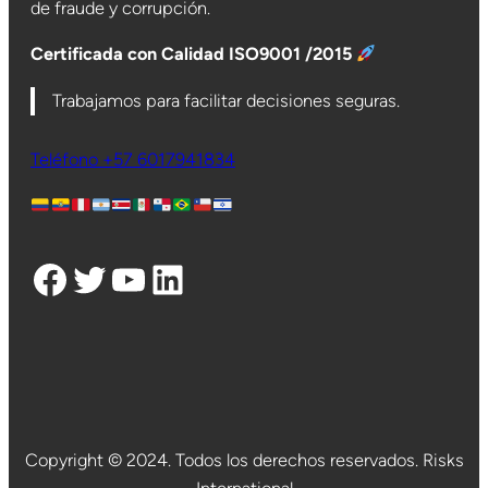
de fraude y corrupción.
Certificada con Calidad ISO9001 /2015
Trabajamos para facilitar decisiones seguras.
Teléfono +57 6017941834
Facebook
Twitter
YouTube
LinkedIn
Copyright © 2024. Todos los derechos reservados. Risks