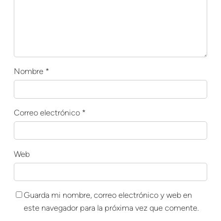
Nombre
*
Correo electrónico
*
Web
Guarda mi nombre, correo electrónico y web en
este navegador para la próxima vez que comente.