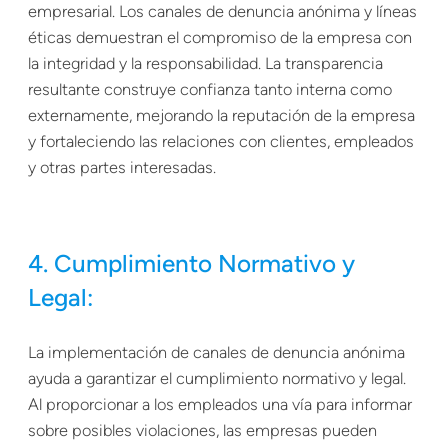
empresarial. Los canales de denuncia anónima y líneas
éticas demuestran el compromiso de la empresa con
la integridad y la responsabilidad. La transparencia
resultante construye confianza tanto interna como
externamente, mejorando la reputación de la empresa
y fortaleciendo las relaciones con clientes, empleados
y otras partes interesadas.
4. Cumplimiento Normativo y
Legal:
La implementación de canales de denuncia anónima
ayuda a garantizar el cumplimiento normativo y legal.
Al proporcionar a los empleados una vía para informar
sobre posibles violaciones, las empresas pueden