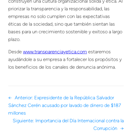
construyen una cultura organizacional sólida y ética. Al
priorizar la transparencia y la responsabilidad, las
empresas no solo cumplen con las expectativas
éticas de la sociedad, sino que también sientan las
bases para un crecimiento sostenible y exitoso a largo
plazo.
Desde
www.transparenciayetica.com
estaremos
ayudándole a su empresa a fortalecer los propósitos y
los beneficios de los canales de denuncia anónima.
←
Anterior:
Expresidente de la República Salvador
Sánchez Cerén acusado por lavado de dinero de $187
millones
Siguiente:
Importancia del Día Internacional contra la
Corrupción
→