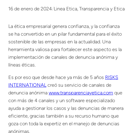
16 de enero de 2024
/
Linea Etica
, 
Transparencia y Etica
La ética empresarial genera confianza, y la confianza
se ha convertido en un pilar fundamental para el éxito
sostenible de las empresas en la actualidad. Una
herramienta valiosa para fortalecer este aspecto es la
implementación de canales de denuncia anónima y
líneas éticas.
Es por eso que desde hace ya más de 5 años
RISKS
INTERNATIONAL
creó su servicio de canales de
denuncia anónima
www.transparenciayetica.com
que
con más de 4 canales y un software especializado
ayuda a gestionar los casos y las denuncias de manera
eficiente, gracias también a su recurso humano que
goza con toda la expertiz en el manejo de denuncias
anónimas.