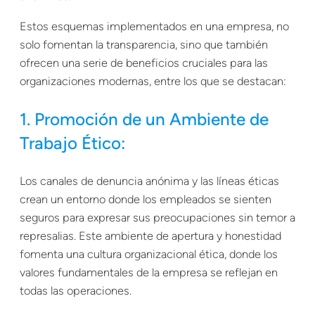
Estos esquemas implementados en una empresa, no
solo fomentan la transparencia, sino que también
ofrecen una serie de beneficios cruciales para las
organizaciones modernas, entre los que se destacan:
1. Promoción de un Ambiente de
Trabajo Ético:
Los canales de denuncia anónima y las líneas éticas
crean un entorno donde los empleados se sienten
seguros para expresar sus preocupaciones sin temor a
represalias. Este ambiente de apertura y honestidad
fomenta una cultura organizacional ética, donde los
valores fundamentales de la empresa se reflejan en
todas las operaciones.