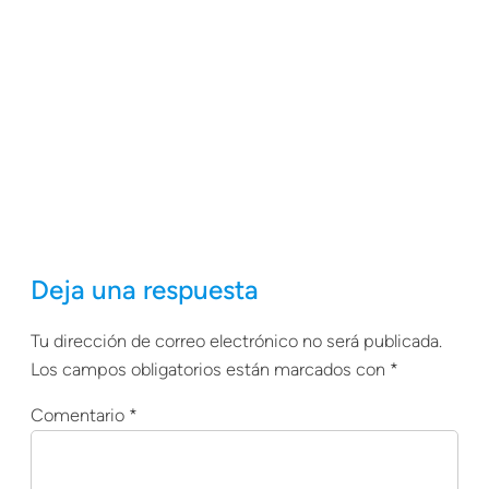
Deja una respuesta
Tu dirección de correo electrónico no será publicada.
Los campos obligatorios están marcados con
*
Comentario
*