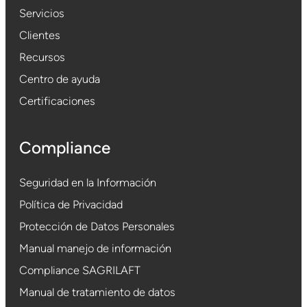
Servicios
Clientes
Recursos
Centro de ayuda
Certificaciones
Compliance
Seguridad en la Información
Política de Privacidad
Protección de Datos Personales
Manual manejo de información
Compliance SAGRILAFT
Manual de tratamiento de datos