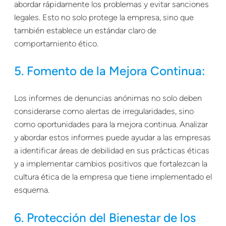
abordar rápidamente los problemas y evitar sanciones
legales. Esto no solo protege la empresa, sino que
también establece un estándar claro de
comportamiento ético.
5. Fomento de la Mejora Continua:
Los informes de denuncias anónimas no solo deben
considerarse como alertas de irregularidades, sino
como oportunidades para la mejora continua. Analizar
y abordar estos informes puede ayudar a las empresas
a identificar áreas de debilidad en sus prácticas éticas
y a implementar cambios positivos que fortalezcan la
cultura ética de la empresa que tiene implementado el
esquema.
6. Protección del Bienestar de los