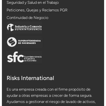
Seguridad y Salud en el Trabajo
Peticiones, Quejas y Reclamos PQR
Continuidad de Negocio
Risks International
Es una empresa creada con el firme propósito de
ayudar a otras empresas a crecer de forma segura.
Ayudamos a gestionar el riesgo de lavado de activos,