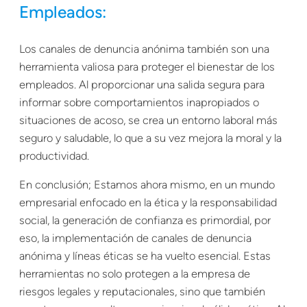
Empleados:
Los canales de denuncia anónima también son una
herramienta valiosa para proteger el bienestar de los
empleados. Al proporcionar una salida segura para
informar sobre comportamientos inapropiados o
situaciones de acoso, se crea un entorno laboral más
seguro y saludable, lo que a su vez mejora la moral y la
productividad.
En conclusión; Estamos ahora mismo, en un mundo
empresarial enfocado en la ética y la responsabilidad
social, la generación de confianza es primordial, por
eso, la implementación de canales de denuncia
anónima y líneas éticas se ha vuelto esencial. Estas
herramientas no solo protegen a la empresa de
riesgos legales y reputacionales, sino que también