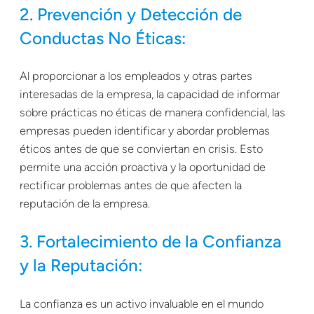
2. Prevención y Detección de
Conductas No Éticas:
Al proporcionar a los empleados y otras partes
interesadas de la empresa, la capacidad de informar
sobre prácticas no éticas de manera confidencial, las
empresas pueden identificar y abordar problemas
éticos antes de que se conviertan en crisis. Esto
permite una acción proactiva y la oportunidad de
rectificar problemas antes de que afecten la
reputación de la empresa.
3. Fortalecimiento de la Confianza
y la Reputación:
La confianza es un activo invaluable en el mundo