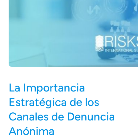
La Importancia
Estratégica de los
Canales de Denuncia
Anónima