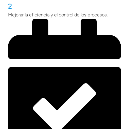
2
Mejorar la eficiencia y el control de los procesos.