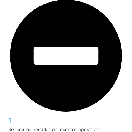
1
Reducir las pérdidas por eventos operativos