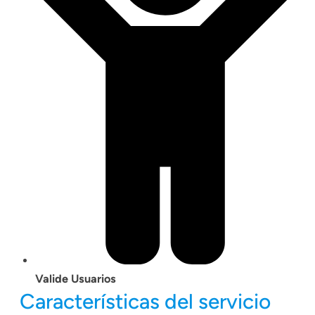
Valide Usuarios
Características del servicio