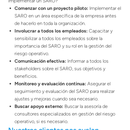
implementar un SARO?
Comenzar con un proyecto piloto:
Implementar el
SARO en un área específica de la empresa antes
de hacerlo en toda la organización.
Involucrar a todos los empleados:
Capacitar y
sensibilizar a todos los empleados sobre la
importancia del SARO y su rol en la gestión del
riesgo operativo.
Comunicación efectiva:
Informar a todos los
stakeholders sobre el SARO, sus objetivos y
beneficios.
Monitoreo y evaluación continua:
Asegurar el
seguimiento y evaluación del SARO para realizar
ajustes y mejoras cuando sea necesario.
Buscar apoyo externo:
Buscar la asesoría de
consultores especializados en gestión del riesgo
operativo, si es necesario.