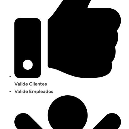
Valide Clientes
Valide Empleados