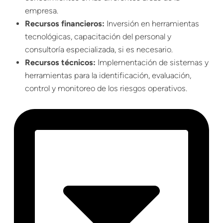
empresa.
Recursos financieros:
Inversión en herramientas
tecnológicas, capacitación del personal y
consultoría especializada, si es necesario.
Recursos técnicos:
Implementación de sistemas y
herramientas para la identificación, evaluación,
control y monitoreo de los riesgos operativos.