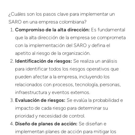
¿Cuáles son los pasos clave para implementar un
SARO en una empresa colombiana?
Compromiso de la alta dirección:
Es fundamental
que la alta dirección de la empresa se comprometa
con la implementación del SARO y defina el
apetito al riesgo de la organización.
Identificación de riesgos:
Se realiza un análisis
para identificar todos los riesgos operativos que
pueden afectar a la empresa, incluyendo los
relacionados con procesos, tecnología, personas,
infraestructura y eventos externos.
Evaluación de riesgos:
Se evalúa la probabilidad e
impacto de cada riesgo para determinar su
prioridad y necesidad de control.
Diseño de planes de acción:
Se diseñan e
implementan planes de acción para mitigar los