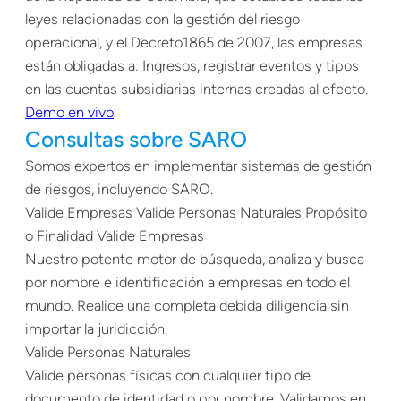
leyes relacionadas con la gestión del riesgo
operacional, y el Decreto1865 de 2007, las empresas
están obligadas a: Ingresos, registrar eventos y tipos
en las cuentas subsidiarias internas creadas al efecto.
Demo en vivo
Consultas sobre SARO
Somos expertos en implementar sistemas de gestión
de riesgos, incluyendo SARO.
Valide Empresas Valide Personas Naturales Propósito
o Finalidad Valide Empresas
Nuestro potente motor de búsqueda, analiza y busca
por nombre e identificación a empresas en todo el
mundo. Realice una completa debida diligencia sin
importar la juridicción.
Valide Personas Naturales
Valide personas físicas con cualquier tipo de
documento de identidad o por nombre. Validamos en