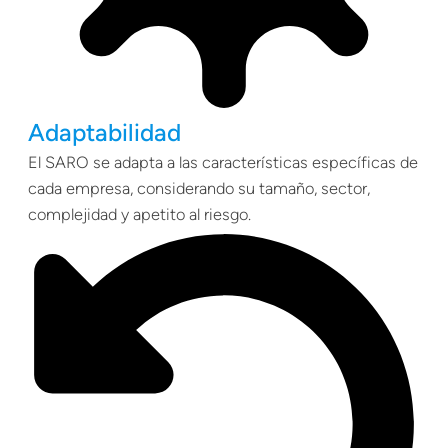
Adaptabilidad
El SARO se adapta a las características específicas de
cada empresa, considerando su tamaño, sector,
complejidad y apetito al riesgo.