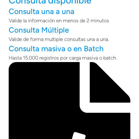
Consulta disponible
Consulta una a una
Valide la información en menos de 2 minutos
Consulta Múltiple
Valide de forma multiple consultas una a una.
Consulta masiva o en Batch
Hasta 15.000 registros por carga masiva o batch.