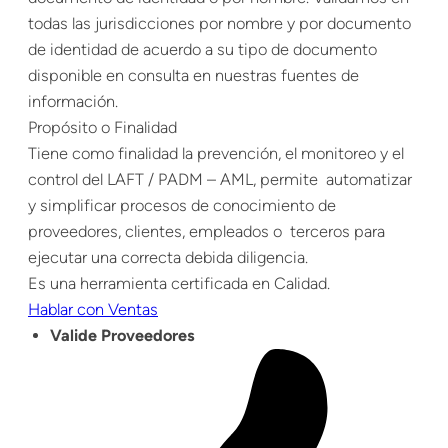
todas las jurisdicciones por nombre y por documento
de identidad de acuerdo a su tipo de documento
disponible en consulta en nuestras fuentes de
información.
Propósito o Finalidad
Tiene como finalidad la prevención, el monitoreo y el
control del LAFT / PADM – AML, permite automatizar
y simplificar procesos de conocimiento de
proveedores, clientes, empleados o terceros para
ejecutar una correcta debida diligencia.
Es una herramienta certificada en Calidad.
Hablar con Ventas
Valide Proveedores