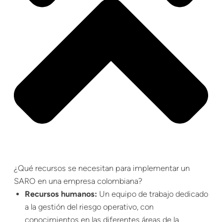
¿Qué recursos se necesitan para implementar un
SARO en una empresa colombiana?
Recursos humanos:
Un equipo de trabajo dedicado
a la gestión del riesgo operativo, con
conocimientos en las diferentes áreas de la