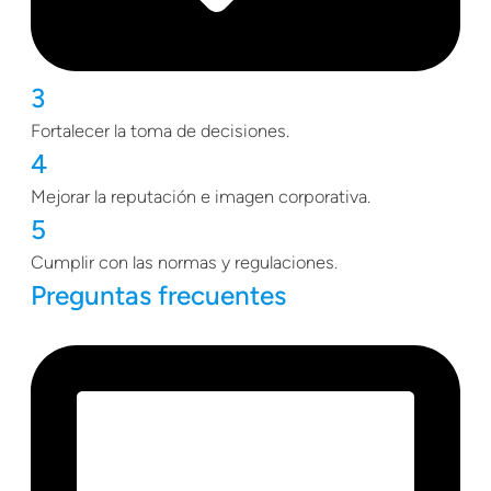
3
Fortalecer la toma de decisiones.
4
Mejorar la reputación e imagen corporativa.
5
Cumplir con las normas y regulaciones.
Preguntas frecuentes