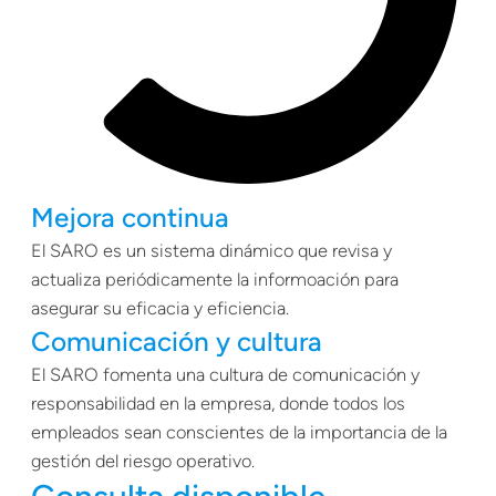
Mejora continua
El SARO es un sistema dinámico que revisa y
actualiza periódicamente la informoación para
asegurar su eficacia y eficiencia.
Comunicación y cultura
El SARO fomenta una cultura de comunicación y
responsabilidad en la empresa, donde todos los
empleados sean conscientes de la importancia de la
gestión del riesgo operativo.