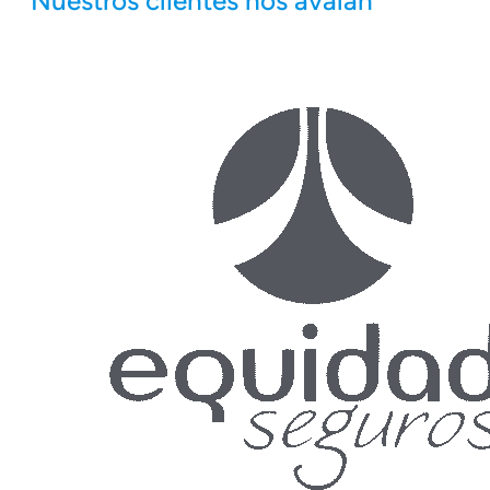
Nuestros clientes nos avalan