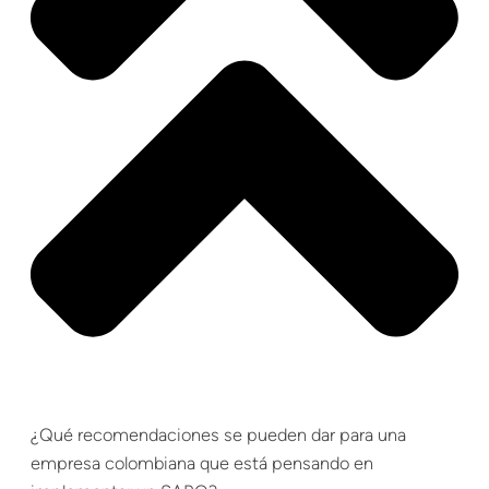
¿Qué recomendaciones se pueden dar para una
empresa colombiana que está pensando en