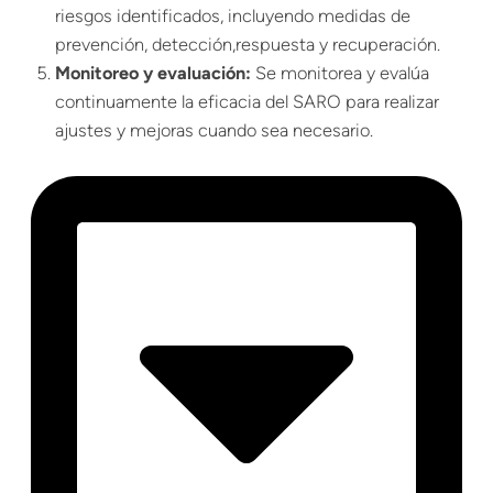
riesgos identificados, incluyendo medidas de
prevención, detección,respuesta y recuperación.
Monitoreo y evaluación:
Se monitorea y evalúa
continuamente la eficacia del SARO para realizar
ajustes y mejoras cuando sea necesario.