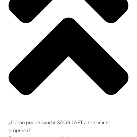
¿Cómo puede ayudar SAGRILAFT a mejorar mi
empresa?