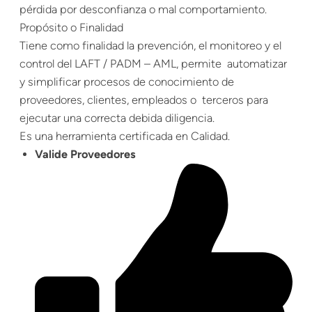
pérdida por desconfianza o mal comportamiento.
Propósito o Finalidad
Tiene como finalidad la prevención, el monitoreo y el
control del LAFT / PADM – AML, permite automatizar
y simplificar procesos de conocimiento de
proveedores, clientes, empleados o terceros para
ejecutar una correcta debida diligencia.
Es una herramienta certificada en Calidad.
Valide Proveedores