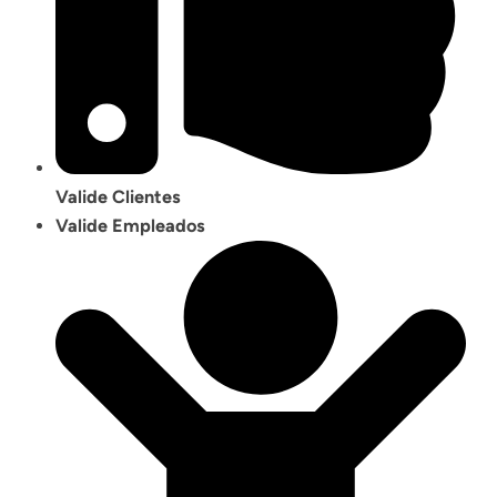
Valide Clientes
Valide Empleados