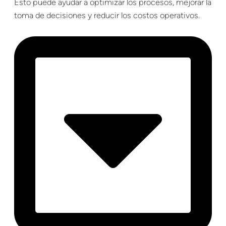
Esto puede ayudar a optimizar los procesos, mejorar la
toma de decisiones y reducir los costos operativos.