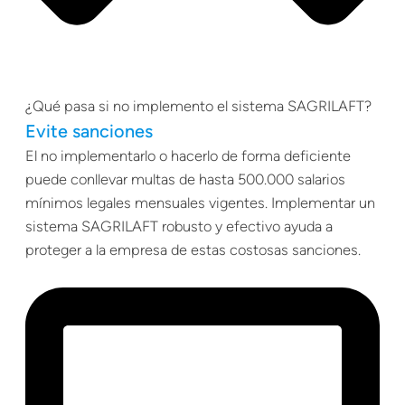
¿Qué pasa si no implemento el sistema SAGRILAFT?
Evite sanciones
El no implementarlo o hacerlo de forma deficiente
puede conllevar multas de hasta 500.000 salarios
mínimos legales mensuales vigentes. Implementar un
sistema SAGRILAFT robusto y efectivo ayuda a
proteger a la empresa de estas costosas sanciones.