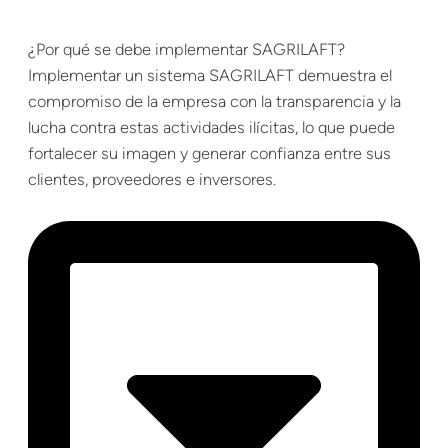
¿Por qué se debe implementar SAGRILAFT?
Implementar un sistema SAGRILAFT demuestra el
compromiso de la empresa con la transparencia y la
lucha contra estas actividades ilícitas, lo que puede
fortalecer su imagen y generar confianza entre sus
clientes, proveedores e inversores.