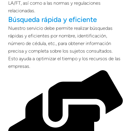
LA/FT, así como a las normas y regulaciones
relacionadas.
Búsqueda rápida y eficiente
Nuestro servicio debe permite realizar búsquedas
rápidas y eficientes por nombre, identificación,
número de cédula, etc., para obtener información
precisa y completa sobre los sujetos consultados.
Esto ayuda a optimizar el tiempo y los recursos de las
empresas.