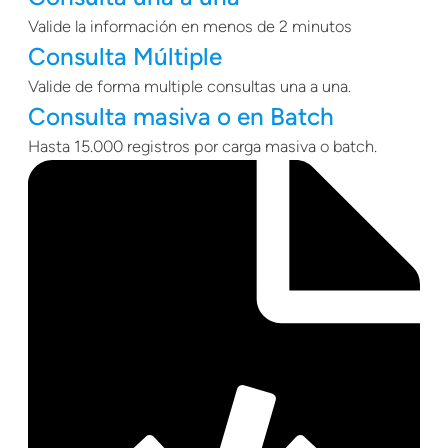
Valide la información en menos de 2 minutos
Consulta Múltiple
Valide de forma multiple consultas una a una.
Consulta masiva o en Batch
Hasta 15.000 registros por carga masiva o batch.