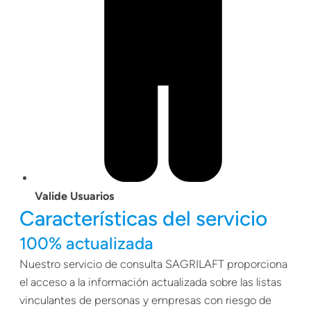
Valide Usuarios
Características del servicio
100% actualizada
Nuestro servicio de consulta SAGRILAFT proporciona
el acceso a la información actualizada sobre las listas
vinculantes de personas y empresas con riesgo de