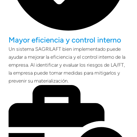
Mayor eficiencia y control interno
Un sistema SAGRILAFT bien implementado puede
ayudar a mejorar la eficiencia y el control interno de la
empresa. Al identificar y evaluar los riesgos de LA/FT,
la empresa puede tomar medidas para mitigarlos y
prevenir su materialización.