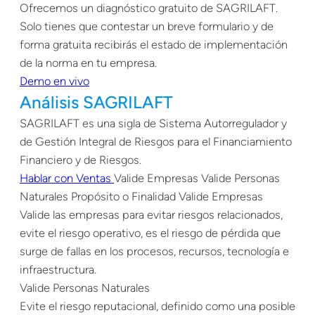
Ofrecemos un diagnóstico gratuito de SAGRILAFT.
Solo tienes que contestar un breve formulario y de
forma gratuita recibirás el estado de implementación
de la norma en tu empresa.
Demo en vivo
Análisis SAGRILAFT
SAGRILAFT es una sigla de Sistema Autorregulador y
de Gestión Integral de Riesgos para el Financiamiento
Financiero y de Riesgos.
Hablar con Ventas
Valide Empresas Valide Personas
Naturales Propósito o Finalidad Valide Empresas
Valide las empresas para evitar riesgos relacionados,
evite el riesgo operativo, es el riesgo de pérdida que
surge de fallas en los procesos, recursos, tecnología e
infraestructura.
Valide Personas Naturales
Evite el riesgo reputacional, definido como una posible