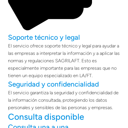
Soporte técnico y legal
El servicio ofrece soporte técnico y legal para ayudar a
las empresas a interpretar la información y a aplicar las
normas y regulaciones SAGRILAFT. Esto es
especialmente importante para las empresas que no
tienen un equipo especializado en LA/FT.
Seguridad y confidencialidad
El servicio garantiza la seguridad y confidencialidad de
la información consultada, protegiendo los datos
personales y sensibles de las personas y empresas.
Consulta disponible
Consulta una a una