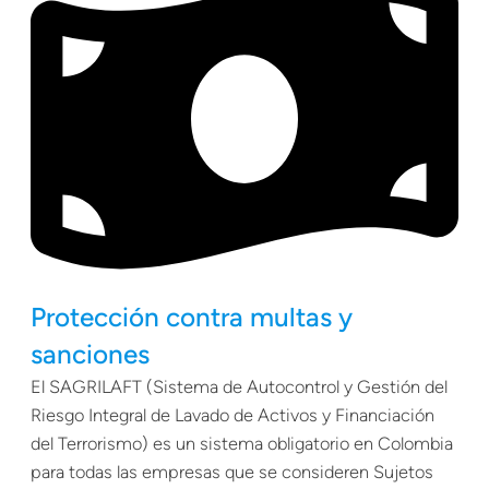
Protección contra multas y
sanciones
El SAGRILAFT (Sistema de Autocontrol y Gestión del
Riesgo Integral de Lavado de Activos y Financiación
del Terrorismo) es un sistema obligatorio en Colombia
para todas las empresas que se consideren Sujetos