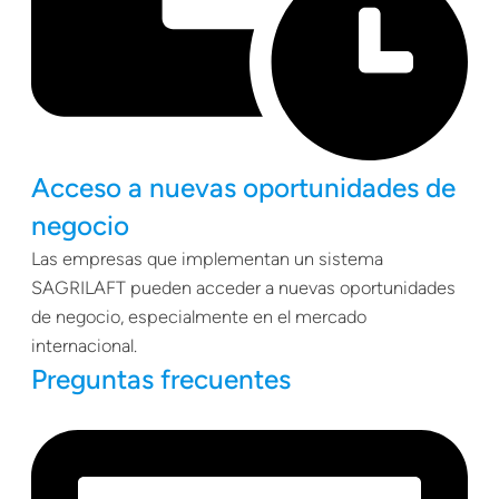
Acceso a nuevas oportunidades de
negocio
Las empresas que implementan un sistema
SAGRILAFT pueden acceder a nuevas oportunidades
de negocio, especialmente en el mercado
internacional.
Preguntas frecuentes