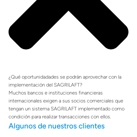
¿Qué oportunidadades se podrán aprovechar con la
implementación del SAGRILAFT?
Muchos bancos e instituciones financieras
internacionales exigen a sus socios comerciales que
tengan un sistema SAGRILAFT implementado como
condición para realizar transacciones con ellos.
Algunos de nuestros clientes