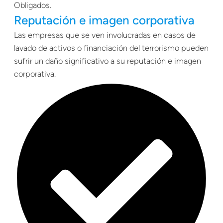
Obligados.
Reputación e imagen corporativa
Las empresas que se ven involucradas en casos de
lavado de activos o financiación del terrorismo pueden
sufrir un daño significativo a su reputación e imagen
corporativa.