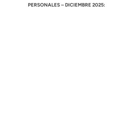
PERSONALES – DICIEMBRE 2025: