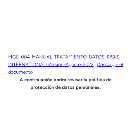
MGE-004-MANUAL-TRATAMIENTO-DATOS-RISKS-
INTERNATIONAL-Version-Agosto-2022
Descargar el
documento
A continuación podrá revisar la política de
protección de datos personales: