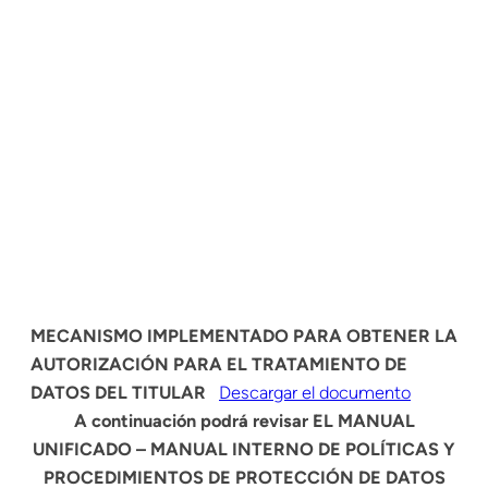
MECANISMO IMPLEMENTADO PARA OBTENER LA
AUTORIZACIÓN PARA EL TRATAMIENTO DE
DATOS DEL TITULAR
Descargar el documento
A continuación podrá revisar EL MANUAL
UNIFICADO – MANUAL INTERNO DE POLÍTICAS Y
PROCEDIMIENTOS DE PROTECCIÓN DE DATOS