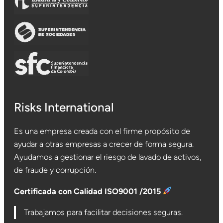
Risks International
Es una empresa creada con el firme propósito de
ayudar a otras empresas a crecer de forma segura.
Ayudamos a gestionar el riesgo de lavado de activos,
de fraude y corrupción.
Certificada con Calidad ISO9001 /2015
Trabajamos para facilitar decisiones seguras.