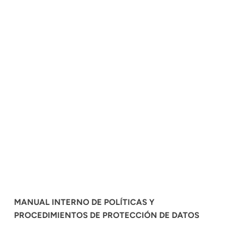
MANUAL INTERNO DE POLÍTICAS Y
PROCEDIMIENTOS DE PROTECCIÓN DE DATOS