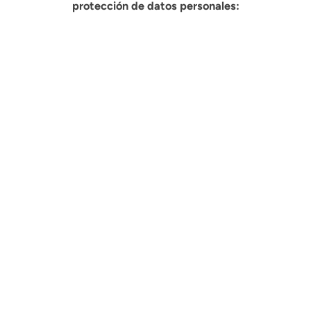
protección de datos personales: