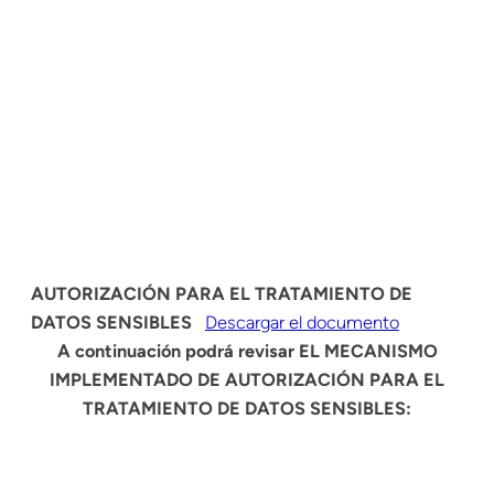
AUTORIZACIÓN PARA EL TRATAMIENTO DE
DATOS SENSIBLES
Descargar el documento
A continuación podrá revisar EL MECANISMO
IMPLEMENTADO DE AUTORIZACIÓN PARA EL
TRATAMIENTO DE DATOS SENSIBLES: