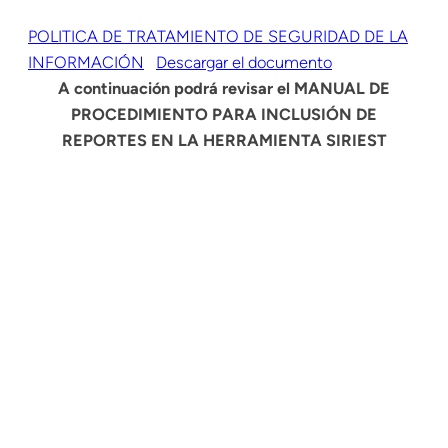
POLITICA DE TRATAMIENTO DE SEGURIDAD DE LA
INFORMACIÓN
Descargar el documento
A continuación podrá revisar el MANUAL DE
PROCEDIMIENTO PARA INCLUSIÓN DE
REPORTES EN LA HERRAMIENTA SIRIEST