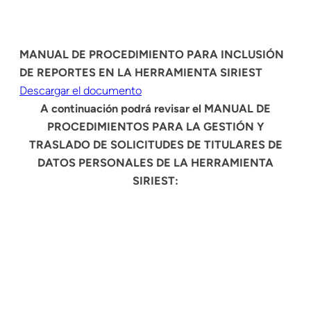
MANUAL DE PROCEDIMIENTO PARA INCLUSIÓN
DE REPORTES EN LA HERRAMIENTA SIRIEST
Descargar el documento
A continuación podrá revisar el MANUAL DE
PROCEDIMIENTOS PARA LA GESTIÓN Y
TRASLADO DE SOLICITUDES DE TITULARES DE
DATOS PERSONALES DE LA HERRAMIENTA
SIRIEST: