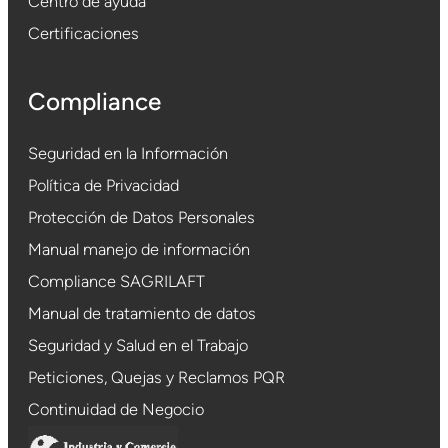
Centro de ayuda
Certificaciones
Compliance
Seguridad en la Información
Política de Privacidad
Protección de Datos Personales
Manual manejo de información
Compliance SAGRILAFT
Manual de tratamiento de datos
Seguridad y Salud en el Trabajo
Peticiones, Quejas y Reclamos PQR
Continuidad de Negocio