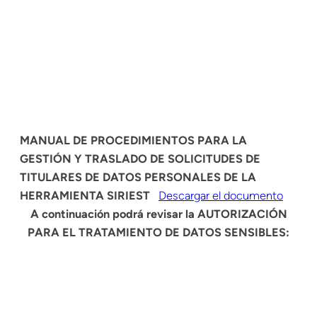
MANUAL DE PROCEDIMIENTOS PARA LA
GESTIÓN Y TRASLADO DE SOLICITUDES DE
TITULARES DE DATOS PERSONALES DE LA
HERRAMIENTA SIRIEST
Descargar el documento
A continuación podrá revisar la AUTORIZACIÓN
PARA EL TRATAMIENTO DE DATOS SENSIBLES: