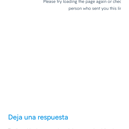
Deja una respuesta