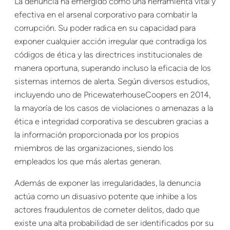
La denuncia ha emergido como una herramienta vital y
efectiva en el arsenal corporativo para combatir la
corrupción. Su poder radica en su capacidad para
exponer cualquier acción irregular que contradiga los
códigos de ética y las directrices institucionales de
manera oportuna, superando incluso la eficacia de los
sistemas internos de alerta. Según diversos estudios,
incluyendo uno de PricewaterhouseCoopers en 2014,
la mayoría de los casos de violaciones o amenazas a la
ética e integridad corporativa se descubren gracias a
la información proporcionada por los propios
miembros de las organizaciones, siendo los
empleados los que más alertas generan.
Además de exponer las irregularidades, la denuncia
actúa como un disuasivo potente que inhibe a los
actores fraudulentos de cometer delitos, dado que
existe una alta probabilidad de ser identificados por su