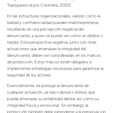
Transparencia por Colombia, 2020).
En las estructuras organizacionales, valores como la
lealtad y confidencialidad pueden malinterpretarse,
resultando en una percepción negativa del
denunciante, a quien se puede ver como un delator o
traidor. Esta perspectiva negativa, junto con otras
actuaciones que amenazan la integridad del
denunciante, deben ser consideradas en los marcos
de protección. Estos marcos están obligados a
implementar estrategias necesarias para garantizar la
seguridad de los actores.
Esencialmente, se protege al denunciante de
cualquier actuación, ya sea culposa o dolosa, que
pueda amenazar su estabilidad laboral, así como su
integridad física y emocional. Sin embargo, la
protección también debe extenderse a la preservación