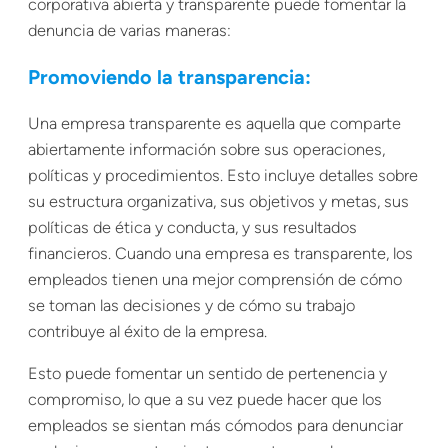
corporativa abierta y transparente puede fomentar la
denuncia de varias maneras:
Promoviendo la transparencia:
Una empresa transparente es aquella que comparte
abiertamente información sobre sus operaciones,
políticas y procedimientos. Esto incluye detalles sobre
su estructura organizativa, sus objetivos y metas, sus
políticas de ética y conducta, y sus resultados
financieros. Cuando una empresa es transparente, los
empleados tienen una mejor comprensión de cómo
se toman las decisiones y de cómo su trabajo
contribuye al éxito de la empresa.
Esto puede fomentar un sentido de pertenencia y
compromiso, lo que a su vez puede hacer que los
empleados se sientan más cómodos para denunciar