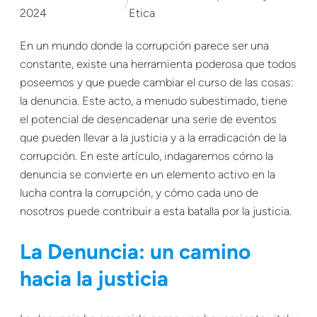
/
2024
Etica
En un mundo donde la corrupción parece ser una
constante, existe una herramienta poderosa que todos
poseemos y que puede cambiar el curso de las cosas:
la denuncia. Este acto, a menudo subestimado, tiene
el potencial de desencadenar una serie de eventos
que pueden llevar a la justicia y a la erradicación de la
corrupción. En este artículo, indagaremos cómo la
denuncia se convierte en un elemento activo en la
lucha contra la corrupción, y cómo cada uno de
nosotros puede contribuir a esta batalla por la justicia.
La Denuncia: un camino
hacia la justicia