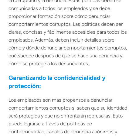
la corrupción y la denuncia. Estas políticas deben ser
comunicadas a todos los empleados y se debe
proporcionar formación sobre cómo denunciar
comportamientos corruptos. Las políticas deben ser
claras, concisas y fácilmente accesibles para todos los
empleados. Además, deben incluir detalles sobre
cómo y dónde denunciar comportamientos corruptos,
qué sucede después de que se hace una denuncia y
cómo se protege a los denunciantes.
Garantizando la confidencialidad y
protección:
Los empleados son más propensos a denunciar
comportamientos corruptos si saben que su identidad
será protegida y que no enfrentarán represalias. Esto
puede lograrse a través de políticas de
confidencialidad, canales de denuncia anónimos y