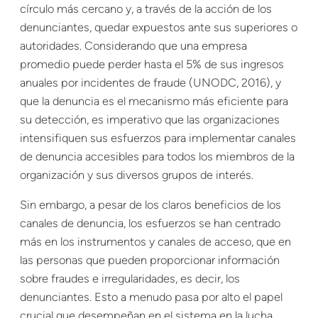
círculo más cercano y, a través de la acción de los
denunciantes, quedar expuestos ante sus superiores o
autoridades. Considerando que una empresa
promedio puede perder hasta el 5% de sus ingresos
anuales por incidentes de fraude (UNODC, 2016), y
que la denuncia es el mecanismo más eficiente para
su detección, es imperativo que las organizaciones
intensifiquen sus esfuerzos para implementar canales
de denuncia accesibles para todos los miembros de la
organización y sus diversos grupos de interés.
Sin embargo, a pesar de los claros beneficios de los
canales de denuncia, los esfuerzos se han centrado
más en los instrumentos y canales de acceso, que en
las personas que pueden proporcionar información
sobre fraudes e irregularidades, es decir, los
denunciantes. Esto a menudo pasa por alto el papel
crucial que desempeñan en el sistema en la lucha