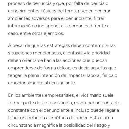
proceso de denuncia y que, por falta de pericia o
conocimientos básicos del tema, pueden generar
ambientes adversos para el denunciante, filtrar
información o indisponer a la comunidad frente al
caso, entre otros ejemplos.
A pesar de que las estrategias deben contemplar las
situaciones mencionadas, el énfasis y la prioridad
deben orientarse hacia las acciones que puedan
emprenderse de forma dolosa, es decir, aquellas que
tengan la plena intención de impactar laboral, física o
emocionalmente al denunciante.
En los ambientes empresariales, el victimario suele
formar parte de la organización, mantener un contacto
constante con el denunciante e incluso puede llegar a
tener una relación asimétrica de poder. Esta última
circunstancia magnifica la posibilidad del riesgo y