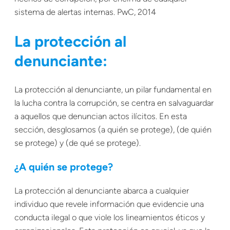
sistema de alertas internas. PwC, 2014
La protección al
denunciante:
La protección al denunciante, un pilar fundamental en
la lucha contra la corrupción, se centra en salvaguardar
a aquellos que denuncian actos ilícitos. En esta
sección, desglosamos (a quién se protege), (de quién
se protege) y (de qué se protege).
¿A quién se protege?
La protección al denunciante abarca a cualquier
individuo que revele información que evidencie una
conducta ilegal o que viole los lineamientos éticos y