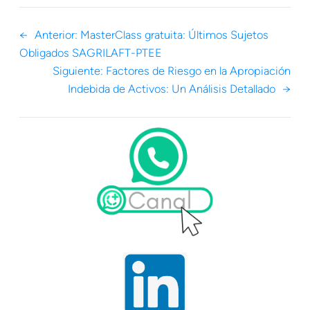
←
Anterior:
MasterClass gratuita: Últimos Sujetos
Obligados SAGRILAFT-PTEE
Siguiente:
Factores de Riesgo en la Apropiación
Indebida de Activos: Un Análisis Detallado
→