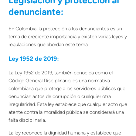
Legislación y protección al
denunciante:
En Colombia, la protección a los denunciantes es un
tema de creciente importancia y existen varias leyes y
regulaciones que abordan este tema.
Ley 1952 de 2019:
La Ley 1952 de 2019, también conocida como el
Código General Disciplinario, es una normativa
colombiana que protege a los servidores públicos que
denuncian actos de corrupción o cualquier otra
irregularidad. Esta ley establece que cualquier acto que
atente contra la moralidad pública se considerará una
falta disciplinaria.
La ley reconoce la dignidad humana y establece que