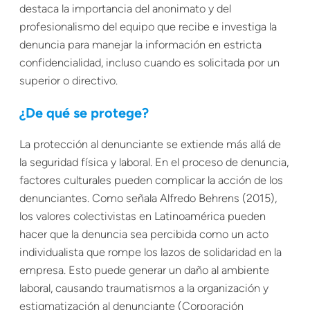
destaca la importancia del anonimato y del
profesionalismo del equipo que recibe e investiga la
denuncia para manejar la información en estricta
confidencialidad, incluso cuando es solicitada por un
superior o directivo.
¿De qué se protege?
La protección al denunciante se extiende más allá de
la seguridad física y laboral. En el proceso de denuncia,
factores culturales pueden complicar la acción de los
denunciantes. Como señala Alfredo Behrens (2015),
los valores colectivistas en Latinoamérica pueden
hacer que la denuncia sea percibida como un acto
individualista que rompe los lazos de solidaridad en la
empresa. Esto puede generar un daño al ambiente
laboral, causando traumatismos a la organización y
estigmatización al denunciante (Corporación