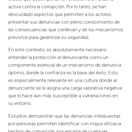
activa contra la corrupción. Por lo tanto, se han
descuidado aspectos que permiten a los actores
presentar sus denuncias con pleno conocimiento de
las consecuencias que conllevan y de los mecanismos
previstos para garantizar su seguridad.
En este contexto, es absolutamente necesario
entender la protección al denunciante como un
componente esencial de un mecanismo de denuncia
óptimo, donde la confianza es la base del éxito. Esto
es especialmente relevante en una cultura donde al
denunciante se le asigna una carga valorativa negativa
que lo hace aún más susceptible a vulneraciones en
su entorno.
Estudios demuestran que las denuncias interpuestas
por personas permiten identificar con mayor eficacia
hechos de corrupción, por encima de cualquier