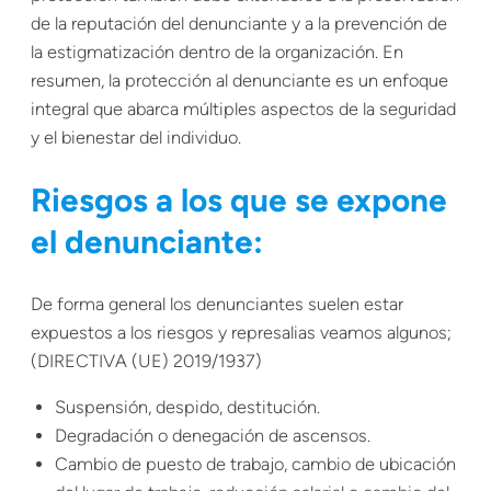
de la reputación del denunciante y a la prevención de
la estigmatización dentro de la organización. En
resumen, la protección al denunciante es un enfoque
integral que abarca múltiples aspectos de la seguridad
y el bienestar del individuo.
Riesgos a los que se expone
el denunciante:
De forma general los denunciantes suelen estar
expuestos a los riesgos y represalias veamos algunos;
(DIRECTIVA (UE) 2019/1937)
Suspensión, despido, destitución.
Degradación o denegación de ascensos.
Cambio de puesto de trabajo, cambio de ubicación