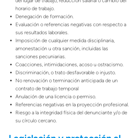
del lugar de trabajo, reducción salarial o cambio del
horario de trabajo.
Denegación de formación.
Evaluación o referencias negativas con respecto a
sus resultados laborales.
Imposición de cualquier medida disciplinaria,
amonestación u otra sanción, incluidas las
sanciones pecuniarias.
Coacciones, intimidaciones, acoso u ostracismo.
Discriminación, o trato desfavorable o injusto.
No renovación o terminación anticipada de un
contrato de trabajo temporal
Anulación de una licencia o permiso.
Referencias negativas en la proyección profesional.
Riesgo a la integridad física del denunciante y/o de
su círculo cercano.