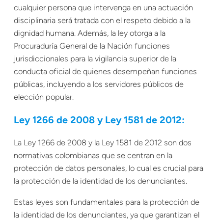
cualquier persona que intervenga en una actuación
disciplinaria será tratada con el respeto debido a la
dignidad humana. Además, la ley otorga a la
Procuraduría General de la Nación funciones
jurisdiccionales para la vigilancia superior de la
conducta oficial de quienes desempeñan funciones
públicas, incluyendo a los servidores públicos de
elección popular.
Ley 1266 de 2008 y Ley 1581 de 2012:
La Ley 1266 de 2008 y la Ley 1581 de 2012 son dos
normativas colombianas que se centran en la
protección de datos personales, lo cual es crucial para
la protección de la identidad de los denunciantes.
Estas leyes son fundamentales para la protección de
la identidad de los denunciantes, ya que garantizan el