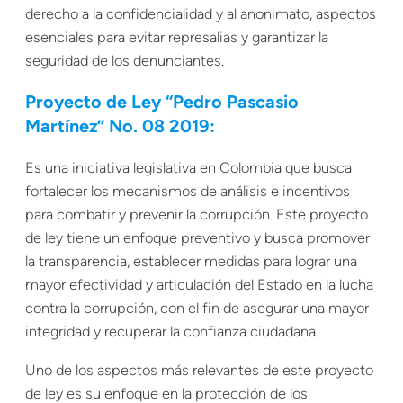
derecho a la confidencialidad y al anonimato, aspectos
esenciales para evitar represalias y garantizar la
seguridad de los denunciantes.
Proyecto de Ley “Pedro Pascasio
Martínez” No. 08 2019:
Es una iniciativa legislativa en Colombia que busca
fortalecer los mecanismos de análisis e incentivos
para combatir y prevenir la corrupción. Este proyecto
de ley tiene un enfoque preventivo y busca promover
la transparencia, establecer medidas para lograr una
mayor efectividad y articulación del Estado en la lucha
contra la corrupción, con el fin de asegurar una mayor
integridad y recuperar la confianza ciudadana.
Uno de los aspectos más relevantes de este proyecto
de ley es su enfoque en la protección de los