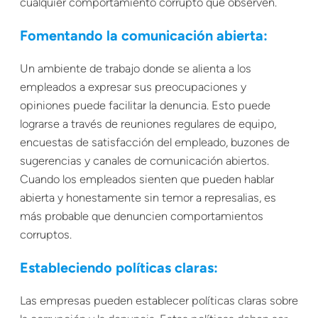
cualquier comportamiento corrupto que observen.
Fomentando la comunicación abierta:
Un ambiente de trabajo donde se alienta a los
empleados a expresar sus preocupaciones y
opiniones puede facilitar la denuncia. Esto puede
lograrse a través de reuniones regulares de equipo,
encuestas de satisfacción del empleado, buzones de
sugerencias y canales de comunicación abiertos.
Cuando los empleados sienten que pueden hablar
abierta y honestamente sin temor a represalias, es
más probable que denuncien comportamientos
corruptos.
Estableciendo políticas claras:
Las empresas pueden establecer políticas claras sobre