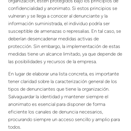
organización, estén protegidos bajo los principios de
confidencialidad y anonimato. Si estos principios se
vulneran y se llega a conocer al denunciante y la
información suministrada, el individuo podría ser
susceptible de amenazas o represalias. En tal caso, se
deberían desencadenar medidas activas de
protección. Sin embargo, la implementación de estas
medidas tiene un alcance limitado, ya que depende de
las posibilidades y recursos de la empresa.
En lugar de elaborar una lista concreta, es importante
tener claridad sobre la caracterización general de los
tipos de denunciantes que tiene la organización.
Salvaguardar la identidad y mantener siempre el
anonimato es esencial para disponer de forma
eficiente los canales de denuncia necesarios,
procurando siempre un acceso sencillo y amplio para
todos.