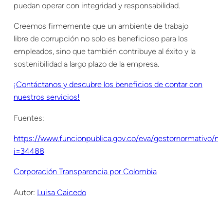
puedan operar con integridad y responsabilidad.
Creemos firmemente que un ambiente de trabajo
libre de corrupción no solo es beneficioso para los
empleados, sino que también contribuye al éxito y la
sostenibilidad a largo plazo de la empresa.
¡Contáctanos y descubre los beneficios de contar con
nuestros servicios!
Fuentes:
https://www.funcionpublica.gov.co/eva/gestornormativo
i=34488
Corporación Transparencia por Colombia
Autor:
Luisa Caicedo