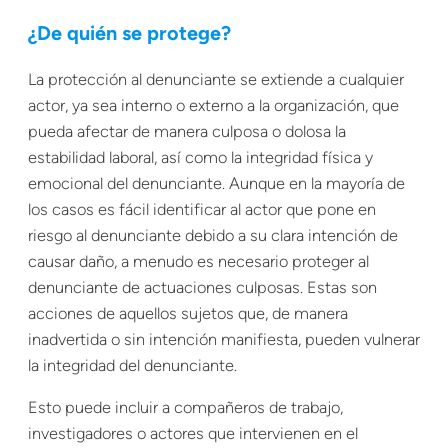
¿De quién se protege?
La protección al denunciante se extiende a cualquier
actor, ya sea interno o externo a la organización, que
pueda afectar de manera culposa o dolosa la
estabilidad laboral, así como la integridad física y
emocional del denunciante. Aunque en la mayoría de
los casos es fácil identificar al actor que pone en
riesgo al denunciante debido a su clara intención de
causar daño, a menudo es necesario proteger al
denunciante de actuaciones culposas. Estas son
acciones de aquellos sujetos que, de manera
inadvertida o sin intención manifiesta, pueden vulnerar
la integridad del denunciante.
Esto puede incluir a compañeros de trabajo,
investigadores o actores que intervienen en el