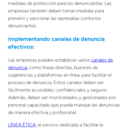
medidas de protección para los denunciantes. Las
empresas también deben tomar medidas para
prevenir y sancionar las represalias contra los
denunciantes.
Implementando canales de denuncia
efectivos:
Las empresas pueden establecer varios
canales de
denuncia
, como líneas directas, buzones de
sugerencias y plataformas en línea, para facilitar el
proceso de denuncia. Estos canales deben ser
fácilmente accesibles, confidenciales y seguros.
Además, deben ser monitoreados y gestionados por
personal capacitado que pueda manejar las denuncias
de manera efectiva y profesional.
LÍNEA ÉTICA
, el servicio dedicado a facilitar la