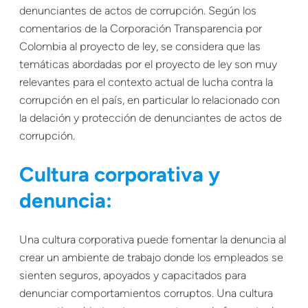
denunciantes de actos de corrupción. Según los
comentarios de la Corporación Transparencia por
Colombia al proyecto de ley, se considera que las
temáticas abordadas por el proyecto de ley son muy
relevantes para el contexto actual de lucha contra la
corrupción en el país, en particular lo relacionado con
la delación y protección de denunciantes de actos de
corrupción.
Cultura corporativa y
denuncia:
Una cultura corporativa puede fomentar la denuncia al
crear un ambiente de trabajo donde los empleados se
sienten seguros, apoyados y capacitados para
denunciar comportamientos corruptos. Una cultura