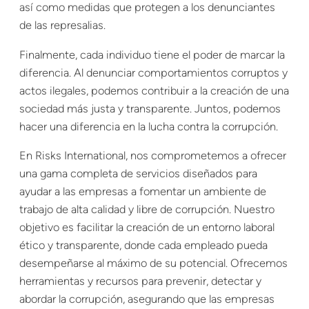
así como medidas que protegen a los denunciantes
de las represalias.
Finalmente, cada individuo tiene el poder de marcar la
diferencia. Al denunciar comportamientos corruptos y
actos ilegales, podemos contribuir a la creación de una
sociedad más justa y transparente. Juntos, podemos
hacer una diferencia en la lucha contra la corrupción.
En Risks International, nos comprometemos a ofrecer
una gama completa de servicios diseñados para
ayudar a las empresas a fomentar un ambiente de
trabajo de alta calidad y libre de corrupción. Nuestro
objetivo es facilitar la creación de un entorno laboral
ético y transparente, donde cada empleado pueda
desempeñarse al máximo de su potencial. Ofrecemos
herramientas y recursos para prevenir, detectar y
abordar la corrupción, asegurando que las empresas