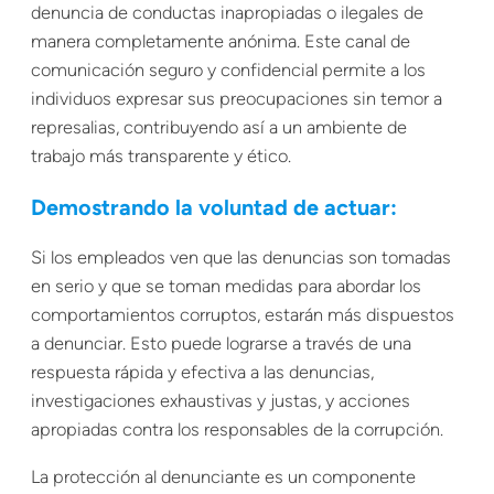
denuncia de conductas inapropiadas o ilegales de
manera completamente anónima. Este canal de
comunicación seguro y confidencial permite a los
individuos expresar sus preocupaciones sin temor a
represalias, contribuyendo así a un ambiente de
trabajo más transparente y ético.
Demostrando la voluntad de actuar:
Si los empleados ven que las denuncias son tomadas
en serio y que se toman medidas para abordar los
comportamientos corruptos, estarán más dispuestos
a denunciar. Esto puede lograrse a través de una
respuesta rápida y efectiva a las denuncias,
investigaciones exhaustivas y justas, y acciones
apropiadas contra los responsables de la corrupción.
La protección al denunciante es un componente