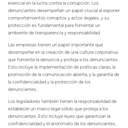
esencial en la lucha contra la corrupción. Los
denunciantes desempeñan un papel crucial al exponer
comportamientos corruptos y actos ilegales, y su
protección es fundamental para fomentar un
ambiente de transparencia y responsabilidad.
Las empresas tienen un papel importante que
desempeñar en la creación de una cultura corporativa
que fomente la denuncia y proteja a los denunciantes.
Esto incluye la implementación de políticas claras, la
promoción de la comunicación abierta, y la garantía de
la confidencialidad y la protección de los
denunciantes.
Los legisladores también tienen la responsabilidad de
establecer un marco legal sólido que proteja a los
denunciantes. Esto incluye leyes que garantizan la
confidencialidad y el anonimato de los denunciantes,