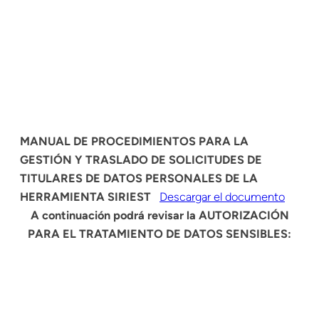
MANUAL DE PROCEDIMIENTOS PARA LA
GESTIÓN Y TRASLADO DE SOLICITUDES DE
TITULARES DE DATOS PERSONALES DE LA
HERRAMIENTA SIRIEST
Descargar el documento
A continuación podrá revisar la AUTORIZACIÓN
PARA EL TRATAMIENTO DE DATOS SENSIBLES: