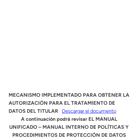
MECANISMO IMPLEMENTADO PARA OBTENER LA
AUTORIZACIÓN PARA EL TRATAMIENTO DE
DATOS DEL TITULAR
Descargar el documento
A continuación podrá revisar EL MANUAL
UNIFICADO – MANUAL INTERNO DE POLÍTICAS Y
PROCEDIMIENTOS DE PROTECCIÓN DE DATOS