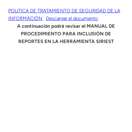
POLITICA DE TRATAMIENTO DE SEGURIDAD DE LA
INFORMACIÓN
Descargar el documento
A continuación podrá revisar el MANUAL DE
PROCEDIMIENTO PARA INCLUSIÓN DE
REPORTES EN LA HERRAMIENTA SIRIEST