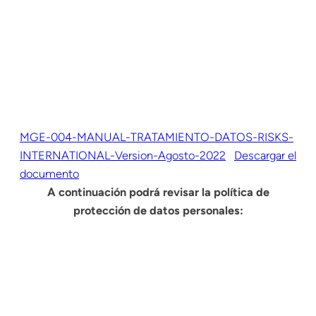
MGE-004-MANUAL-TRATAMIENTO-DATOS-RISKS-
INTERNATIONAL-Version-Agosto-2022
Descargar el
documento
A continuación podrá revisar la política de
protección de datos personales: