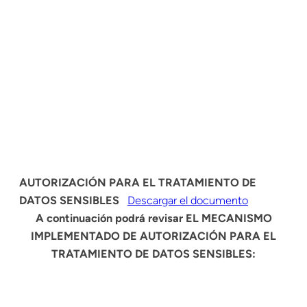
AUTORIZACIÓN PARA EL TRATAMIENTO DE
DATOS SENSIBLES
Descargar el documento
A continuación podrá revisar EL MECANISMO
IMPLEMENTADO DE AUTORIZACIÓN PARA EL
TRATAMIENTO DE DATOS SENSIBLES: