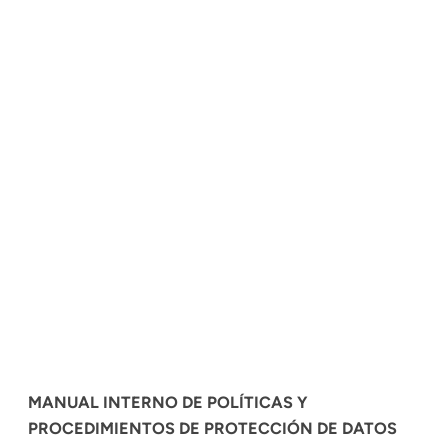
MANUAL INTERNO DE POLÍTICAS Y
PROCEDIMIENTOS DE PROTECCIÓN DE DATOS