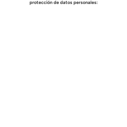
protección de datos personales: