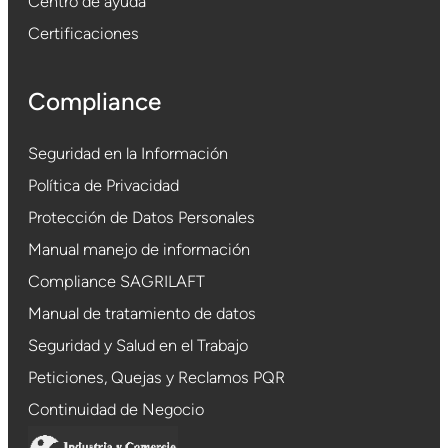
Centro de ayuda
Certificaciones
Compliance
Seguridad en la Información
Política de Privacidad
Protección de Datos Personales
Manual manejo de información
Compliance SAGRILAFT
Manual de tratamiento de datos
Seguridad y Salud en el Trabajo
Peticiones, Quejas y Reclamos PQR
Continuidad de Negocio