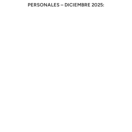
PERSONALES – DICIEMBRE 2025: