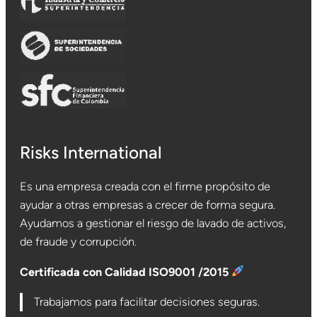
Risks International
Es una empresa creada con el firme propósito de
ayudar a otras empresas a crecer de forma segura.
Ayudamos a gestionar el riesgo de lavado de activos,
de fraude y corrupción.
Certificada con Calidad ISO9001 /2015
Trabajamos para facilitar decisiones seguras.