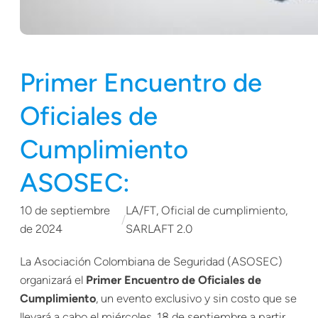
Primer Encuentro de
Oficiales de
Cumplimiento
ASOSEC:
10 de septiembre
LA/FT
, 
Oficial de cumplimiento
, 
/
de 2024
SARLAFT 2.0
La Asociación Colombiana de Seguridad (ASOSEC)
organizará el
Primer Encuentro de Oficiales de
Cumplimiento
, un evento exclusivo y sin costo que se
llevará a cabo el miércoles, 18 de septiembre a partir