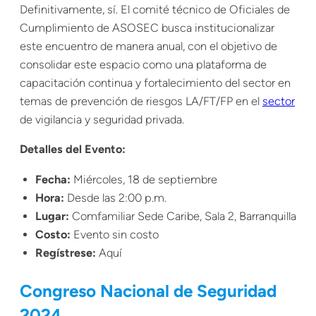
Definitivamente, sí. El comité técnico de Oficiales de
Cumplimiento de ASOSEC busca institucionalizar
este encuentro de manera anual, con el objetivo de
consolidar este espacio como una plataforma de
capacitación continua y fortalecimiento del sector en
temas de prevención de riesgos LA/FT/FP en el
sector
de vigilancia y seguridad privada.
Detalles del Evento:
Fecha:
Miércoles, 18 de septiembre
Hora:
Desde las 2:00 p.m.
Lugar:
Comfamiliar Sede Caribe, Sala 2, Barranquilla
Costo:
Evento sin costo
Regístrese:
Aquí
Congreso Nacional de Seguridad
2024