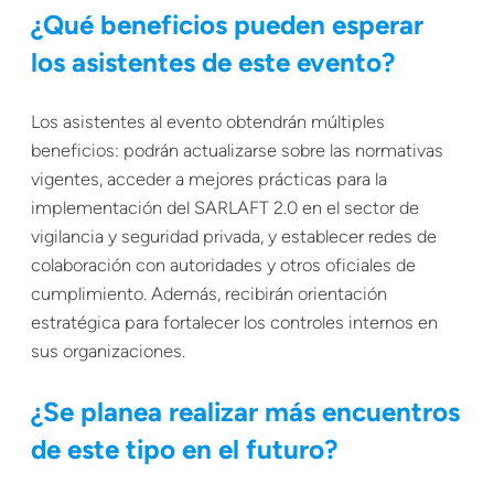
¿Qué beneficios pueden esperar
los asistentes de este evento?
Los asistentes al evento obtendrán múltiples
beneficios: podrán actualizarse sobre las normativas
vigentes, acceder a mejores prácticas para la
implementación del SARLAFT 2.0 en el sector de
vigilancia y seguridad privada, y establecer redes de
colaboración con autoridades y otros oficiales de
cumplimiento. Además, recibirán orientación
estratégica para fortalecer los controles internos en
sus organizaciones.
¿Se planea realizar más encuentros
de este tipo en el futuro?