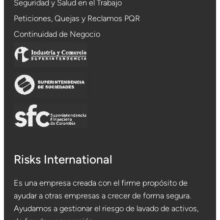
Seguridad y Salud en el Trabajo
Peticiones, Quejas y Reclamos PQR
Continuidad de Negocio
Risks International
Es una empresa creada con el firme propósito de
ayudar a otras empresas a crecer de forma segura.
Ayudamos a gestionar el riesgo de lavado de activos,