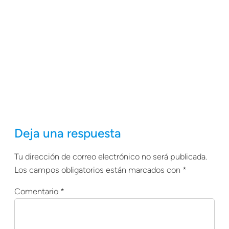
Deja una respuesta
Tu dirección de correo electrónico no será publicada.
Los campos obligatorios están marcados con
*
Comentario
*