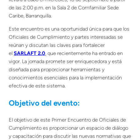
de las 2:00 p.m. en la Sala 2 de Comfamiliar Sede
Caribe, Barranquilla.
Este encuentro es una oportunidad única para que los
Oficiales de Cumplimiento y partes interesadas se
reúnan y discutan las claves para fortalecer
el
SARLAFT 2.0
, que recientemente ha entrado en
vigor. La jornada promete ser enriquecedora y está
diseñada para proporcionar herramientas y
conocimientos esenciales para la implementación
efectiva de este sistema.
Objetivo del evento:
El objetivo de este Primer Encuentro de Oficiales de
Cumplimiento es proporcionar un espacio de diálogo
y capacitación para discutir las nuevas normativas que