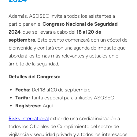
Además, ASOSEC invita a todos los asistentes a
participar en el
Congreso Nacional de Seguridad
2024
, que se llevará a cabo del
18 al 20 de
septiembre
. Este evento comenzará con un cóctel de
bienvenida y contará con una agenda de impacto que
abordará los temas más relevantes y actuales en el
ámbito de la seguridad.
Detalles del Congreso:
Fecha:
Del 18 al 20 de septiembre
Tarifa:
Tarifa especial para afiliados ASOSEC
Regístrese:
Aquí
Risks International
extiende una cordial invitación a
todos los Oficiales de Cumplimiento del sector de
vigilancia y seguridad privada y a todos los interesados