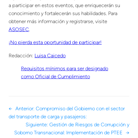
a participar en estos eventos, que enriquecerán su
conocimiento y fortalecerán sus habilidades. Para
obtener más información y registrarse, visite
ASOSEC
.
¡No pierda esta oportunidad de participar!
Redacción:
Luisa Caicedo
Requisitos mínimos para ser designado
como Oficial de Cumplimiento
←
Anterior:
Compromiso del Gobierno con el sector
del transporte de carga y pasajeros:
Siguiente:
Gestión de Riesgos de Corrupción y
Soborno Transnacional: Implementación de PTEE
→