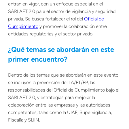
entran en vigor, con un enfoque especial en el
SARLAFT 2.0 para el sector de vigilancia y seguridad
privada. Se busca fortalecer el rol del
Oficial de
Cumplimiento
y promover la colaboración entre
entidades regulatorias y el sector privado.
¿Qué temas se abordarán en este
primer encuentro?
Dentro de los temas que se abordarán en este evento
se incluyen la prevención del LA/FT/FP, las
responsabilidades del Oficial de Cumplimiento bajo el
SARLAFT 2.0, y estrategias para mejorar la
colaboración entre las empresas y las autoridades
competentes, tales como la UIAF, Supervigilancia,
Fiscalía y SIJIN.