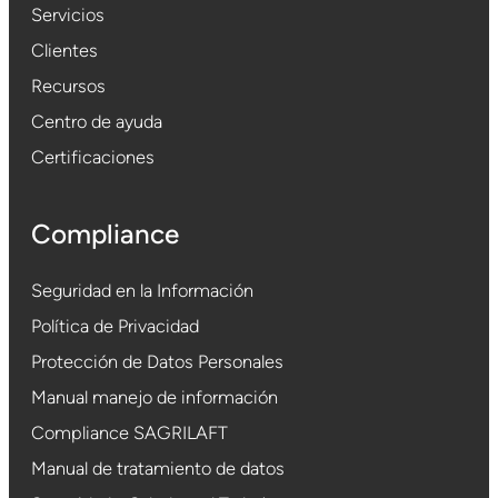
Servicios
Clientes
Recursos
Centro de ayuda
Certificaciones
Compliance
Seguridad en la Información
Política de Privacidad
Protección de Datos Personales
Manual manejo de información
Compliance SAGRILAFT
Manual de tratamiento de datos