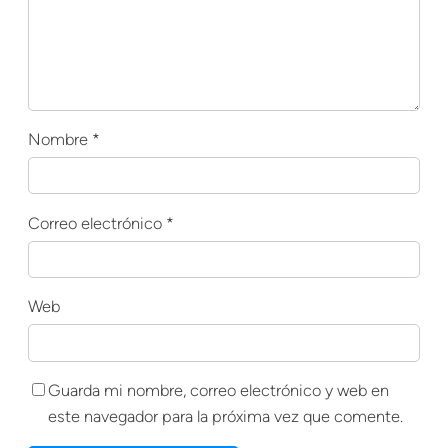
Nombre
*
Correo electrónico
*
Web
Guarda mi nombre, correo electrónico y web en
este navegador para la próxima vez que comente.