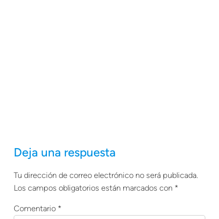
Deja una respuesta
Tu dirección de correo electrónico no será publicada.
Los campos obligatorios están marcados con
*
Comentario
*