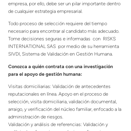
empresa, por ello, debe ser un pilar importante dentro
de cualquier estrategia empresarial.
Todo proceso de selección requiere del tiempo
necesario para encontrar al candidato más adecuado.
Tome decisiones seguras e informadas con RISKS
INTERNATIONAL SAS por medio de su herramienta
SIVDI, Sistema de Validación en Gestión Humana.
Conozca a quién contrata con una investigación
para el apoyo de gestión humana:
Visitas domiciliarias: Validación de antecedentes
reputacionales en línea. Apoyo en el proceso de
selección, visita domiciliaria, validación documental,
arraigo, y verificación del núcleo familiar, enfocado a la
administración de riesgos.
Validación y análisis de referencias: Validación y