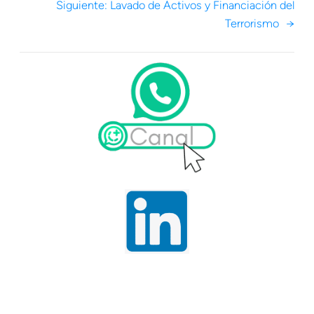
Siguiente:
Lavado de Activos y Financiación del
Terrorismo
→