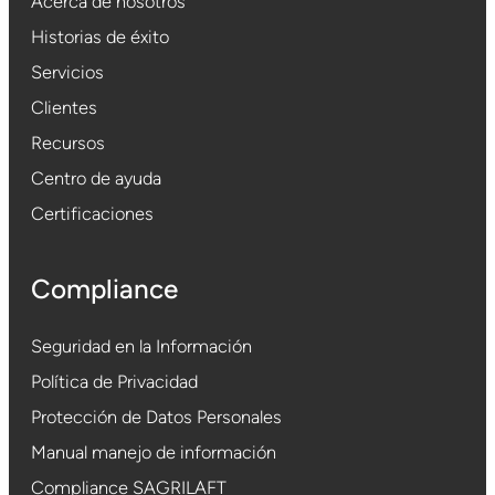
Acerca de nosotros
Historias de éxito
Servicios
Clientes
Recursos
Centro de ayuda
Certificaciones
Compliance
Seguridad en la Información
Política de Privacidad
Protección de Datos Personales
Manual manejo de información
Compliance SAGRILAFT