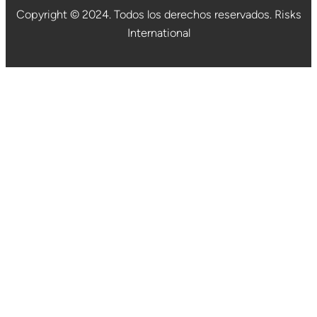
Copyright © 2024. Todos los derechos reservados. Risks
International