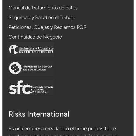
Manual de tratamiento de datos
Seguridad y Salud en el Trabajo
Peticiones, Quejas y Reclamos PQR
Continuidad de Negocio
Risks International
Es una empresa creada con el firme propósito de