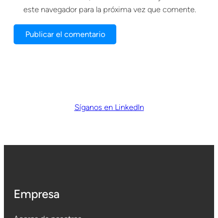
este navegador para la próxima vez que comente.
Síganos en LinkedIn
Empresa