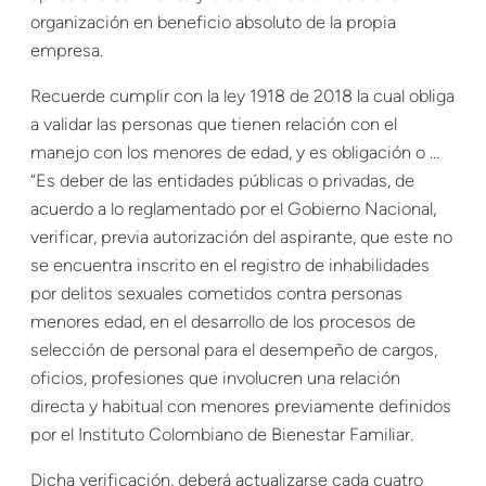
organización en beneficio absoluto de la propia
empresa.
Recuerde cumplir con la ley 1918 de 2018 la cual obliga
a validar las personas que tienen relación con el
manejo con los menores de edad, y es obligación o …
“Es deber de las entidades públicas o privadas, de
acuerdo a lo reglamentado por el Gobierno Nacional,
verificar, previa autorización del aspirante, que este no
se encuentra inscrito en el registro de inhabilidades
por delitos sexuales cometidos contra personas
menores edad, en el desarrollo de los procesos de
selección de personal para el desempeño de cargos,
oficios, profesiones que involucren una relación
directa y habitual con menores previamente definidos
por el Instituto Colombiano de Bienestar Familiar.
Dicha verificación, deberá actualizarse cada cuatro