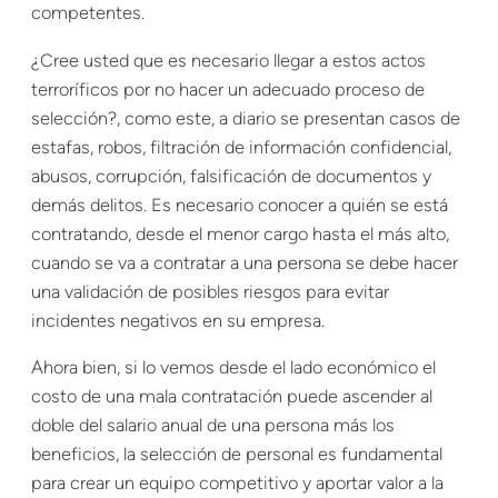
competentes.
¿Cree usted que es necesario llegar a estos actos
terroríficos por no hacer un adecuado proceso de
selección?, como este, a diario se presentan casos de
estafas, robos, filtración de información confidencial,
abusos, corrupción, falsificación de documentos y
demás delitos. Es necesario conocer a quién se está
contratando, desde el menor cargo hasta el más alto,
cuando se va a contratar a una persona se debe hacer
una validación de posibles riesgos para evitar
incidentes negativos en su empresa.
Ahora bien, si lo vemos desde el lado económico el
costo de una mala contratación puede ascender al
doble del salario anual de una persona más los
beneficios, la selección de personal es fundamental
para crear un equipo competitivo y aportar valor a la