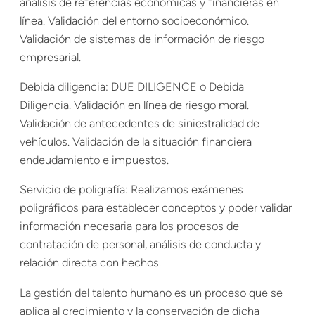
análisis de referencias económicas y financieras en
línea. Validación del entorno socioeconómico.
Validación de sistemas de información de riesgo
empresarial.
Debida diligencia: DUE DILIGENCE o Debida
Diligencia. Validación en línea de riesgo moral.
Validación de antecedentes de siniestralidad de
vehículos. Validación de la situación financiera
endeudamiento e impuestos.
Servicio de poligrafía: Realizamos exámenes
poligráficos para establecer conceptos y poder validar
información necesaria para los procesos de
contratación de personal, análisis de conducta y
relación directa con hechos.
La gestión del talento humano es un proceso que se
aplica al crecimiento y la conservación de dicha