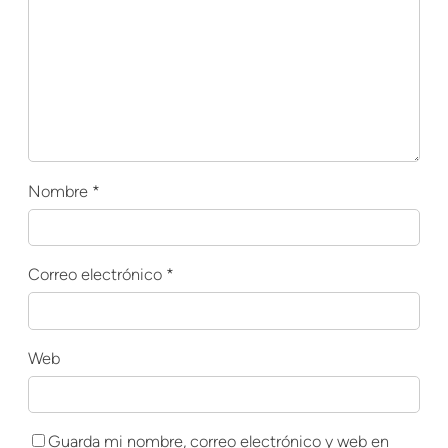
Nombre
*
Correo electrónico
*
Web
Guarda mi nombre, correo electrónico y web en