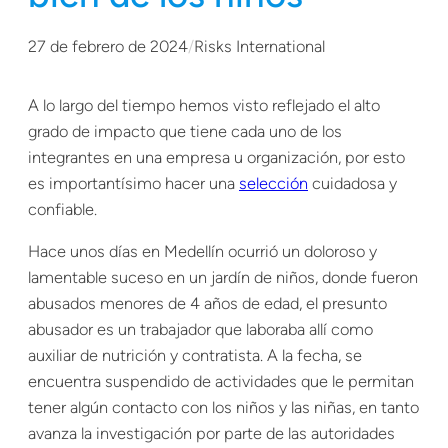
27 de febrero de 2024
/
Risks International
A lo largo del tiempo hemos visto reflejado el alto
grado de impacto que tiene cada uno de los
integrantes en una empresa u organización, por esto
es importantísimo hacer una
selección
cuidadosa y
confiable.
Hace unos días en Medellín ocurrió un doloroso y
lamentable suceso en un jardín de niños, donde fueron
abusados menores de 4 años de edad, el presunto
abusador es un trabajador que laboraba allí como
auxiliar de nutrición y contratista. A la fecha, se
encuentra suspendido de actividades que le permitan
tener algún contacto con los niños y las niñas, en tanto
avanza la investigación por parte de las autoridades