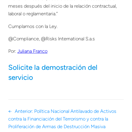
meses después del inicio de la relación contractual,
laboral o reglamentaria.”
Cumplamos con la Ley.
@Compliance, @Risks International S.a.s
Por:
Juliana Franco
Solicite la demostración del
servicio
←
Anterior:
Política Nacional Antilavado de Activos
contra la Financiación del Terrorismo y contra la
Proliferación de Armas de Destrucción Masiva