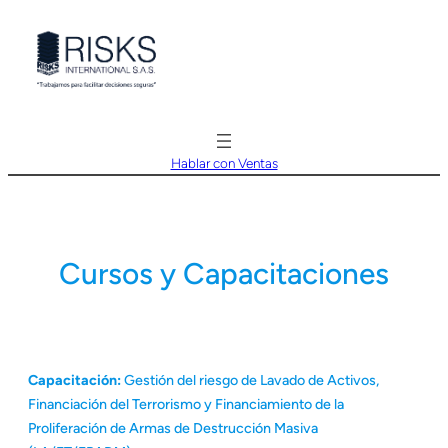
Saltar
al
contenido
Hablar con Ventas
Cursos y Capacitaciones
Capacitación:
Gestión del riesgo de Lavado de Activos,
Financiación del Terrorismo y Financiamiento de la
Proliferación de Armas de Destrucción Masiva