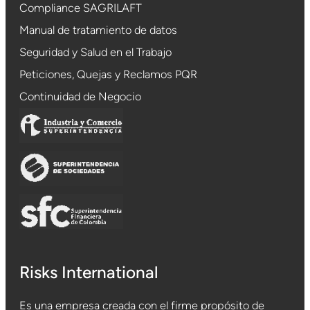
Compliance SAGRILAFT
Manual de tratamiento de datos
Seguridad y Salud en el Trabajo
Peticiones, Quejas y Reclamos PQR
Continuidad de Negocio
Risks International
Es una empresa creada con el firme propósito de