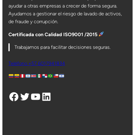
ayudar a otras empresas a crecer de forma segura.
Ayudamos a gestionar el riesgo de lavado de activos,
de fraude y corrupción.
Certificada con Calidad ISO9001 /2015
Trabajamos para facilitar decisiones seguras.
Teléfono +57 6017941834
Facebook
Twitter
YouTube
LinkedIn