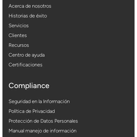
Acerca de nosotros
Historias de éxito
Servicios
Clientes
Recursos
Centro de ayuda
Certificaciones
Compliance
Seguridad en la Información
Política de Privacidad
Protección de Datos Personales
Manual manejo de información