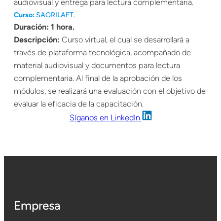
audiovisual y entrega para lectura complementaria.
Curso:
SAGRILAFT.
Duración: 1 hora.
Descripción:
Curso virtual, el cual se desarrollará a
través de plataforma tecnológica, acompañado de
material audiovisual y documentos para lectura
complementaria. Al final de la aprobación de los
módulos, se realizará una evaluación con el objetivo de
evaluar la eficacia de la capacitación.
Síganos en LinkedIn
Empresa