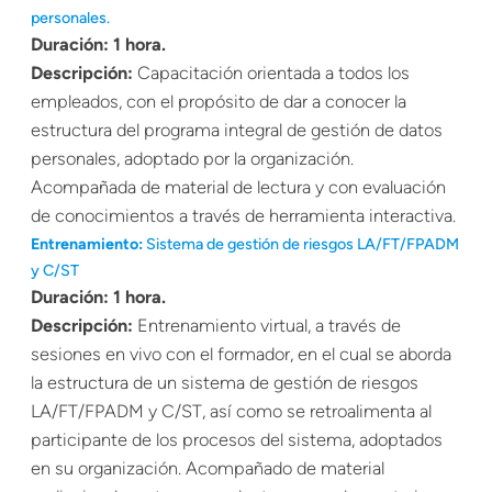
personales.
Duración: 1 hora.
Descripción:
Capacitación orientada a todos los
empleados, con el propósito de dar a conocer la
estructura del programa integral de gestión de datos
personales, adoptado por la organización.
Acompañada de material de lectura y con evaluación
de conocimientos a través de herramienta interactiva.
Entrenamiento:
Sistema de gestión de riesgos LA/FT/FPADM
y C/ST
Duración: 1 hora.
Descripción:
Entrenamiento virtual, a través de
sesiones en vivo con el formador, en el cual se aborda
la estructura de un sistema de gestión de riesgos
LA/FT/FPADM y C/ST, así como se retroalimenta al
participante de los procesos del sistema, adoptados
en su organización. Acompañado de material