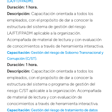
(LA/FT/FPADM).
Duración: 1 hora.
Descripción:
Capacitación orientada a todos los
empleados, con el propósito de dar a conocer la
estructura del sistema de gestión del riesgo
LA/FT/FPADM aplicable a la organización.
Acompañada de material de lectura y con evaluación
de conocimientos a través de herramienta interactiva.
Capacitación:
Gestión del riesgo de Soborno Transnacional y
Corrupción (C/ST).
Duración: 1 hora.
Descripción:
Capacitación orientada a todos los
empleados, con el propósito de dar a conocer la
estructura del sistema o programa de gestión del
riesgo C/ST aplicable a la organización. Acompañada
de material de lectura y con evaluación de
conocimientos a través de herramienta interactiva.
Capacitación:
Gestión del riesgo de tratamiento de datos