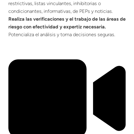
restrictivas, listas vinculantes, inhibitorias o
condicionantes, informativas, de PEPs y noticias.
Realiza las verificaciones y el trabajo de las áreas de
riesgo con efectividad y expertiz necesaria.
Potencializa el análisis y toma decisiones seguras.