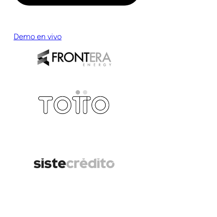
Demo en vivo