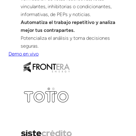
vinculantes, inhibitorias o condicionantes,
informativas, de PEPs y noticias.
Automatiza el trabajo repetitivo y analiza
mejor tus contrapartes.
Potencializa el análisis y toma decisiones
seguras.
Demo en vivo