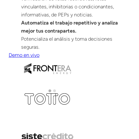
vinculantes, inhibitorias o condicionantes,
informativas, de PEPs y noticias.
Automatiza el trabajo repetitivo y analiza
mejor tus contrapartes.
Potencializa el análisis y toma decisiones
seguras.
Demo en vivo