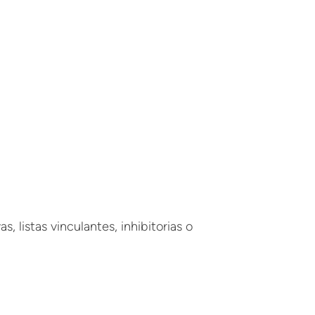
, listas vinculantes, inhibitorias o