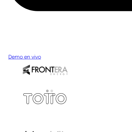
Demo en vivo