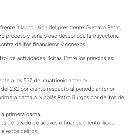
frente a la inclusión del presidente Gustavo Petro,
bido proceso y señaló que desconoce la trayectoria
ontra delitos financieros y conexos.
l de actividades ilícitas. Entre los principales
te a los 527 del cuatrienio anterior.
del 232 por ciento respecto al periodo anterior.
a primera dama o Nicolás Petro Burgos por delitos de
 la primera dama.
s de lavado de activos o financiamiento ilícito.
a estos delitos.