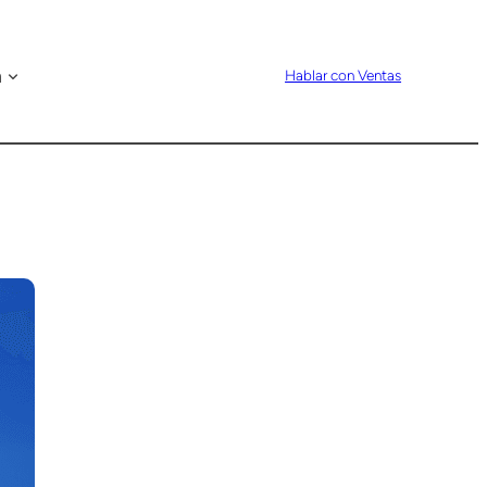
n
Hablar con Ventas