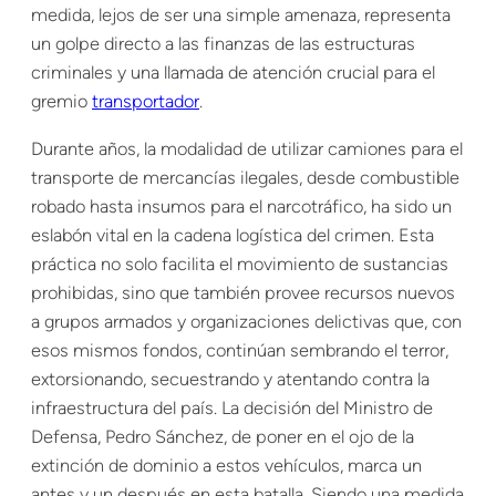
medida, lejos de ser una simple amenaza, representa
un golpe directo a las finanzas de las estructuras
criminales y una llamada de atención crucial para el
gremio
transportador
.
Durante años, la modalidad de utilizar camiones para el
transporte de mercancías ilegales, desde combustible
robado hasta insumos para el narcotráfico, ha sido un
eslabón vital en la cadena logística del crimen. Esta
práctica no solo facilita el movimiento de sustancias
prohibidas, sino que también provee recursos nuevos
a grupos armados y organizaciones delictivas que, con
esos mismos fondos, continúan sembrando el terror,
extorsionando, secuestrando y atentando contra la
infraestructura del país. La decisión del Ministro de
Defensa, Pedro Sánchez, de poner en el ojo de la
extinción de dominio a estos vehículos, marca un
antes y un después en esta batalla. Siendo una medida