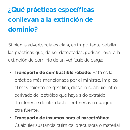
¿Qué prácticas específicas
conllevan a la extinción de
dominio?
Si bien la advertencia es clara, es importante detallar
las prácticas que, de ser detectadas, podrían llevar a la
extinción de dominio de un vehículo de carga:
Transporte de combustible robado:
Esta es la
práctica más mencionada por el ministro. Implica
el movimiento de gasolina, diésel o cualquier otro
derivado del petróleo que haya sido extraído
ilegalmente de oleoductos, refinerías o cualquier
otra fuente.
Transporte de insumos para el narcotráfico:
Cualquier sustancia química, precursora o material