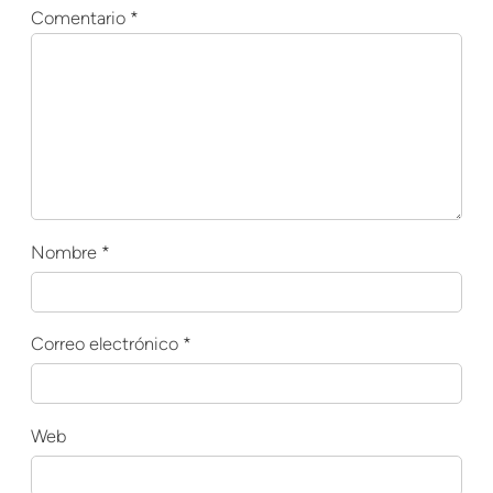
Comentario
*
Nombre
*
Correo electrónico
*
Web