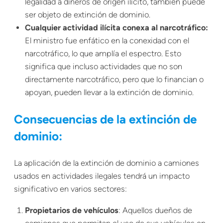
legalidad a dineros de origen ilícito, también puede
ser objeto de extinción de dominio.
Cualquier actividad ilícita conexa al narcotráfico:
El ministro fue enfático en la conexidad con el
narcotráfico, lo que amplía el espectro. Esto
significa que incluso actividades que no son
directamente narcotráfico, pero que lo financian o
apoyan, pueden llevar a la extinción de dominio.
Consecuencias de la extinción de
dominio:
La aplicación de la extinción de dominio a camiones
usados en actividades ilegales tendrá un impacto
significativo en varios sectores:
Propietarios de vehículos
: Aquellos dueños de