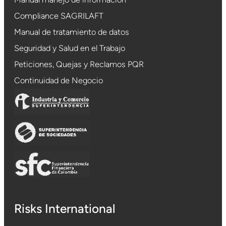
Compliance SAGRILAFT
Manual de tratamiento de datos
Seguridad y Salud en el Trabajo
Peticiones, Quejas y Reclamos PQR
Continuidad de Negocio
Risks International