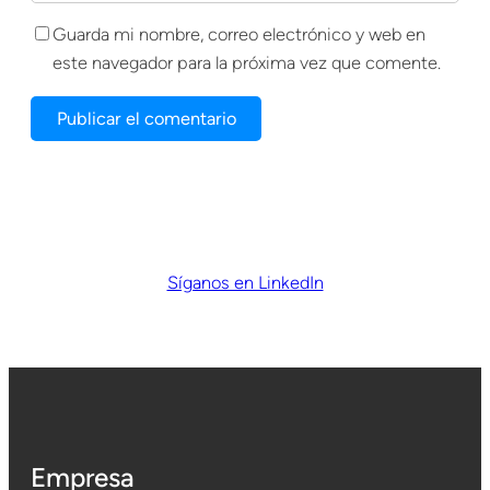
Guarda mi nombre, correo electrónico y web en
este navegador para la próxima vez que comente.
Síganos en LinkedIn
Empresa