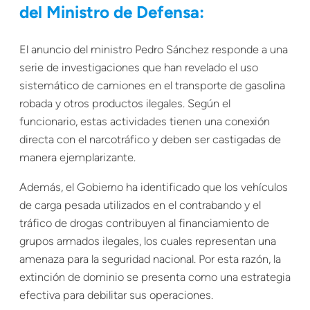
del Ministro de Defensa:
El anuncio del ministro Pedro Sánchez responde a una
serie de investigaciones que han revelado el uso
sistemático de camiones en el transporte de gasolina
robada y otros productos ilegales. Según el
funcionario, estas actividades tienen una conexión
directa con el narcotráfico y deben ser castigadas de
manera ejemplarizante.
Además, el Gobierno ha identificado que los vehículos
de carga pesada utilizados en el contrabando y el
tráfico de drogas contribuyen al financiamiento de
grupos armados ilegales, los cuales representan una
amenaza para la seguridad nacional. Por esta razón, la
extinción de dominio se presenta como una estrategia
efectiva para debilitar sus operaciones.