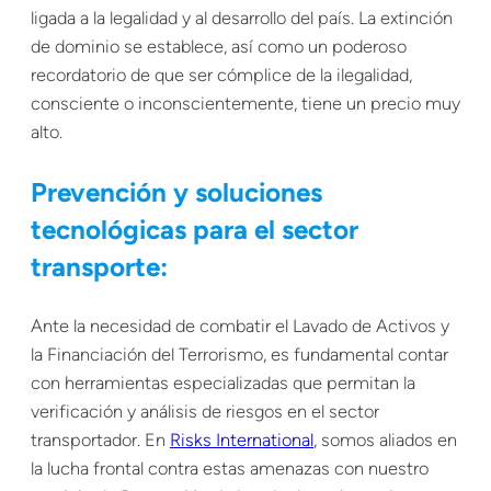
ligada a la legalidad y al desarrollo del país. La extinción
de dominio se establece, así como un poderoso
recordatorio de que ser cómplice de la ilegalidad,
consciente o inconscientemente, tiene un precio muy
alto.
Prevención y soluciones
tecnológicas para el sector
transporte:
Ante la necesidad de combatir el Lavado de Activos y
la Financiación del Terrorismo, es fundamental contar
con herramientas especializadas que permitan la
verificación y análisis de riesgos en el sector
transportador. En
Risks International
, somos aliados en
la lucha frontal contra estas amenazas con nuestro