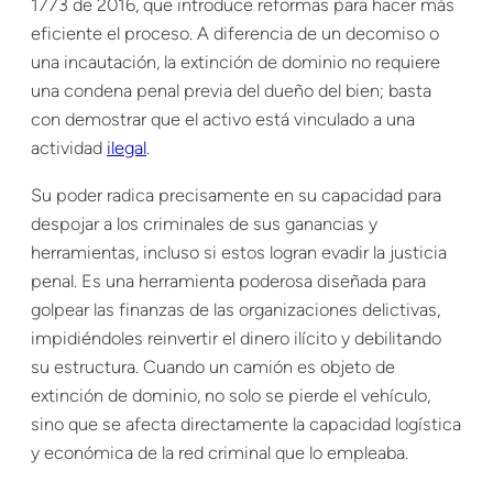
1773 de 2016, que introduce reformas para hacer más
eficiente el proceso. A diferencia de un decomiso o
una incautación, la extinción de dominio no requiere
una condena penal previa del dueño del bien; basta
con demostrar que el activo está vinculado a una
actividad
ilegal
.
Su poder radica precisamente en su capacidad para
despojar a los criminales de sus ganancias y
herramientas, incluso si estos logran evadir la justicia
penal. Es una herramienta poderosa diseñada para
golpear las finanzas de las organizaciones delictivas,
impidiéndoles reinvertir el dinero ilícito y debilitando
su estructura. Cuando un camión es objeto de
extinción de dominio, no solo se pierde el vehículo,
sino que se afecta directamente la capacidad logística
y económica de la red criminal que lo empleaba.