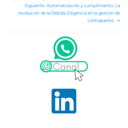
Siguiente:
Automatización y cumplimiento: La
revolución de la Debida Diligencia en la gestión de
contrapartes
→