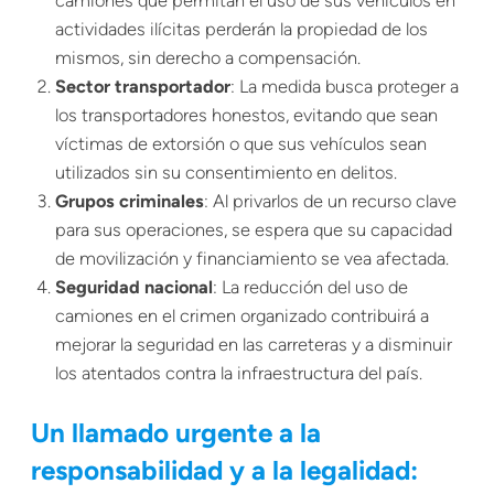
camiones que permitan el uso de sus vehículos en
actividades ilícitas perderán la propiedad de los
mismos, sin derecho a compensación.
Sector transportador
: La medida busca proteger a
los transportadores honestos, evitando que sean
víctimas de extorsión o que sus vehículos sean
utilizados sin su consentimiento en delitos.
Grupos criminales
: Al privarlos de un recurso clave
para sus operaciones, se espera que su capacidad
de movilización y financiamiento se vea afectada.
Seguridad nacional
: La reducción del uso de
camiones en el crimen organizado contribuirá a
mejorar la seguridad en las carreteras y a disminuir
los atentados contra la infraestructura del país.
Un llamado urgente a la
responsabilidad y a la legalidad: