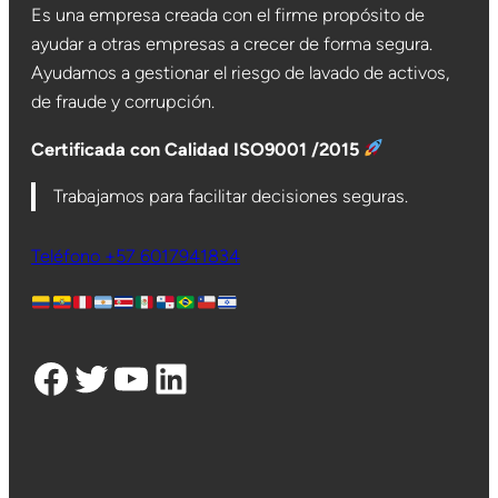
Es una empresa creada con el firme propósito de
ayudar a otras empresas a crecer de forma segura.
Ayudamos a gestionar el riesgo de lavado de activos,
de fraude y corrupción.
Certificada con Calidad ISO9001 /2015
Trabajamos para facilitar decisiones seguras.
Teléfono +57 6017941834
Facebook
Twitter
YouTube
LinkedIn