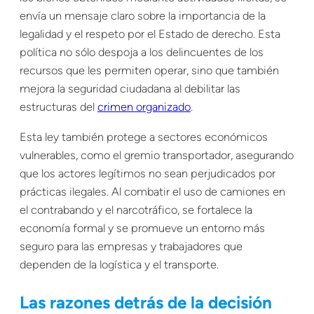
envía un mensaje claro sobre la importancia de la
legalidad y el respeto por el Estado de derecho. Esta
política no sólo despoja a los delincuentes de los
recursos que les permiten operar, sino que también
mejora la seguridad ciudadana al debilitar las
estructuras del
crimen organizado
.
Esta ley también protege a sectores económicos
vulnerables, como el gremio transportador, asegurando
que los actores legítimos no sean perjudicados por
prácticas ilegales. Al combatir el uso de camiones en
el contrabando y el narcotráfico, se fortalece la
economía formal y se promueve un entorno más
seguro para las empresas y trabajadores que
dependen de la logística y el transporte.
Las razones detrás de la decisión