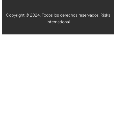
Copyright © 2024. Todos los derechos reservados. Risks
International