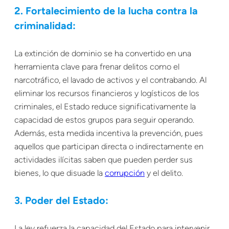
2. Fortalecimiento de la lucha contra la
criminalidad:
La extinción de dominio se ha convertido en una
herramienta clave para frenar delitos como el
narcotráfico, el lavado de activos y el contrabando. Al
eliminar los recursos financieros y logísticos de los
criminales, el Estado reduce significativamente la
capacidad de estos grupos para seguir operando.
Además, esta medida incentiva la prevención, pues
aquellos que participan directa o indirectamente en
actividades ilícitas saben que pueden perder sus
bienes, lo que disuade la
corrupción
y el delito.
3. Poder del Estado:
La ley refuerza la capacidad del Estado para intervenir