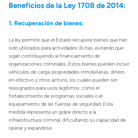
Beneficios de la Ley 1708 de 2014:
1. Recuperación de bienes:
La ley permite que el Estado recupere bienes que han
sido utilizados para actividades ilícitas, evitando que
sigan contribuyendo al financiamiento de
organizaciones criminales. Estos bienes pueden incluir
vehículos de carga, propiedades inmobiliarias, dinero
en efectivo y otros activos, los cuales pueden ser
reasignados para usos legítimos, como el
fortalecimiento de programas sociales o el
equipamiento de las fuerzas de seguridad. Esta
medida representa un golpe directo a la
infraestructura criminal, dificultando su capacidad de
operar y expandirse.