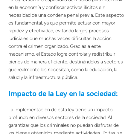
en la economía y confiscar activos ilícitos sin
necesidad de una condena penal previa. Este aspecto
es fundamental, ya que permite actuar con mayor
rapidez y efectividad, evitando largos procesos
judiciales que muchas veces dificultan la acción
contra el crimen organizado. Gracias a este
mecanismo, el Estado logra controlar y redistribuir
bienes de manera eficiente, destinándolos a sectores
que realmente los necesitan, como la educación, la
salud y la infraestructura pública.
Impacto de la Ley en la sociedad:
La implementación de esta ley tiene un impacto
profundo en diversos sectores de la sociedad. Al
garantizar que los criminales no puedan disfrutar de
los bienes obtenidos mediante actividades ilícitas, se