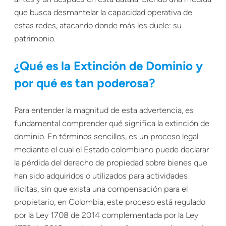
que busca desmantelar la capacidad operativa de
estas redes, atacando donde más les duele: su
patrimonio.
¿Qué es la Extinción de Dominio y
por qué es tan poderosa?
Para entender la magnitud de esta advertencia, es
fundamental comprender qué significa la extinción de
dominio. En términos sencillos, es un proceso legal
mediante el cual el Estado colombiano puede declarar
la pérdida del derecho de propiedad sobre bienes que
han sido adquiridos o utilizados para actividades
ilícitas, sin que exista una compensación para el
propietario, en Colombia, este proceso está regulado
por la Ley 1708 de 2014 complementada por la Ley