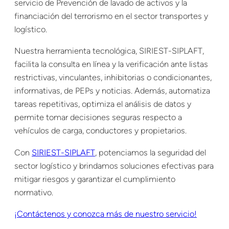
servicio de Prevención de lavado de activos y la
financiación del terrorismo en el sector transportes y
logístico.
Nuestra herramienta tecnológica, SIRIEST-SIPLAFT,
facilita la consulta en línea y la verificación ante listas
restrictivas, vinculantes, inhibitorias o condicionantes,
informativas, de PEPs y noticias. Además, automatiza
tareas repetitivas, optimiza el análisis de datos y
permite tomar decisiones seguras respecto a
vehículos de carga, conductores y propietarios.
Con
SIRIEST-SIPLAFT
, potenciamos la seguridad del
sector logístico y brindamos soluciones efectivas para
mitigar riesgos y garantizar el cumplimiento
normativo.
¡Contáctenos y conozca más de nuestro servicio!