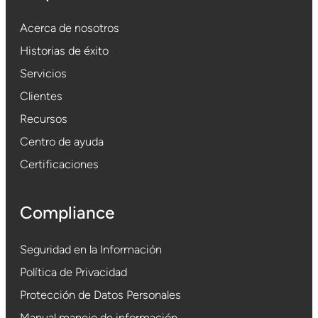
Acerca de nosotros
Historias de éxito
Servicios
Clientes
Recursos
Centro de ayuda
Certificaciones
Compliance
Seguridad en la Información
Política de Privacidad
Protección de Datos Personales
Manual manejo de información