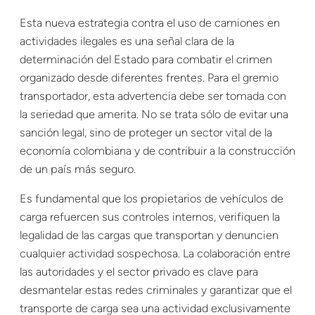
Esta nueva estrategia contra el uso de camiones en
actividades ilegales es una señal clara de la
determinación del Estado para combatir el crimen
organizado desde diferentes frentes. Para el gremio
transportador, esta advertencia debe ser tomada con
la seriedad que amerita. No se trata sólo de evitar una
sanción legal, sino de proteger un sector vital de la
economía colombiana y de contribuir a la construcción
de un país más seguro.
Es fundamental que los propietarios de vehículos de
carga refuercen sus controles internos, verifiquen la
legalidad de las cargas que transportan y denuncien
cualquier actividad sospechosa. La colaboración entre
las autoridades y el sector privado es clave para
desmantelar estas redes criminales y garantizar que el
transporte de carga sea una actividad exclusivamente