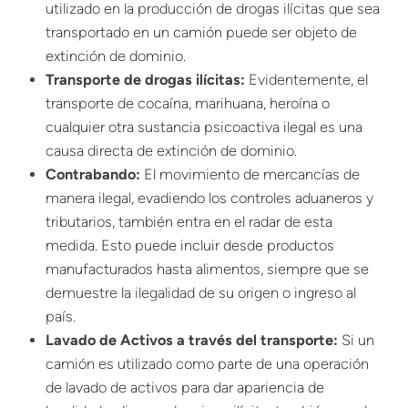
utilizado en la producción de drogas ilícitas que sea
transportado en un camión puede ser objeto de
extinción de dominio.
Transporte de drogas ilícitas:
Evidentemente, el
transporte de cocaína, marihuana, heroína o
cualquier otra sustancia psicoactiva ilegal es una
causa directa de extinción de dominio.
Contrabando:
El movimiento de mercancías de
manera ilegal, evadiendo los controles aduaneros y
tributarios, también entra en el radar de esta
medida. Esto puede incluir desde productos
manufacturados hasta alimentos, siempre que se
demuestre la ilegalidad de su origen o ingreso al
país.
Lavado de Activos a través del transporte:
Si un
camión es utilizado como parte de una operación
de lavado de activos para dar apariencia de