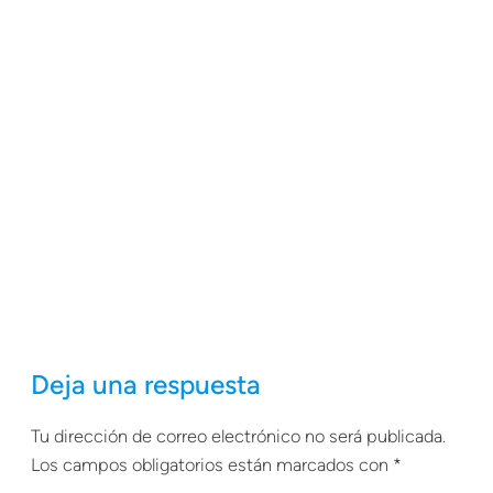
Deja una respuesta
Tu dirección de correo electrónico no será publicada.
Los campos obligatorios están marcados con
*