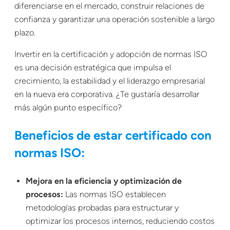
diferenciarse en el mercado, construir relaciones de
confianza y garantizar una operación sostenible a largo
plazo.
Invertir en la certificación y adopción de normas ISO
es una decisión estratégica que impulsa el
crecimiento, la estabilidad y el liderazgo empresarial
en la nueva era corporativa. ¿Te gustaría desarrollar
más algún punto específico?
Beneficios de estar certificado con
normas ISO:
Mejora en la eficiencia y optimización de
procesos:
Las normas ISO establecen
metodologías probadas para estructurar y
optimizar los procesos internos, reduciendo costos