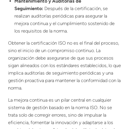
Mantenimiento y Auditorías de
Seguimiento:
Después de la certificación, se
realizan auditorías periódicas para asegurar la
mejora continua y el cumplimiento sostenido de
los requisitos de la norma.
Obtener la certificación ISO no es el final del proceso,
sino el inicio de un compromiso continuo. La
organización debe asegurarse de que sus procesos
sigan alineados con los estándares establecidos, lo que
implica auditorías de seguimiento periódicas y una
gestión proactiva para mantener la conformidad con la
norma.
La mejora continua es un pilar central en cualquier
sistema de gestión basado en la norma ISO. No se
trata solo de corregir errores, sino de impulsar la
eficiencia, fomentar la innovación y adaptarse a los