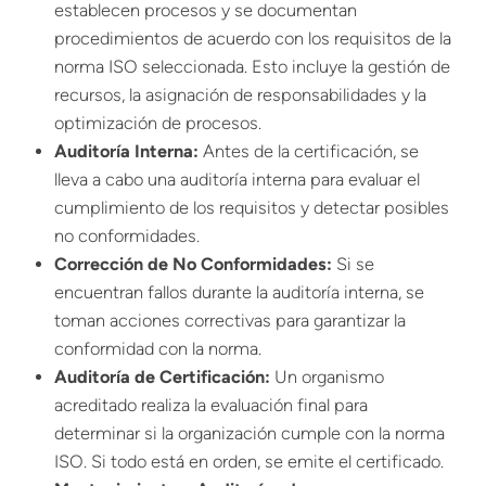
establecen procesos y se documentan
procedimientos de acuerdo con los requisitos de la
norma ISO seleccionada. Esto incluye la gestión de
recursos, la asignación de responsabilidades y la
optimización de procesos.
Auditoría Interna:
Antes de la certificación, se
lleva a cabo una auditoría interna para evaluar el
cumplimiento de los requisitos y detectar posibles
no conformidades.
Corrección de No Conformidades:
Si se
encuentran fallos durante la auditoría interna, se
toman acciones correctivas para garantizar la
conformidad con la norma.
Auditoría de Certificación:
Un organismo
acreditado realiza la evaluación final para
determinar si la organización cumple con la norma
ISO. Si todo está en orden, se emite el certificado.