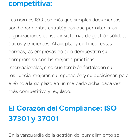
competitiva:
Las normas ISO son más que simples documentos;
son herramientas estratégicas que permiten a las
organizaciones construir sistemas de gestión sólidos,
éticos y eficientes. Al adoptar y certificar estas
normas, las empresas no solo demuestran su
compromiso con las mejores prácticas
internacionales, sino que también fortalecen su
resiliencia, mejoran su reputación y se posicionan para
el éxito a largo plazo en un mercado global cada vez
más competitivo y regulado.
El Corazón del Compliance: ISO
37301 y 37001
En la vanguardia de la gestión del cumplimiento se