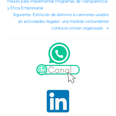
meses para implementar Programas de Transparencia
y Ética Empresarial
Siguiente:
Extinción de dominio a camiones usados
en actividades ilegales: una medida contundente
contra el crimen organizado
→