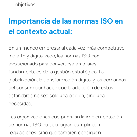
objetivos.
Importancia de las normas ISO en
el contexto actual:
En un mundo empresarial cada vez más competitivo,
incierto y digitalizado, las normas ISO han
evolucionado para convertirse en pilares
fundamentales de la gestión estratégica. La
globalización, la transformación digital y las demandas
del consumidor hacen que la adopción de estos
estándares no sea solo una opción, sino una
necesidad.
Las organizaciones que priorizan la implementación
de normas ISO no solo logran cumplir con
regulaciones, sino que también consiguen