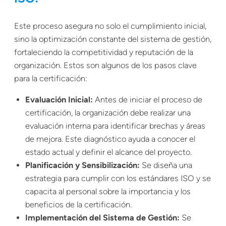
Este proceso asegura no solo el cumplimiento inicial,
sino la optimización constante del sistema de gestión,
fortaleciendo la competitividad y reputación de la
organización. Estos son algunos de los pasos clave
para la certificación:
Evaluación Inicial:
Antes de iniciar el proceso de
certificación, la organización debe realizar una
evaluación interna para identificar brechas y áreas
de mejora. Este diagnóstico ayuda a conocer el
estado actual y definir el alcance del proyecto.
Planificación y Sensibilización:
Se diseña una
estrategia para cumplir con los estándares ISO y se
capacita al personal sobre la importancia y los
beneficios de la certificación.
Implementación del Sistema de Gestión:
Se