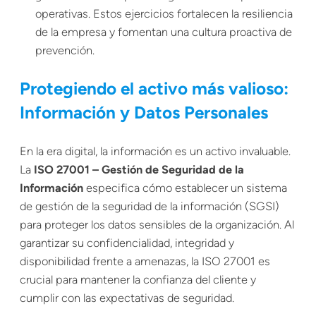
operativas. Estos ejercicios fortalecen la resiliencia
de la empresa y fomentan una cultura proactiva de
prevención.
Protegiendo el activo más valioso:
Información y Datos Personales
En la era digital, la información es un activo invaluable.
La
ISO 27001 – Gestión de Seguridad de la
Información
especifica cómo establecer un sistema
de gestión de la seguridad de la información (SGSI)
para proteger los datos sensibles de la organización. Al
garantizar su confidencialidad, integridad y
disponibilidad frente a amenazas, la ISO 27001 es
crucial para mantener la confianza del cliente y
cumplir con las expectativas de seguridad.