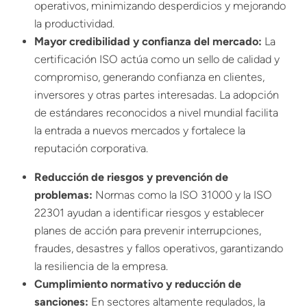
operativos, minimizando desperdicios y mejorando
la productividad.
Mayor credibilidad y confianza del mercado:
La
certificación ISO actúa como un sello de calidad y
compromiso, generando confianza en clientes,
inversores y otras partes interesadas. La adopción
de estándares reconocidos a nivel mundial facilita
la entrada a nuevos mercados y fortalece la
reputación corporativa.
Reducción de riesgos y prevención de
problemas:
Normas como la ISO 31000 y la ISO
22301 ayudan a identificar riesgos y establecer
planes de acción para prevenir interrupciones,
fraudes, desastres y fallos operativos, garantizando
la resiliencia de la empresa.
Cumplimiento normativo y reducción de
sanciones:
En sectores altamente regulados, la