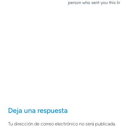
Deja una respuesta
Tu dirección de correo electrónico no será publicada.