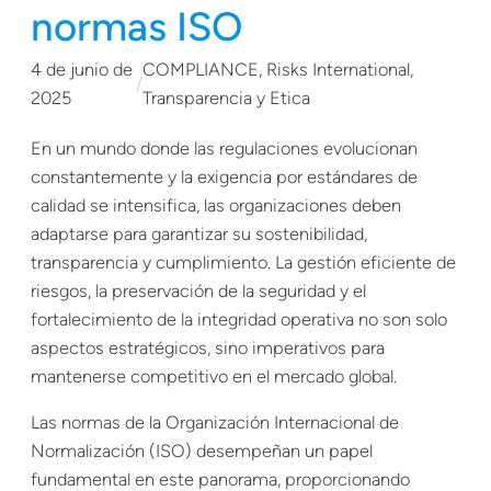
normas ISO
4 de junio de
COMPLIANCE
, 
Risks International
, 
/
2025
Transparencia y Etica
En un mundo donde las regulaciones evolucionan
constantemente y la exigencia por estándares de
calidad se intensifica, las organizaciones deben
adaptarse para garantizar su sostenibilidad,
transparencia y cumplimiento. La gestión eficiente de
riesgos, la preservación de la seguridad y el
fortalecimiento de la integridad operativa no son solo
aspectos estratégicos, sino imperativos para
mantenerse competitivo en el mercado global.
Las normas de la Organización Internacional de
Normalización (ISO) desempeñan un papel
fundamental en este panorama, proporcionando