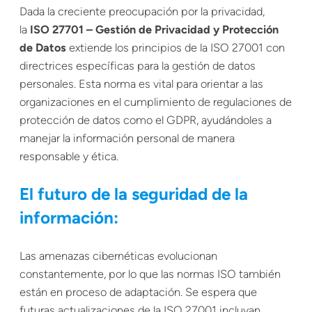
Dada la creciente preocupación por la privacidad,
la
ISO 27701 – Gestión de Privacidad y Protección
de Datos
extiende los principios de la ISO 27001 con
directrices específicas para la gestión de datos
personales. Esta norma es vital para orientar a las
organizaciones en el cumplimiento de regulaciones de
protección de datos como el GDPR, ayudándoles a
manejar la información personal de manera
responsable y ética.
El futuro de la seguridad de la
información:
Las amenazas cibernéticas evolucionan
constantemente, por lo que las normas ISO también
están en proceso de adaptación. Se espera que
futuras actualizaciones de la ISO 27001 incluyan