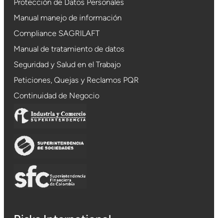
Protección de Datos Personales
Manual manejo de información
Compliance SAGRILAFT
Manual de tratamiento de datos
Seguridad y Salud en el Trabajo
Peticiones, Quejas y Reclamos PQR
Continuidad de Negocio