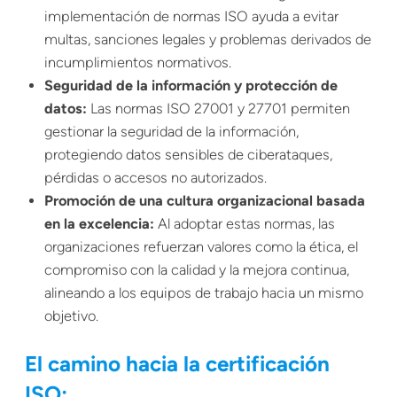
implementación de normas ISO ayuda a evitar
multas, sanciones legales y problemas derivados de
incumplimientos normativos.
Seguridad de la información y protección de
datos:
Las normas ISO 27001 y 27701 permiten
gestionar la seguridad de la información,
protegiendo datos sensibles de ciberataques,
pérdidas o accesos no autorizados.
Promoción de una cultura organizacional basada
en la excelencia:
Al adoptar estas normas, las
organizaciones refuerzan valores como la ética, el
compromiso con la calidad y la mejora continua,
alineando a los equipos de trabajo hacia un mismo
objetivo.
El camino hacia la certificación
ISO: