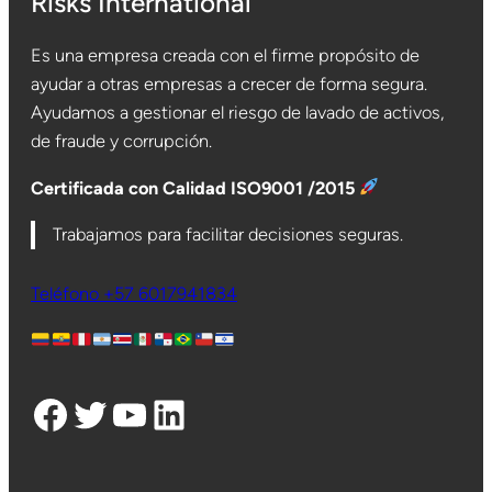
Risks International
Es una empresa creada con el firme propósito de
ayudar a otras empresas a crecer de forma segura.
Ayudamos a gestionar el riesgo de lavado de activos,
de fraude y corrupción.
Certificada con Calidad ISO9001 /2015
Trabajamos para facilitar decisiones seguras.
Teléfono +57 6017941834
Facebook
Twitter
YouTube
LinkedIn