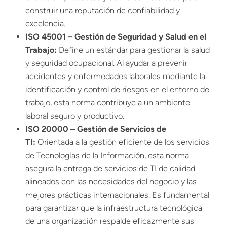
construir una reputación de confiabilidad y
excelencia.
ISO 45001 – Gestión de Seguridad y Salud en el
Trabajo:
Define un estándar para gestionar la salud
y seguridad ocupacional. Al ayudar a prevenir
accidentes y enfermedades laborales mediante la
identificación y control de riesgos en el entorno de
trabajo, esta norma contribuye a un ambiente
laboral seguro y productivo.
ISO 20000 – Gestión de Servicios de
TI:
Orientada a la gestión eficiente de los servicios
de Tecnologías de la Información, esta norma
asegura la entrega de servicios de TI de calidad
alineados con las necesidades del negocio y las
mejores prácticas internacionales. Es fundamental
para garantizar que la infraestructura tecnológica
de una organización respalde eficazmente sus