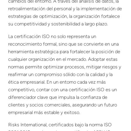
cambios del entorno. A través del análisis de datos, la
retroalimentación del personal y la implementación de
estrategias de optimización, la organización fortalece
su competitividad y sostenibilidad a largo plazo.
La certificación ISO no solo representa un
reconocimiento formal, sino que se convierte en una
herramienta estratégica para fortalecer la posición de
cualquier organización en el mercado. Adoptar estas
normas permite optimizar procesos, mitigar riesgos y
reafirmar un compromiso sólido con la calidad y la
ética empresarial. En un entorno cada vez más
competitivo, contar con una certificación ISO es un
diferenciador clave que impulsa la confianza de
clientes y socios comerciales, asegurando un futuro
empresarial más estable y exitoso.
Risks International, certificados bajo la norma ISO