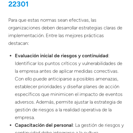
22301
Para que estas normas sean efectivas, las
organizaciones deben desarrollar estrategias claras de
implementación. Entre las mejores prácticas
destacan:
Evaluación inicial de riesgos y continuidad
:
Identificar los puntos críticos y vulnerabilidades de
la empresa antes de aplicar medidas correctivas.
Con ello puede anticiparse a posibles amenazas,
establecer prioridades y diseñar planes de acción
específicos que minimicen el impacto de eventos
adversos. Además, permite ajustar la estrategia de
gestión de riesgos a la realidad operativa de la
empresa.
Capacitación del personal
: La gestión de riesgos y
continuidad debe integrarse a la cultura