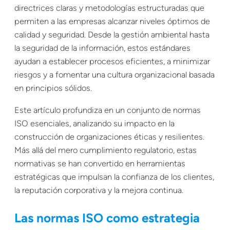
directrices claras y metodologías estructuradas que
permiten a las empresas alcanzar niveles óptimos de
calidad y seguridad. Desde la gestión ambiental hasta
la seguridad de la información, estos estándares
ayudan a establecer procesos eficientes, a minimizar
riesgos y a fomentar una cultura organizacional basada
en principios sólidos.
Este artículo profundiza en un conjunto de normas
ISO esenciales, analizando su impacto en la
construcción de organizaciones éticas y resilientes.
Más allá del mero cumplimiento regulatorio, estas
normativas se han convertido en herramientas
estratégicas que impulsan la confianza de los clientes,
la reputación corporativa y la mejora continua.
Las normas ISO como estrategia