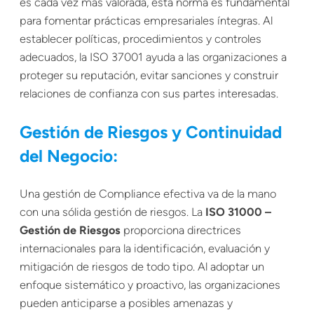
es cada vez más valorada, esta norma es fundamental
para fomentar prácticas empresariales íntegras. Al
establecer políticas, procedimientos y controles
adecuados, la ISO 37001 ayuda a las organizaciones a
proteger su reputación, evitar sanciones y construir
relaciones de confianza con sus partes interesadas.
Gestión de Riesgos y Continuidad
del Negocio:
Una gestión de Compliance efectiva va de la mano
con una sólida gestión de riesgos. La
ISO 31000 –
Gestión de Riesgos
proporciona directrices
internacionales para la identificación, evaluación y
mitigación de riesgos de todo tipo. Al adoptar un
enfoque sistemático y proactivo, las organizaciones
pueden anticiparse a posibles amenazas y