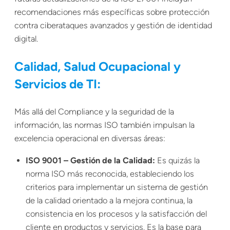
recomendaciones más específicas sobre protección
contra ciberataques avanzados y gestión de identidad
digital.
Calidad, Salud Ocupacional y
Servicios de TI:
Más allá del Compliance y la seguridad de la
información, las normas ISO también impulsan la
excelencia operacional en diversas áreas:
ISO 9001 – Gestión de la Calidad:
Es quizás la
norma ISO más reconocida, estableciendo los
criterios para implementar un sistema de gestión
de la calidad orientado a la mejora continua, la
consistencia en los procesos y la satisfacción del
cliente en productos y servicios. Es la base para