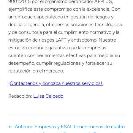
9001:2015 por el organismo certificador APPLUS,
ejemplifica este compromiso con la excelencia. Con
un enfoque especializado en gestión de riesgos y
debida diligencia, ofrecemos soluciones tecnológicas
y de consultoría para el cumplimiento normativo y la
mitigación de riesgos LAFT y antisoborno. Nuestro
esfuerzo continuo garantiza que las empresas
cuenten con herramientas efectivas para mejorar su
desempeño, cumplir regulaciones y fortalecer su
reputación en el mercado.
¡Contáctenos y conozca nuestros servicios!
Redacción:
Luisa Caicedo
←
Anterior:
Empresas y ESAL tienen menos de cuatro