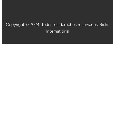
Copyright © 2024. Todos los derechos reservados. Risks
International