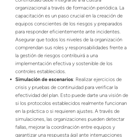
organizacional a través de formación periódica. La
capacitación es un paso crucial en la creación de
equipos conscientes de los riesgos y preparados
para responder eficientemente ante incidentes.
Asegurar que todos los niveles de la organización
comprendan sus roles y responsabilidades frente a
la gestión de riesgos contribuirá a una
implementación efectiva y sostenible de los
controles establecidos.
Simulación de escenarios
: Realizar ejercicios de
crisis y pruebas de continuidad para verificar la
efectividad del plan. Esto puede darte una visión de
si los protocolos establecidos realmente funcionan
en la práctica o si requieren ajustes. A través de
simulaciones, las organizaciones pueden detectar
fallas, mejorar la coordinación entre equipos y
garantizar una respuesta ágil ante interrupciones