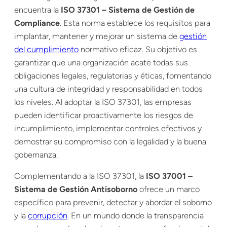
encuentra la
ISO 37301 – Sistema de Gestión de
Compliance
. Esta norma establece los requisitos para
implantar, mantener y mejorar un sistema de
gestión
del cumplimiento
normativo eficaz. Su objetivo es
garantizar que una organización acate todas sus
obligaciones legales, regulatorias y éticas, fomentando
una cultura de integridad y responsabilidad en todos
los niveles. Al adoptar la ISO 37301, las empresas
pueden identificar proactivamente los riesgos de
incumplimiento, implementar controles efectivos y
demostrar su compromiso con la legalidad y la buena
gobernanza.
Complementando a la ISO 37301, la
ISO 37001 –
Sistema de Gestión Antisoborno
ofrece un marco
específico para prevenir, detectar y abordar el soborno
y la
corrupción
. En un mundo donde la transparencia