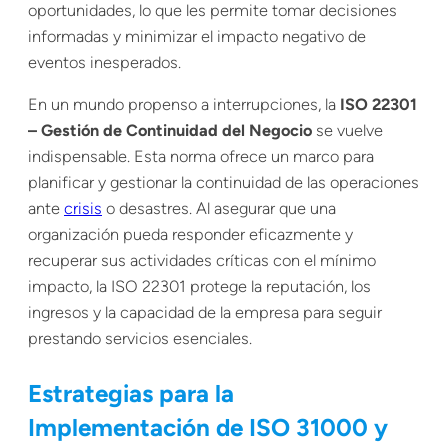
oportunidades, lo que les permite tomar decisiones
informadas y minimizar el impacto negativo de
eventos inesperados.
En un mundo propenso a interrupciones, la
ISO 22301
– Gestión de Continuidad del Negocio
se vuelve
indispensable. Esta norma ofrece un marco para
planificar y gestionar la continuidad de las operaciones
ante
crisis
o desastres. Al asegurar que una
organización pueda responder eficazmente y
recuperar sus actividades críticas con el mínimo
impacto, la ISO 22301 protege la reputación, los
ingresos y la capacidad de la empresa para seguir
prestando servicios esenciales.
Estrategias para la
Implementación de ISO 31000 y