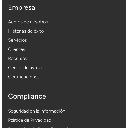
Empresa
Acerca de nosotros
Historias de éxito
Servicios
Clientes
Recursos
Centro de ayuda
Certificaciones
Compliance
Seguridad en la Información
Política de Privacidad