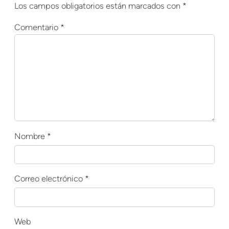
Los campos obligatorios están marcados con
*
Comentario
*
Nombre
*
Correo electrónico
*
Web