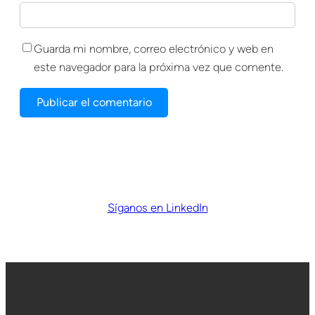
Guarda mi nombre, correo electrónico y web en
este navegador para la próxima vez que comente.
Síganos en LinkedIn