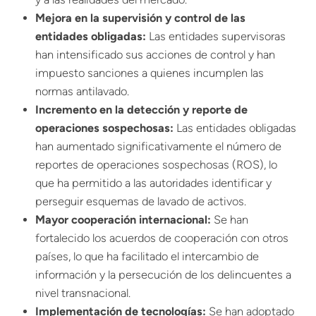
Mejora en la supervisión y control de las
entidades obligadas:
Las entidades supervisoras
han intensificado sus acciones de control y han
impuesto sanciones a quienes incumplen las
normas antilavado.
Incremento en la detección y reporte de
operaciones sospechosas:
Las entidades obligadas
han aumentado significativamente el número de
reportes de operaciones sospechosas (ROS), lo
que ha permitido a las autoridades identificar y
perseguir esquemas de lavado de activos.
Mayor cooperación internacional:
Se han
fortalecido los acuerdos de cooperación con otros
países, lo que ha facilitado el intercambio de
información y la persecución de los delincuentes a
nivel transnacional.
Implementación de tecnologías:
Se han adoptado