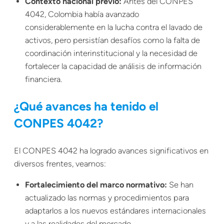
Contexto nacional previo:
Antes del CONPES
4042, Colombia había avanzado
considerablemente en la lucha contra el lavado de
activos, pero persistían desafíos como la falta de
coordinación interinstitucional y la necesidad de
fortalecer la capacidad de análisis de información
financiera.
¿Qué avances ha tenido el
CONPES 4042?
El CONPES 4042 ha logrado avances significativos en
diversos frentes, veamos:
Fortalecimiento del marco normativo:
Se han
actualizado las normas y procedimientos para
adaptarlos a los nuevos estándares internacionales
y a las realidades del mercado.