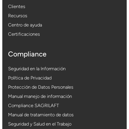
Clientes
Recursos
Centro de ayuda
Certificaciones
Compliance
Seguridad en la Información
Política de Privacidad
Protección de Datos Personales
Manual manejo de información
Compliance SAGRILAFT
Manual de tratamiento de datos
Seguridad y Salud en el Trabajo