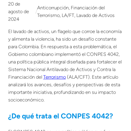
20 de
Anticorrupción
, 
Financiación del
agosto de
/
Terrorismo
, 
LA/FT
, 
Lavado de Activos
2024
El lavado de activos, un flagelo que corroe la economía
y alimenta la violencia, ha sido un desafío constante
para Colombia. En respuesta a esta problemática, el
Gobierno colombiano implementó el CONPES 4042,
una política pública integral diseñada para fortalecer el
Sistema Nacional Antilavado de Activos y Contra la
Financiación del
Terrorismo
(ALA/CFT). Este artículo
analizará los avances, desafíos y perspectivas de esta
importante iniciativa, profundizando en su impacto
socioeconómico.
¿De qué trata el CONPES 4042?