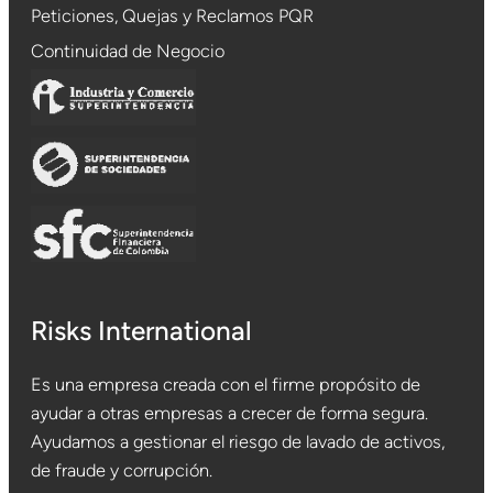
Peticiones, Quejas y Reclamos PQR
Continuidad de Negocio
Risks International
Es una empresa creada con el firme propósito de
ayudar a otras empresas a crecer de forma segura.
Ayudamos a gestionar el riesgo de lavado de activos,
de fraude y corrupción.