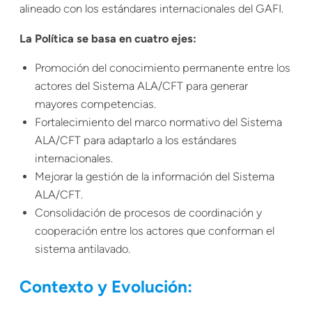
alineado con los estándares internacionales del GAFI.
La Política se basa en cuatro ejes:
Promoción del conocimiento permanente entre los
actores del Sistema ALA/CFT para generar
mayores competencias.
Fortalecimiento del marco
normativo
del Sistema
ALA/CFT para adaptarlo a los estándares
internacionales.
Mejorar la gestión de la información del Sistema
ALA/CFT.
Consolidación de procesos de coordinación y
cooperación entre los actores que conforman el
sistema antilavado.
Contexto y Evolución: