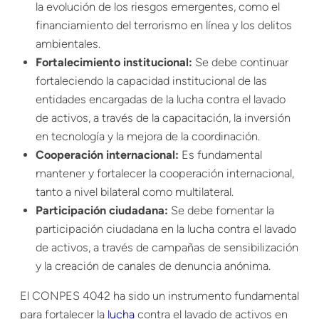
la evolución de los riesgos emergentes, como el
financiamiento del terrorismo en línea y los delitos
ambientales.
Fortalecimiento institucional:
Se debe continuar
fortaleciendo la capacidad institucional de las
entidades encargadas de la lucha contra el lavado
de activos, a través de la capacitación, la inversión
en tecnología y la mejora de la coordinación.
Cooperación internacional:
Es fundamental
mantener y fortalecer la cooperación internacional,
tanto a nivel bilateral como multilateral.
Participación ciudadana:
Se debe fomentar la
participación ciudadana en la lucha contra el lavado
de activos, a través de campañas de sensibilización
y la creación de canales de denuncia anónima.
El CONPES 4042 ha sido un instrumento fundamental
para fortalecer la
lucha
contra el lavado de activos en