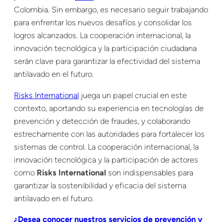
Colombia. Sin embargo, es necesario seguir trabajando
para enfrentar los nuevos desafíos y consolidar los
logros alcanzados. La cooperación internacional, la
innovación tecnológica y la participación ciudadana
serán clave para garantizar la efectividad del sistema
antilavado en el futuro.
Risks International
juega un papel crucial en este
contexto, aportando su experiencia en tecnologías de
prevención y detección de fraudes, y colaborando
estrechamente con las autoridades para fortalecer los
sistemas de control. La cooperación internacional, la
innovación tecnológica y la participación de actores
como
Risks International
son indispensables para
garantizar la sostenibilidad y eficacia del sistema
antilavado en el futuro.
¿Desea conocer nuestros servicios de prevención y