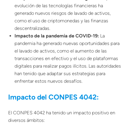
evolución de las tecnologías financieras ha
generado nuevos riesgos de lavado de activos,
como el uso de criptomonedas y las finanzas
descentralizadas.
Impacto de la pandemia de COVID-19:
La
pandemia ha generado nuevas oportunidades para
el lavado de activos, como el aumento de las
transacciones en efectivo y el uso de plataformas
digitales para realizar pagos ilícitos. Las autoridades
han tenido que adaptar sus estrategias para
enfrentar estos nuevos desafíos.
Impacto del CONPES 4042:
El CONPES 4042 ha tenido un impacto positivo en
diversos ámbitos: