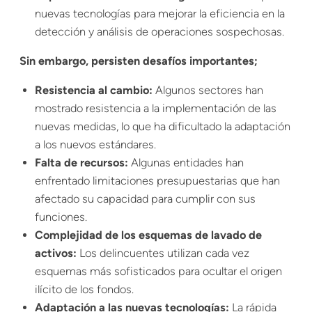
nuevas tecnologías para mejorar la eficiencia en la
detección y análisis de operaciones sospechosas.
Sin embargo, persisten desafíos importantes;
Resistencia al cambio:
Algunos sectores han
mostrado resistencia a la implementación de las
nuevas medidas, lo que ha dificultado la adaptación
a los nuevos estándares.
Falta de recursos:
Algunas entidades han
enfrentado limitaciones presupuestarias que han
afectado su capacidad para cumplir con sus
funciones.
Complejidad de los esquemas de lavado de
activos:
Los delincuentes utilizan cada vez
esquemas más sofisticados para ocultar el origen
ilícito de los fondos.
Adaptación a las nuevas tecnologías:
La rápida