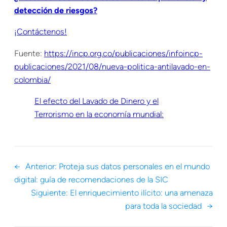
detección de riesgos?
¡Contáctenos!
Fuente:
https://incp.org.co/publicaciones/infoincp-
publicaciones/2021/08/nueva-politica-antilavado-en-
colombia/
El efecto del Lavado de Dinero y el
Terrorismo en la economía mundial:
←
Anterior:
Proteja sus datos personales en el mundo
digital: guía de recomendaciones de la SIC
Siguiente:
El enriquecimiento ilícito: una amenaza
para toda la sociedad
→