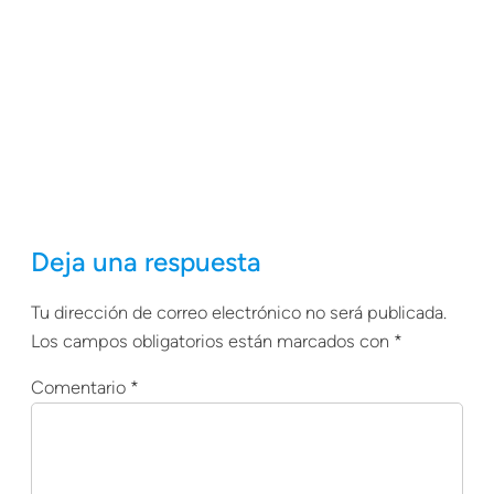
Deja una respuesta
Tu dirección de correo electrónico no será publicada.
Los campos obligatorios están marcados con
*
Comentario
*