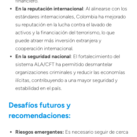
financiero.
En la reputación internacional
: Al alinearse con los
estándares internacionales, Colombia ha mejorado
su reputación en la lucha contra el lavado de
activos y la financiación del terrorismo, lo que
puede atraer más inversión extranjera y
cooperación internacional.
En la seguridad nacional
: El fortalecimiento del
sistema ALA/CFT ha permitido desmantelar
organizaciones criminales y reducir las economías
ilícitas, contribuyendo a una mayor seguridad y
estabilidad en el país.
Desafíos futuros y
recomendaciones:
Riesgos emergentes:
Es necesario seguir de cerca