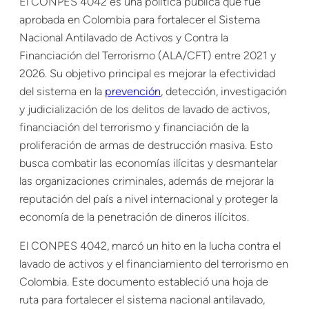
El CONPES 4042 es una política pública que fue
aprobada en Colombia para fortalecer el Sistema
Nacional Antilavado de Activos y Contra la
Financiación del Terrorismo (ALA/CFT) entre 2021 y
2026. Su objetivo principal es mejorar la efectividad
del sistema en la
prevención
, detección, investigación
y judicialización de los delitos de lavado de activos,
financiación del terrorismo y financiación de la
proliferación de armas de destrucción masiva. Esto
busca combatir las economías ilícitas y desmantelar
las organizaciones criminales, además de mejorar la
reputación del país a nivel internacional y proteger la
economía de la penetración de dineros ilícitos.
El CONPES 4042, marcó un hito en la lucha contra el
lavado de activos y el financiamiento del terrorismo en
Colombia. Este documento estableció una hoja de
ruta para fortalecer el sistema nacional antilavado,