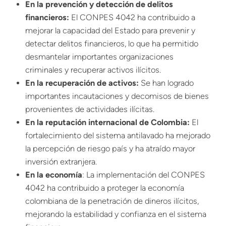
En la prevención y detección de delitos
financieros:
El CONPES 4042 ha contribuido a
mejorar la capacidad del Estado para prevenir y
detectar delitos financieros, lo que ha permitido
desmantelar importantes organizaciones
criminales
y recuperar activos ilícitos.
En la recuperación de activos:
Se han logrado
importantes incautaciones y decomisos de bienes
provenientes de actividades ilícitas.
En la reputación internacional de Colombia:
El
fortalecimiento del sistema antilavado ha mejorado
la percepción de riesgo país y ha atraído mayor
inversión extranjera.
En la economía
: La implementación del CONPES
4042 ha contribuido a proteger la economía
colombiana de la penetración de dineros ilícitos,
mejorando la estabilidad y confianza en el sistema