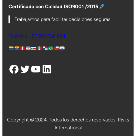
Certificada con Calidad ISO9001 /2015
Trabajamos para facilitar decisiones seguras.
Teléfono +57 6017941834
Facebook
Twitter
YouTube
LinkedIn
Copyright © 2024. Todos los derechos reservados. Risks
International