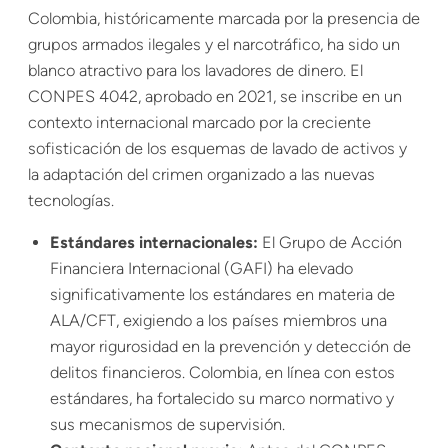
Colombia, históricamente marcada por la presencia de
grupos armados ilegales y el narcotráfico, ha sido un
blanco atractivo para los lavadores de dinero. El
CONPES 4042, aprobado en 2021, se inscribe en un
contexto internacional marcado por la creciente
sofisticación de los esquemas de lavado de activos y
la adaptación del crimen organizado a las nuevas
tecnologías.
Estándares internacionales:
El Grupo de Acción
Financiera Internacional (GAFI) ha elevado
significativamente los estándares en materia de
ALA/CFT, exigiendo a los países miembros una
mayor rigurosidad en la prevención y detección de
delitos financieros. Colombia, en línea con estos
estándares, ha fortalecido su marco normativo y
sus mecanismos de supervisión.