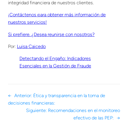
integridad financiera de nuestros clientes.
¡Contáctenos para obtener más información de
nuestros servicios!
Si prefiere. ¿Desea reunirse con nosotros?
Por:
Luisa Caicedo
Detectando el Engaño: Indicadores
Esenciales en la Gestión de Fraude
←
Anterior:
Ética y transparencia en la toma de
decisiones financieras:
Siguiente:
Recomendaciones en el monitoreo
efectivo de las PEP:
→