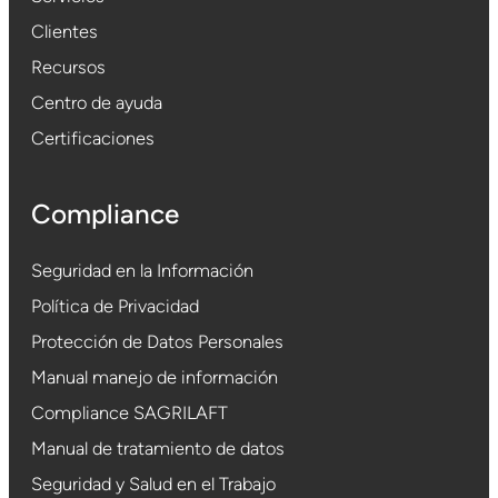
Clientes
Recursos
Centro de ayuda
Certificaciones
Compliance
Seguridad en la Información
Política de Privacidad
Protección de Datos Personales
Manual manejo de información
Compliance SAGRILAFT
Manual de tratamiento de datos
Seguridad y Salud en el Trabajo