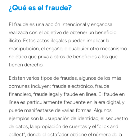
¿Qué es el fraude?
El fraude es una acción intencional y engañosa
realizada con el objetivo de obtener un beneficio
ilícito. Estos actos ilegales pueden implicar la
manipulación, el engaño, o cualquier otro mecanismo
no ético que priva a otros de beneficios a los que
tienen derecho.
Existen varios tipos de fraudes, algunos de los más
comunes incluyen: fraude electrónico, fraude
financiero, fraude legal y fraude en línea. El fraude en
línea es particularmente frecuente en la era digital, y
puede manifestarse de varias formas. Algunos
ejemplos son la usurpación de identidad, el secuestro
de datos, la apropiación de cuentas y el “click and
collect”, donde el estafador obtiene el número de la