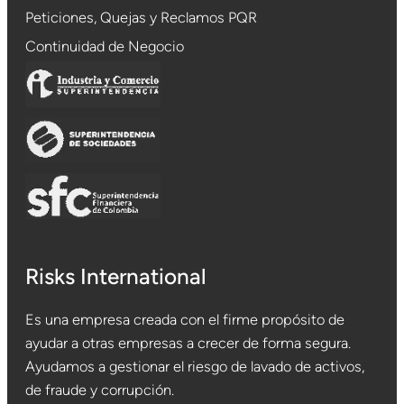
Peticiones, Quejas y Reclamos PQR
Continuidad de Negocio
Risks International
Es una empresa creada con el firme propósito de
ayudar a otras empresas a crecer de forma segura.
Ayudamos a gestionar el riesgo de lavado de activos,
de fraude y corrupción.