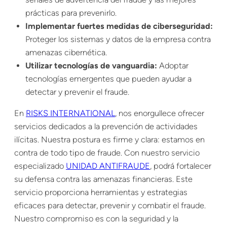
prácticas para prevenirlo.
Implementar fuertes medidas de ciberseguridad:
Proteger los sistemas y datos de la empresa contra
amenazas cibernética.
Utilizar tecnologías de vanguardia:
Adoptar
tecnologías emergentes que pueden ayudar a
detectar y prevenir el
fraude
.
En
RISKS INTERNATIONAL
, nos enorgullece ofrecer
servicios dedicados a la prevención de actividades
ilícitas. Nuestra postura es firme y clara: estamos en
contra de todo tipo de fraude. Con nuestro servicio
especializado
UNIDAD ANTIFRAUDE
, podrá fortalecer
su defensa contra las amenazas financieras. Este
servicio proporciona herramientas y estrategias
eficaces para detectar, prevenir y combatir el fraude.
Nuestro compromiso es con la seguridad y la