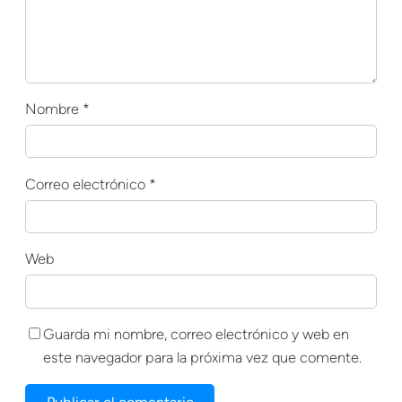
Nombre
*
Correo electrónico
*
Web
Guarda mi nombre, correo electrónico y web en
este navegador para la próxima vez que comente.