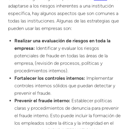
adaptarse a los riesgos inherentes a una institución
específica, hay algunos aspectos que son comunes a
todas las instituciones. Algunas de las estrategias que
pueden usar las empresas son:
Realizar una evaluación de riesgos en toda la
empresa:
Identificar y evaluar los riesgos
potenciales de fraude en todas las áreas de la
empresa, (revisión de procesos, políticas y
procedimientos internos).
Fortalecer los controles internos:
Implementar
controles internos sólidos que puedan detectar y
prevenir el fraude.
Prevenir el fraude interno:
Establecer políticas
claras y procedimientos de denuncia para prevenir
el fraude interno. Esto puede incluir la formación de
los empleados sobre la ética y la integridad en el