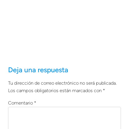
Deja una respuesta
Tu dirección de correo electrónico no será publicada.
Los campos obligatorios están marcados con
*
Comentario
*