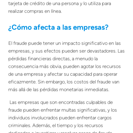
tarjeta de crédito de una persona y lo utiliza para
realizar compras en línea.
¿Cómo afecta a las empresas?
El fraude puede tener un impacto significativo en las
empresas, y sus efectos pueden ser devastadores. Las
pérdidas financieras directas, a menudo la
consecuencia más obvia, pueden agotar los recursos
de una empresa y afectar su capacidad para operar
eficazmente. Sin embargo, los costos del fraude van
más allá de las pérdidas monetarias inmediatas.
Las empresas que son encontradas culpables de
fraude pueden enfrentar multas significativas, y los
individuos involucrados pueden enfrentar cargos
criminales. Además, el tiempo y los recursos