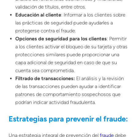
validación de títulos, entre otros.
Educación al cliente
: Informar a los clientes sobre
las prácticas de seguridad puede ayudarles a
protegerse contra el fraude.
Opciones de seguridad para los clientes
: Permitir
a los clientes activar el bloqueo de su tarjeta y otras
protecciones similares puede proporcionar una
capa adicional de seguridad en caso de que su
cuenta sea comprometida.
Filtrado de transacciones:
El análisis y la revisión
de las transacciones pueden ayudar a identificar
patrones de comportamiento sospechosos que
podrían indicar actividad fraudulenta.
Estrategias para prevenir el fraude:
Una estrategia integral de prevención del
fraude
debe