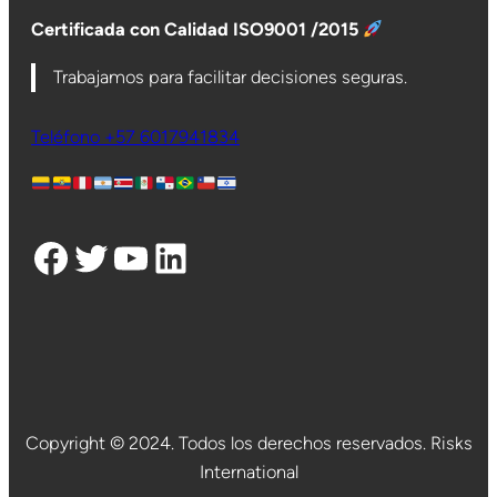
Certificada con Calidad ISO9001 /2015
Trabajamos para facilitar decisiones seguras.
Teléfono +57 6017941834
Facebook
Twitter
YouTube
LinkedIn
Copyright © 2024. Todos los derechos reservados. Risks
International