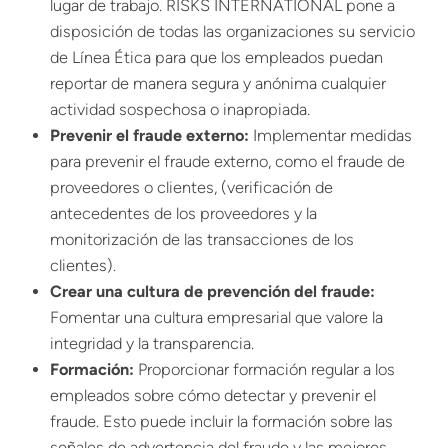
lugar de trabajo. RISKS INTERNATIONAL pone a
disposición de todas las organizaciones su servicio
de
Línea Ética
para que los empleados puedan
reportar de manera segura y anónima cualquier
actividad sospechosa o inapropiada.
Prevenir el fraude externo:
Implementar medidas
para prevenir el fraude externo, como el fraude de
proveedores o clientes, (verificación de
antecedentes de los proveedores y la
monitorización de las transacciones de los
clientes).
Crear una cultura de prevención del fraude:
Fomentar una cultura empresarial que valore la
integridad y la transparencia.
Formación:
Proporcionar formación regular a los
empleados sobre cómo detectar y prevenir el
fraude. Esto puede incluir la formación sobre las
señales de advertencia del fraude y las mejores