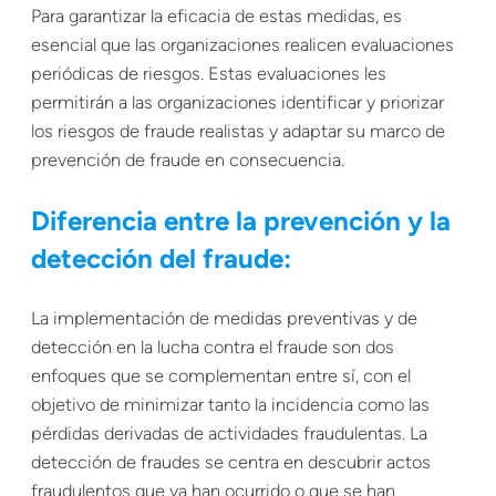
Para garantizar la eficacia de estas medidas, es
esencial que las organizaciones realicen evaluaciones
periódicas de riesgos. Estas evaluaciones les
permitirán a las organizaciones identificar y priorizar
los riesgos de fraude realistas y adaptar su marco de
prevención de fraude en consecuencia.
Diferencia entre la prevención y la
detección del fraude:
La implementación de medidas preventivas y de
detección en la lucha contra el fraude son dos
enfoques que se complementan entre sí, con el
objetivo de minimizar tanto la incidencia como las
pérdidas derivadas de actividades fraudulentas. La
detección de fraudes se centra en descubrir actos
fraudulentos que ya han ocurrido o que se han