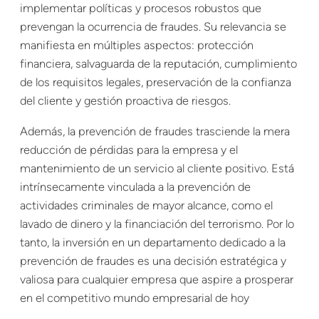
implementar políticas y procesos robustos que
prevengan la ocurrencia de fraudes. Su relevancia se
manifiesta en múltiples aspectos: protección
financiera, salvaguarda de la reputación, cumplimiento
de los requisitos legales, preservación de la confianza
del cliente y gestión proactiva de riesgos.
Además, la prevención de fraudes trasciende la mera
reducción de pérdidas para la empresa y el
mantenimiento de un servicio al cliente positivo. Está
intrínsecamente vinculada a la prevención de
actividades criminales de mayor alcance, como el
lavado de dinero y la financiación del terrorismo. Por lo
tanto, la inversión en un departamento dedicado a la
prevención de fraudes es una decisión estratégica y
valiosa para cualquier empresa que aspire a prosperar
en el competitivo mundo empresarial de hoy