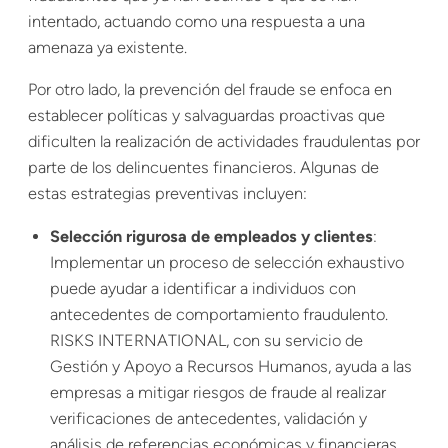
intentado, actuando como una respuesta a una
amenaza ya existente.
Por otro lado, la prevención del fraude se enfoca en
establecer políticas y salvaguardas proactivas que
dificulten la realización de actividades fraudulentas por
parte de los delincuentes financieros. Algunas de
estas estrategias preventivas incluyen:
Selección rigurosa de empleados y clientes
:
Implementar un proceso de selección exhaustivo
puede ayudar a identificar a individuos con
antecedentes de comportamiento fraudulento.
RISKS INTERNATIONAL, con su servicio de
Gestión y Apoyo a Recursos Humanos
, ayuda a las
empresas a mitigar riesgos de fraude al realizar
verificaciones de antecedentes, validación y
análisis de referencias económicas y financieras,