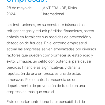
28 de mayo de
ANTIFRAUDE
, 
Risks
/
2024
International
Las instituciones, en su constante búsqueda de
mitigar riesgos y reducir pérdidas financieras, hacen
énfasis en fortalecer sus medidas de prevención y
detección de fraudes. En el entorno empresarial
actual, las empresas se ven amenazadas por diversos
factores que pueden comprometer su estabilidad y
éxito. El fraude, un delito con potencial para causar
pérdidas financieras significativas y dañar la
reputación de una empresa, es una de estas
amenazas. Por lo tanto, la presencia de un
departamento de prevención de fraude en una
empresa es más que crucial.
Este departamento tiene la responsabilidad de