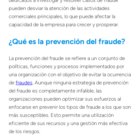
dedicados a investigar y resolver casos de fraude
pueden desviar la atención de las actividades
comerciales principales, lo que puede afectar la
capacidad de la empresa para crecer y prosperar.
¿Qué es la prevención del fraude?
La prevención del fraude se refiere a un conjunto de
políticas, funciones y procesos implementados por
una organización con el objetivo de evitar la ocurrencia
de
fraudes
. Aunque ninguna estrategia de prevención
del fraude es completamente infalible, las
organizaciones pueden optimizar sus esfuerzos al
enfocarse en prevenir los tipos de fraude a los que son
más susceptibles. Esto permite una utilización
eficiente de sus recursos y una gestión más efectiva
de los riesgos.