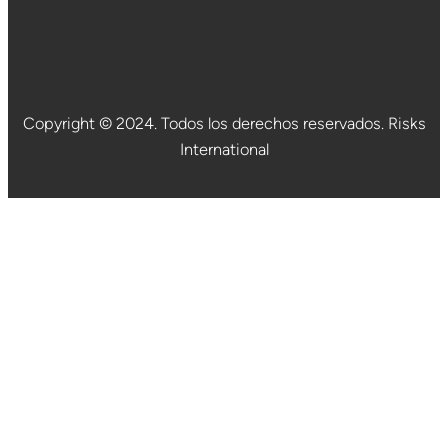
Copyright © 2024. Todos los derechos reservados. Risks
International