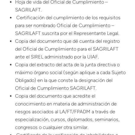
Hoja de vida del Oficial de Cumplimiento –
SAGRILAFT.
Certificación del cumplimiento de los requisitos
para ser nombrado Oficial de Cumplimiento –
SAGRILAFT suscrita por el Representante Legal.
Copia del documento que dé cuenta del registro
del Oficial de Cumplimiento para el SAGRILAFT
ante el SIREL administrado por la UIAF.
Copia del extracto del acta de la junta directiva o
máximo órgano social (según aplique a cada Sujeto
Obligado) en la que conste la designación del
Oficial de Cumplimiento SAGRILAFT.
Copia del documento que acredite el
conocimiento en materia de administración de
riesgos asociados al LA/FT/FPADM a través de
especialización, cursos, diplomados, seminarios,
congresos o cualquier otra similar.