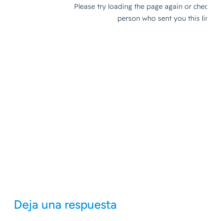
Deja una respuesta