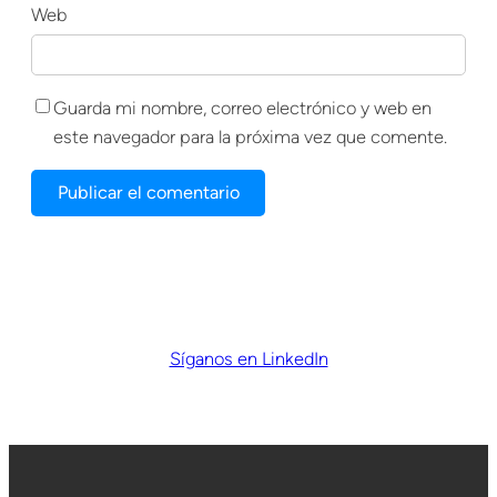
Web
Guarda mi nombre, correo electrónico y web en
este navegador para la próxima vez que comente.
Síganos en LinkedIn