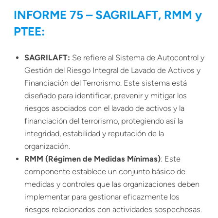
INFORME 75 – SAGRILAFT, RMM y
PTEE:
SAGRILAFT
:
Se refiere al Sistema de Autocontrol y
Gestión del Riesgo Integral de Lavado de Activos y
Financiación del Terrorismo. Este sistema está
diseñado para identificar, prevenir y mitigar los
riesgos asociados con el lavado de activos y la
financiación del terrorismo, protegiendo así la
integridad, estabilidad y reputación de la
organización.
RMM (Régimen de Medidas Mínimas)
: Este
componente establece un conjunto básico de
medidas y controles que las organizaciones deben
implementar para gestionar eficazmente los
riesgos relacionados con actividades sospechosas.