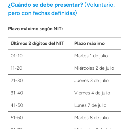
¿Cuándo se debe presentar?
(Voluntario,
pero con fechas definidas)
Plazo máximo según NIT:
Últimos 2 dígitos del NIT
Plazo máximo
01-10
Martes 1 de julio
11-20
Miércoles 2 de julio
21-30
Jueves 3 de julio
31-40
Viernes 4 de julio
41-50
Lunes 7 de julio
51-60
Martes 8 de julio