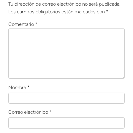
Tu dirección de correo electrónico no será publicada.
Los campos obligatorios están marcados con
*
Comentario
*
Nombre
*
Correo electrónico
*