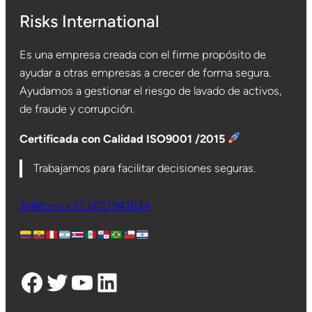
Risks International
Es una empresa creada con el firme propósito de
ayudar a otras empresas a crecer de forma segura.
Ayudamos a gestionar el riesgo de lavado de activos,
de fraude y corrupción.
Certificada con Calidad ISO9001 /2015
Trabajamos para facilitar decisiones seguras.
Teléfono +57 6017941834
Facebook
Twitter
YouTube
LinkedIn