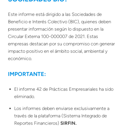
Este informe está dirigido a las Sociedades de
Beneficio e Interés Colectivo (BIC), quienes deben
presentar información según lo dispuesto en la
Circular Externa 100-000007 de 2021. Estas
empresas destacan por su compromiso con generar
impacto positivo en el ámbito social, ambiental y
económico.
IMPORTANTE:
El informe 42 de Prácticas Empresariales ha sido
eliminado.
Los informes deben enviarse exclusivamente a
través de la plataforma (Sistema Integrado de
Reportes Financieros)
SIRFIN.