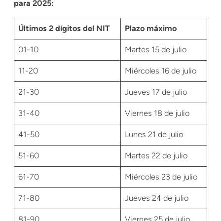
para 2025:
Últimos 2 dígitos del NIT
Plazo máximo
01-10
Martes 15 de julio
11-20
Miércoles 16 de julio
21-30
Jueves 17 de julio
31-40
Viernes 18 de julio
41-50
Lunes 21 de julio
51-60
Martes 22 de julio
61-70
Miércoles 23 de julio
71-80
Jueves 24 de julio
81-90
Viernes 25 de julio