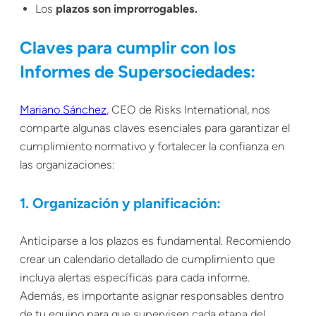
Los
plazos son improrrogables.
Claves para cumplir con los
Informes de Supersociedades:
Mariano Sánchez
, CEO de Risks International, nos
comparte algunas claves esenciales para garantizar el
cumplimiento normativo y fortalecer la confianza en
las organizaciones:
1. Organización y planificación:
Anticiparse a los plazos es fundamental. Recomiendo
crear un calendario detallado de cumplimiento que
incluya alertas específicas para cada informe.
Además, es importante asignar responsables dentro
de tu equipo para que supervisen cada etapa del