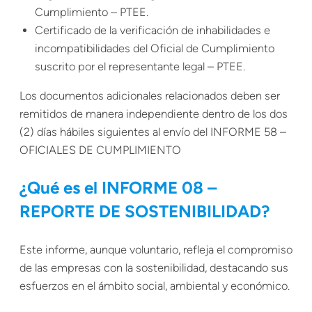
Cumplimiento – PTEE.
Certificado de la verificación de inhabilidades e
incompatibilidades del Oficial de Cumplimiento
suscrito por el representante legal – PTEE.
Los documentos adicionales relacionados deben ser
remitidos de manera independiente dentro de los dos
(2) días hábiles siguientes al envío del INFORME 58 –
OFICIALES DE CUMPLIMIENTO
¿Qué es el INFORME 08 –
REPORTE DE SOSTENIBILIDAD?
Este informe, aunque voluntario, refleja el compromiso
de las empresas con la sostenibilidad, destacando sus
esfuerzos en el ámbito social, ambiental y económico.