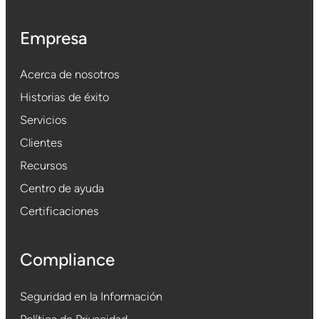
Empresa
Acerca de nosotros
Historias de éxito
Servicios
Clientes
Recursos
Centro de ayuda
Certificaciones
Compliance
Seguridad en la Información