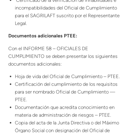
Certificado de la verificación de inhabilidades e
incompatibilidades del Oficial de Cumplimiento
para el SAGRILAFT suscrito por el Representante
Legal.
Documentos adicionales PTEE:
Con el INFORME 58 – OFICIALES DE
CUMPLIMIENTO se deben presentar los siguientes
documentos adicionales:
Hoja de vida del Oficial de Cumplimiento – PTEE.
Certificación del cumplimiento de los requisitos
para ser nombrado Oficial de Cumplimiento —
PTEE.
Documentación que acredita conocimiento en
materia de administración de riesgos – PTEE.
Copia del acta de la Junta Directiva o del Máximo
Órgano Social con designación del Oficial de