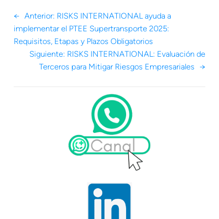
←
Anterior:
RISKS INTERNATIONAL ayuda a
implementar el PTEE Supertransporte 2025:
Requisitos, Etapas y Plazos Obligatorios
Siguiente:
RISKS INTERNATIONAL: Evaluación de
Terceros para Mitigar Riesgos Empresariales
→