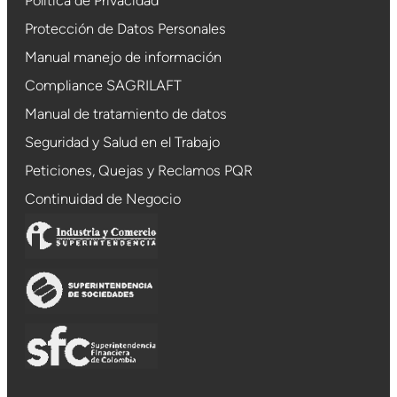
Política de Privacidad
Protección de Datos Personales
Manual manejo de información
Compliance SAGRILAFT
Manual de tratamiento de datos
Seguridad y Salud en el Trabajo
Peticiones, Quejas y Reclamos PQR
Continuidad de Negocio