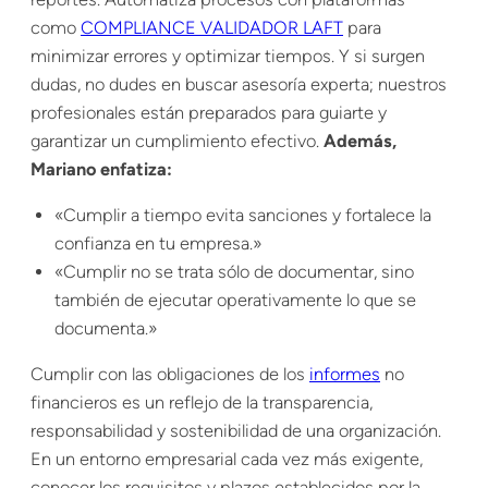
como
COMPLIANCE VALIDADOR LAFT
para
minimizar errores y optimizar tiempos. Y si surgen
dudas, no dudes en buscar asesoría experta; nuestros
profesionales están preparados para guiarte y
garantizar un cumplimiento efectivo.
Además,
Mariano enfatiza:
«Cumplir a tiempo evita sanciones y fortalece la
confianza en tu empresa.»
«Cumplir no se trata sólo de documentar, sino
también de ejecutar operativamente lo que se
documenta.»
Cumplir con las obligaciones de los
informes
no
financieros es un reflejo de la transparencia,
responsabilidad y sostenibilidad de una organización.
En un entorno empresarial cada vez más exigente,
conocer los requisitos y plazos establecidos por la