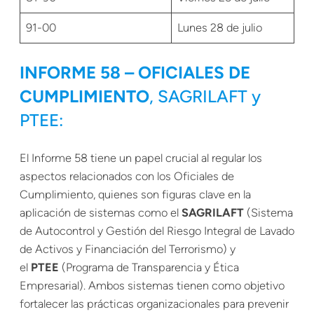
91-00
Lunes 28 de julio
INFORME 58 – OFICIALES DE
CUMPLIMIENTO
, SAGRILAFT y
PTEE:
El Informe 58 tiene un papel crucial al regular los
aspectos relacionados con los Oficiales de
Cumplimiento, quienes son figuras clave en la
aplicación de sistemas como el
SAGRILAFT
(Sistema
de Autocontrol y Gestión del Riesgo Integral de Lavado
de Activos y Financiación del Terrorismo) y
el
PTEE
(Programa de Transparencia y Ética
Empresarial). Ambos sistemas tienen como objetivo
fortalecer las prácticas organizacionales para prevenir