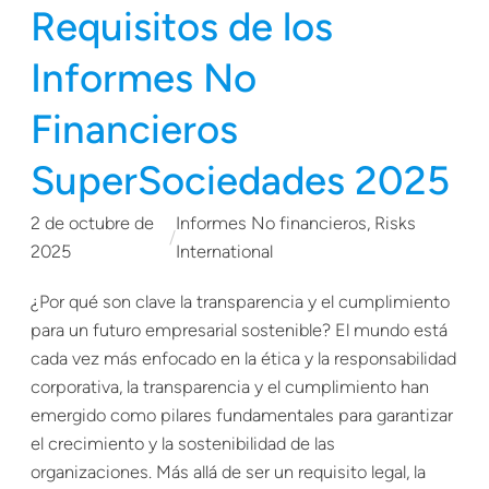
Requisitos de los
Informes No
Financieros
SuperSociedades 2025
2 de octubre de
Informes No financieros
, 
Risks
/
2025
International
¿Por qué son clave la transparencia y el cumplimiento
para un futuro empresarial sostenible? El mundo está
cada vez más enfocado en la ética y la responsabilidad
corporativa, la transparencia y el cumplimiento han
emergido como pilares fundamentales para garantizar
el crecimiento y la sostenibilidad de las
organizaciones. Más allá de ser un requisito legal, la