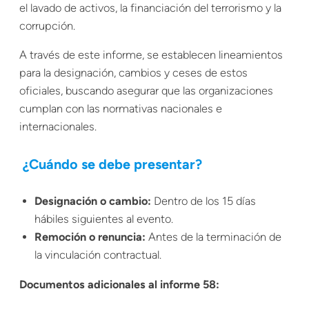
el lavado de activos, la financiación del terrorismo y la
corrupción.
A través de este informe, se establecen lineamientos
para la designación, cambios y ceses de estos
oficiales, buscando asegurar que las organizaciones
cumplan con las normativas nacionales e
internacionales.
¿Cuándo se debe presentar?
Designación o cambio:
Dentro de los 15 días
hábiles siguientes al evento.
Remoción o renuncia:
Antes de la terminación de
la vinculación contractual.
Documentos adicionales al informe 58: