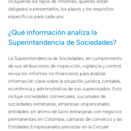
incluyendo los tipos de informes, quiénes están
obligados a presentarlos, los plazos y los requisitos
específicos para cada uno.
¿Qué información analiza la
Superintendencia de Sociedades?
La Superintendencia de Sociedades, en cumplimiento
de sus atribuciones de inspección, vigilancia y control,
revisa los informes no financieros para analizar
información clave sobre la situación jurídica, contable,
económica y administrativa de sus supervisados. Esto
incluye sociedades comerciales, sucursales de
sociedades extranjeras, empresas unipersonales,
entidades sin ánimo de lucro extranjeras con negocios
permanentes en Colombia, cámaras de comercio y las
Entidades Empresariales previstas en la Circular