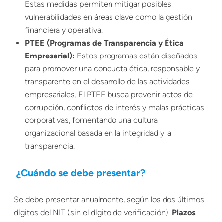
Estas medidas permiten mitigar posibles
vulnerabilidades en áreas clave como la gestión
financiera y operativa.
PTEE (Programas de Transparencia y Ética
Empresarial):
Estos programas están diseñados
para promover una conducta
ética
, responsable y
transparente en el desarrollo de las actividades
empresariales. El PTEE busca prevenir actos de
corrupción, conflictos de interés y malas prácticas
corporativas, fomentando una cultura
organizacional basada en la integridad y la
transparencia.
¿Cuándo se debe presentar?
Se debe presentar anualmente, según los dos últimos
dígitos del NIT (sin el dígito de verificación).
Plazos