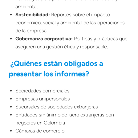
ambiental.
Sostenibilidad:
Reportes sobre el impacto
económico, social y ambiental de las operaciones
de la empresa.
Gobernanza corporativa:
Políticas y prácticas que
aseguren una gestión ética y responsable.
¿Quiénes están obligados a
presentar los informes?
Sociedades comerciales
Empresas unipersonales
Sucursales de sociedades extranjeras
Entidades sin ánimo de lucro extranjeras con
negocios en Colombia
Cámaras de comercio