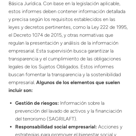
Básica Jurídica. Con base en la legislación aplicable,
estos informes deben contener información detallada
y precisa según los requisitos establecidos en las
leyes y decretos pertinentes, como la Ley 222 de 1995,
el Decreto 1074 de 2015, y otras normativas que
regulan la presentación y análisis de la información
empresarial. Esta supervisión busca garantizar la
transparencia y el cumplimiento de las obligaciones
legales de los Sujetos Obligados. Estos informes
buscan fomentar la transparencia y la sostenibilidad
empresarial.
Algunos de los elementos que suelen
incluir son:
Gestión de riesgos:
Información sobre la
prevención del lavado de activos y la financiación
del terrorismo (SAGRILAFT).
Responsabilidad social empresarial:
Acciones y
estrategias para promover el bienestar social y