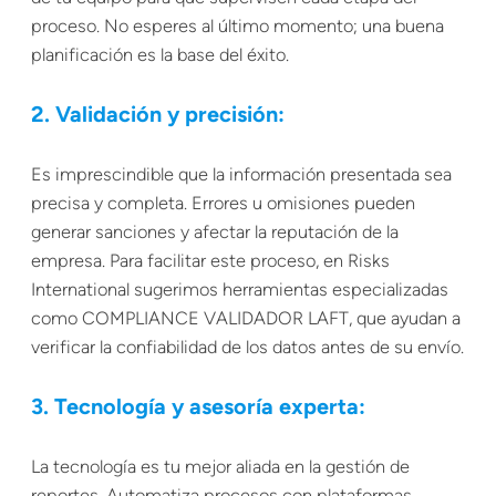
proceso. No esperes al último momento; una buena
planificación es la base del éxito.
2. Validación y precisión:
Es imprescindible que la información presentada sea
precisa y completa. Errores u omisiones pueden
generar sanciones y afectar la reputación de la
empresa. Para facilitar este proceso, en Risks
International sugerimos herramientas especializadas
como COMPLIANCE VALIDADOR LAFT, que ayudan a
verificar la confiabilidad de los datos antes de su envío.
3. Tecnología y asesoría experta:
La tecnología es tu mejor aliada en la gestión de
reportes. Automatiza procesos con plataformas