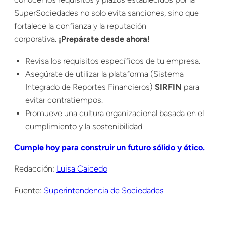
SuperSociedades no solo evita sanciones, sino que
fortalece la confianza y la reputación
corporativa.
¡Prepárate desde ahora!
Revisa los requisitos específicos de tu empresa.
Asegúrate de utilizar la plataforma (Sistema
Integrado de Reportes Financieros)
SIRFIN
para
evitar contratiempos.
Promueve una cultura organizacional basada en el
cumplimiento y la sostenibilidad.
Cumple hoy para construir un futuro sólido y ético.
Redacción:
Luisa Caicedo
Fuente:
Superintendencia de Sociedades