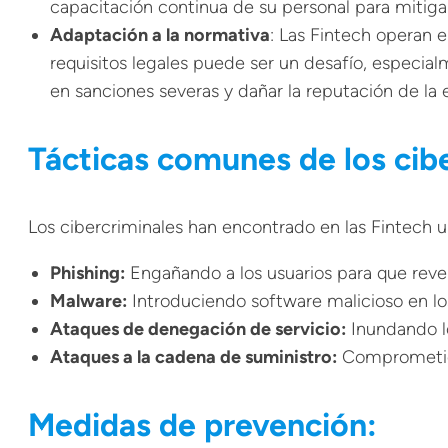
capacitación continua de su personal para mitigar
Adaptación a la normativa
: Las Fintech operan 
requisitos legales puede ser un desafío, especia
en sanciones severas y dañar la reputación de la
Tácticas comunes de los cibe
Los cibercriminales han encontrado en las Fintech un
Phishing:
Engañando a los usuarios para que revel
Malware:
Introduciendo software malicioso en los 
Ataques de denegación de servicio:
Inundando lo
Ataques a la cadena de suministro:
Comprometiend
Medidas de prevención: