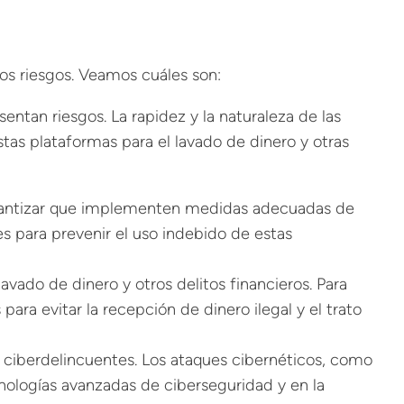
os riesgos. Veamos cuáles son:
entan riesgos. La rapidez y la naturaleza de las
stas plataformas para el lavado de dinero y otras
garantizar que implementen medidas adecuadas de
s para prevenir el uso indebido de estas
lavado de dinero y otros delitos financieros. Para
para evitar la recepción de dinero ilegal y el trato
os ciberdelincuentes. Los ataques cibernéticos, como
nologías avanzadas de ciberseguridad y en la