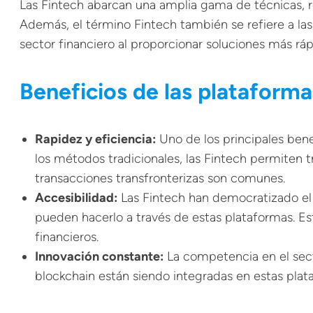
Las Fintech abarcan una amplia gama de técnicas, re
Además, el término Fintech también se refiere a la
sector financiero al proporcionar soluciones más rá
Beneficios de las plataforma
Rapidez y eficiencia:
Uno de los principales bene
los métodos tradicionales, las Fintech permiten 
transacciones transfronterizas son comunes.
Accesibilidad:
Las Fintech han democratizado el a
pueden hacerlo a través de estas plataformas. Es
financieros.
Innovación constante:
La competencia en el secto
blockchain están siendo integradas en estas plata