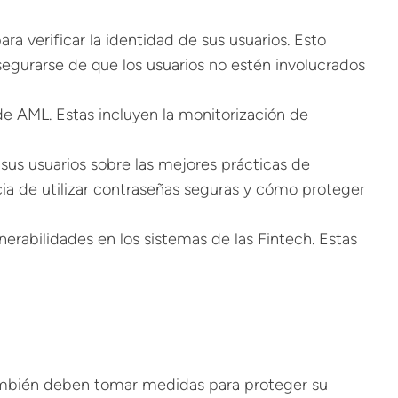
ara verificar la identidad de sus usuarios. Esto
asegurarse de que los usuarios no estén involucrados
 AML. Estas incluyen la monitorización de
 sus usuarios sobre las mejores prácticas de
ia de utilizar contraseñas seguras y cómo proteger
lnerabilidades en los sistemas de las Fintech. Estas
 también deben tomar medidas para proteger su