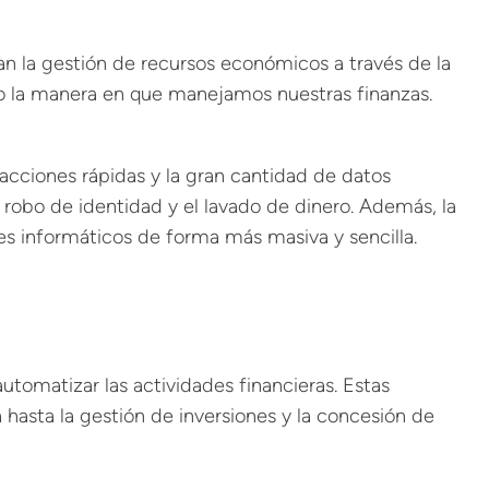
tan la gestión de recursos económicos a través de la
o la manera en que manejamos nuestras finanzas.
nsacciones rápidas y la gran cantidad de datos
robo de identidad y el lavado de dinero. Además, la
es informáticos de forma más masiva y sencilla.
automatizar las actividades financieras. Estas
 hasta la gestión de inversiones y la concesión de