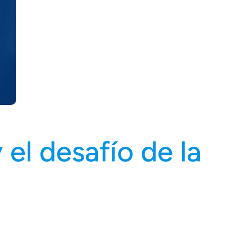
 el desafío de la