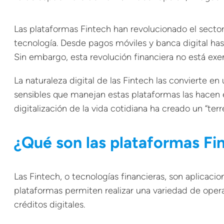
Las plataformas Fintech han revolucionado el sector 
tecnología. Desde pagos móviles y banca digital h
Sin embargo, esta revolución financiera no está exen
La naturaleza digital de las Fintech las convierte en
sensibles que manejan estas plataformas las hacen 
digitalización de la vida cotidiana ha creado un “terr
¿Qué son las plataformas Fi
Las Fintech, o tecnologías financieras, son aplicacio
plataformas permiten realizar una variedad de opera
créditos digitales.