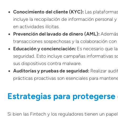
Conocimiento del cliente (KYC):
Las plataforma
incluye la recopilación de información personal y
en actividades ilícitas.
Prevención del lavado de dinero (AML):
Además 
transacciones sospechosas y la colaboración con 
Educación y concienciación:
Es necesario que la
seguridad. Esto incluye campañas informativas s
sus dispositivos contra malware.
Auditorías y pruebas de seguridad:
Realizar audi
prácticas proactivas son esenciales para mantener
Estrategias para protegerse 
Si bien las Fintech y los reguladores tienen un pa