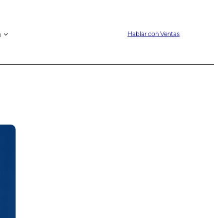
n
Hablar con Ventas