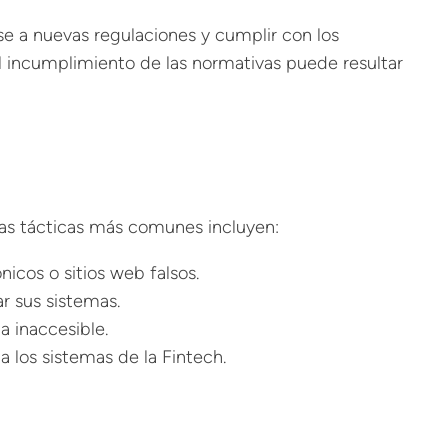
se a nuevas regulaciones y cumplir con los
El incumplimiento de las normativas puede resultar
e las tácticas más comunes incluyen:
icos o sitios web falsos.
r sus sistemas.
a inaccesible.
los sistemas de la Fintech.