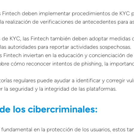
s Fintech deben implementar procedimientos de
KYC
p
 la realización de verificaciones de antecedentes para 
de KYC, las Fintech también deben adoptar medidas de
las autoridades para reportar actividades sospechosas.
s Fintech inviertan en la educación y concienciación de
obre cómo reconocer intentos de phishing, la importanc
torías regulares puede ayudar a identificar y corregir vu
 la seguridad y la integridad de las plataformas.
de los cibercriminales:
pel fundamental en la protección de los usuarios, estos