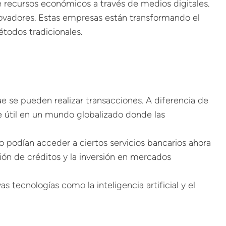
e recursos económicos a través de medios digitales.
novadores. Estas empresas están transformando el
étodos tradicionales.
ue se pueden realizar transacciones. A diferencia de
te útil en un mundo globalizado donde las
o podían acceder a ciertos servicios bancarios ahora
ión de créditos y la inversión en mercados
tecnologías como la inteligencia artificial y el