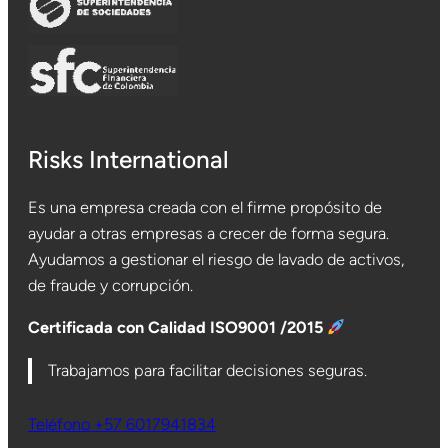
Risks International
Es una empresa creada con el firme propósito de
ayudar a otras empresas a crecer de forma segura.
Ayudamos a gestionar el riesgo de lavado de activos,
de fraude y corrupción.
Certificada con Calidad ISO9001 /2015
Trabajamos para facilitar decisiones seguras.
Teléfono +57 6017941834