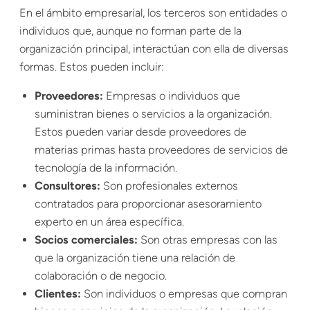
En el ámbito empresarial, los terceros son entidades o
individuos que, aunque no forman parte de la
organización principal, interactúan con ella de diversas
formas. Estos pueden incluir:
Proveedores:
Empresas o individuos que
suministran bienes o servicios a la organización.
Estos pueden variar desde proveedores de
materias primas hasta proveedores de servicios de
tecnología de la información.
Consultores:
Son profesionales externos
contratados para proporcionar asesoramiento
experto en un área específica.
Socios comerciales:
Son otras empresas con las
que la organización tiene una relación de
colaboración o de negocio.
Clientes:
Son individuos o empresas que compran