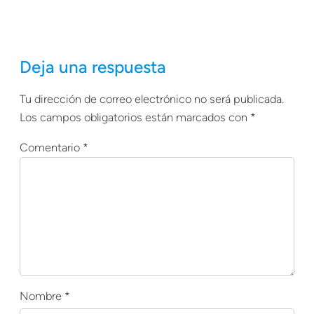
Deja una respuesta
Tu dirección de correo electrónico no será publicada.
Los campos obligatorios están marcados con
*
Comentario
*
Nombre
*