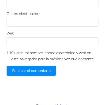
Correo electrónico
*
Web
Guarda mi nombre, correo electrónico y web en
este navegador para la próxima vez que comente.