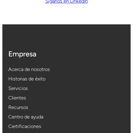
Síganos en LinkedIn
Empresa
Acerca de nosotros
Historias de éxito
Servicios
Clientes
Recursos
Centro de ayuda
Certificaciones