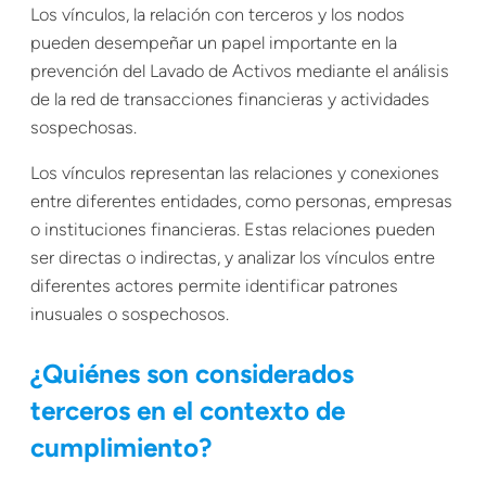
Los vínculos, la relación con terceros y los nodos
pueden desempeñar un papel importante en la
prevención del Lavado de Activos mediante el análisis
de la red de transacciones financieras y actividades
sospechosas.
Los vínculos representan las relaciones y conexiones
entre diferentes entidades, como personas, empresas
o instituciones financieras. Estas relaciones pueden
ser directas o indirectas, y analizar los vínculos entre
diferentes actores permite identificar patrones
inusuales o sospechosos.
¿Quiénes son considerados
terceros en el contexto de
cumplimiento?