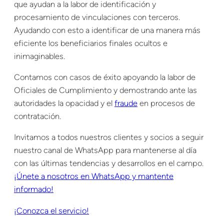
que ayudan a la labor de identificación y
procesamiento de vinculaciones con terceros.
Ayudando con esto a identificar de una manera más
eficiente los beneficiarios finales ocultos e
inimaginables.
Contamos con casos de éxito apoyando la labor de
Oficiales de Cumplimiento y demostrando ante las
autoridades la opacidad y el
fraude
en procesos de
contratación.
Invitamos a todos nuestros clientes y socios a seguir
nuestro canal de WhatsApp para mantenerse al día
con las últimas tendencias y desarrollos en el campo.
¡Únete a nosotros en WhatsApp y mantente
informado!
¡Conozca el servicio!