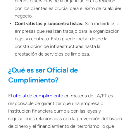
bienes o servicios de la organización. La relación
con los clientes es crucial para el éxito de cualquier
negocio.
Contratistas y subcontratistas:
Son individuos o
empresas que realizan trabajo para la organización
bajo un contrato. Esto puede incluir desde la
construcción de infraestructuras hasta la
prestación de servicios de limpieza.
¿Qué es ser Oficial de
Cumplimiento?
El
oficial de cumplimiento
en materia de LA/FT es
responsable de garantizar que una empresa o
institución financiera cumpla con las leyes y
regulaciones relacionadas con la prevención del lavado
de dinero y el financiamiento del terrorismo, lo que