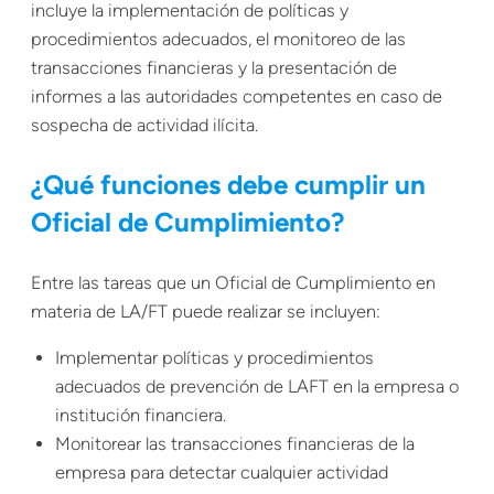
incluye la implementación de políticas y
procedimientos adecuados, el monitoreo de las
transacciones financieras y la presentación de
informes a las autoridades competentes en caso de
sospecha de actividad ilícita.
¿Qué funciones debe cumplir un
Oficial de Cumplimiento?
Entre las tareas que un Oficial de Cumplimiento en
materia de LA/FT puede realizar se incluyen:
Implementar políticas y procedimientos
adecuados de prevención de LAFT en la empresa o
institución financiera.
Monitorear las transacciones financieras de la
empresa para detectar cualquier actividad