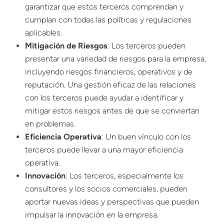
garantizar que estos terceros comprendan y
cumplan con todas las políticas y regulaciones
aplicables.
Mitigación de Riesgos
: Los terceros pueden
presentar una variedad de riesgos para la empresa,
incluyendo riesgos financieros, operativos y de
reputación. Una gestión eficaz de las relaciones
con los terceros puede ayudar a identificar y
mitigar estos riesgos antes de que se conviertan
en problemas.
Eficiencia Operativa
: Un buen vínculo con los
terceros puede llevar a una mayor eficiencia
operativa.
Innovación
: Los terceros, especialmente los
consultores y los socios comerciales, pueden
aportar nuevas ideas y perspectivas que pueden
impulsar la innovación en la empresa.