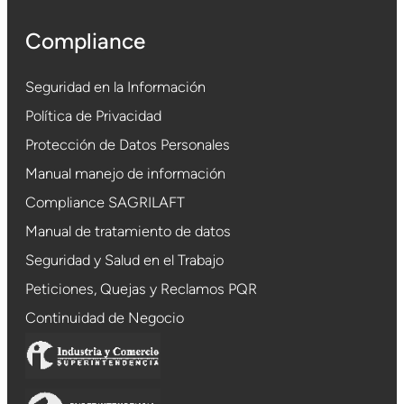
Compliance
Seguridad en la Información
Política de Privacidad
Protección de Datos Personales
Manual manejo de información
Compliance SAGRILAFT
Manual de tratamiento de datos
Seguridad y Salud en el Trabajo
Peticiones, Quejas y Reclamos PQR
Continuidad de Negocio