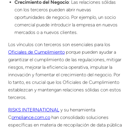
Crecimiento del Negocio
: Las relaciones sólidas
con los terceros pueden abrir nuevas
oportunidades de negocio. Por ejemplo, un socio
comercial puede introducir la empresa en nuevos
mercados o a nuevos clientes.
Los vínculos con terceros son esenciales para los
Oficiales de Cumplimiento
porque pueden ayudar a
garantizar el cumplimiento de las regulaciones, mitigar
riesgos, mejorar la eficiencia operativa, impulsar la
innovación y fomentar el crecimiento del negocio. Por
lo tanto, es crucial que los Oficiales de Cumplimiento
establezcan y mantengan relaciones sólidas con estos
terceros.
RISKS INTERNATIONAL
y su herramienta
C
ompliance.com.co
han consolidado soluciones
específicas en materia de recopilación de data pública