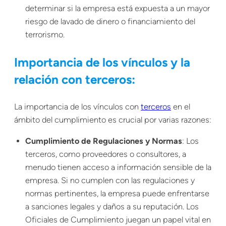
determinar si la empresa está expuesta a un mayor
riesgo de lavado de dinero o financiamiento del
terrorismo.
Importancia de los vínculos y la
relación con terceros:
La importancia de los vínculos con
terceros
en el
ámbito del cumplimiento es crucial por varias razones:
Cumplimiento de Regulaciones y Normas
: Los
terceros, como proveedores o consultores, a
menudo tienen acceso a información sensible de la
empresa. Si no cumplen con las regulaciones y
normas pertinentes, la empresa puede enfrentarse
a sanciones legales y daños a su reputación. Los
Oficiales de Cumplimiento juegan un papel vital en