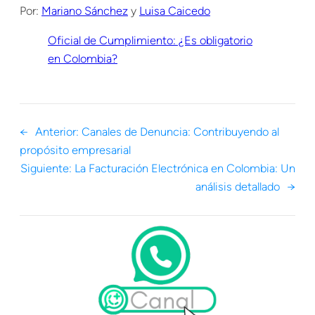
Por:
Mariano Sánchez
y
Luisa Caicedo
Oficial de Cumplimiento: ¿Es obligatorio
en Colombia?
←
Anterior:
Canales de Denuncia: Contribuyendo al
propósito empresarial
Siguiente:
La Facturación Electrónica en Colombia: Un
análisis detallado
→