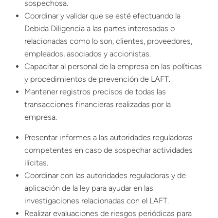
sospechosa.
Coordinar y validar que se esté efectuando la
Debida Diligencia a las partes interesadas o
relacionadas como lo son, clientes, proveedores,
empleados, asociados y accionistas.
Capacitar al personal de la empresa en las políticas
y procedimientos de prevención de LAFT.
Mantener registros precisos de todas las
transacciones financieras realizadas por la
empresa.
Presentar informes a las autoridades reguladoras
competentes en caso de sospechar actividades
ilícitas.
Coordinar con las autoridades reguladoras y de
aplicación de la ley para ayudar en las
investigaciones relacionadas con el LAFT.
Realizar evaluaciones de riesgos periódicas para