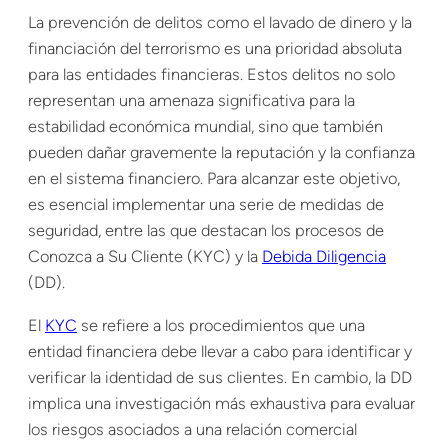
La prevención de delitos como el lavado de dinero y la
financiación del terrorismo es una prioridad absoluta
para las entidades financieras. Estos delitos no solo
representan una amenaza significativa para la
estabilidad económica mundial, sino que también
pueden dañar gravemente la reputación y la confianza
en el sistema financiero. Para alcanzar este objetivo,
es esencial implementar una serie de medidas de
seguridad, entre las que destacan los procesos de
Conozca a Su Cliente (KYC) y la
Debida Diligencia
(DD).
El
KYC
se refiere a los procedimientos que una
entidad financiera debe llevar a cabo para identificar y
verificar la identidad de sus clientes. En cambio, la DD
implica una investigación más exhaustiva para evaluar
los riesgos asociados a una relación comercial