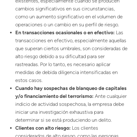
existentes, especialmente cuando se producen
cambios significativos en sus circunstancias,
como un aumento significativo en el volumen de
operaciones o un cambio en su perfil de riesgo.
En transacciones ocasionales o en efectivo:
Las
transacciones en efectivo, especialmente aquellas
que superan ciertos umbrales, son consideradas de
alto riesgo debido a su dificultad para ser
rastreadas. Por lo tanto, es necesario aplicar
medidas de debida diligencia intensificadas en
estos casos.
Cuando hay sospechas de blanqueo de capitales
y/o financiamiento del terrorismo:
Ante cualquier
indicio de actividad sospechosa, la empresa debe
iniciar una investigación exhaustiva para
determinar si se está produciendo un delito.
Clientes con alto riesgo:
Los clientes
considerados de alto riesgo, como las personas