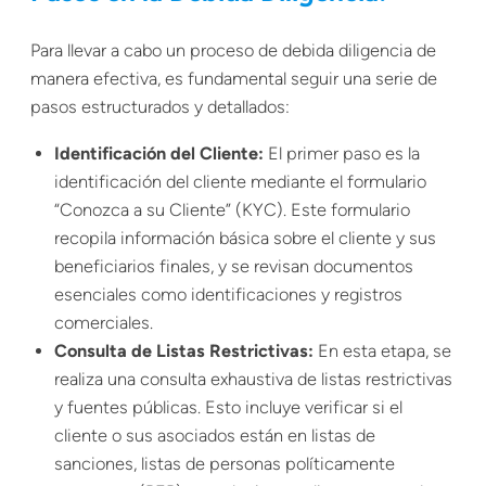
Para llevar a cabo un proceso de debida diligencia de
manera efectiva, es fundamental seguir una serie de
pasos estructurados y detallados:
Identificación del Cliente:
El primer paso es la
identificación del cliente mediante el formulario
“Conozca a su Cliente” (KYC). Este formulario
recopila información básica sobre el cliente y sus
beneficiarios finales, y se revisan documentos
esenciales como identificaciones y registros
comerciales.
Consulta de Listas Restrictivas:
En esta etapa, se
realiza una consulta exhaustiva de listas restrictivas
y fuentes públicas. Esto incluye verificar si el
cliente o sus asociados están en listas de
sanciones, listas de personas políticamente