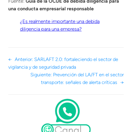
Fuente:
Guía de la OCDE de debida diligencia para
una conducta empresarial responsable
¿Es realmente importante una debida
diligencia para una empresa?
←
Anterior:
SARLAFT 2.0: fortaleciendo el sector de
vigilancia y de seguridad privada
Siguiente:
Prevención del LA/FT en el sector
transporte: señales de alerta críticas
→