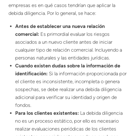
empresas es en qué casos tendrían que aplicar la
debida diligencia. Por lo general, se hace:
Antes de establecer una nueva relación
comercial:
Es primordial evaluar los riesgos
asociados a un nuevo cliente antes de iniciar
cualquier tipo de relación comercial. Incluyendo a
personas naturales y las entidades jurídicas.
Cuando existen dudas sobre la información de
identificación:
Si la información proporcionada por
el cliente es inconsistente, incompleta o genera
sospechas, se debe realizar una debida diligencia
adicional para verificar su identidad y origen de
fondos.
Para los clientes existentes:
La debida diligencia
no es un proceso estático, por ello es necesario
realizar evaluaciones periódicas de los clientes