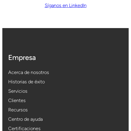
Síganos en LinkedIn
Empresa
Acerca de nosotros
Historias de éxito
Servicios
Clientes
Recursos
Centro de ayuda
Certificaciones