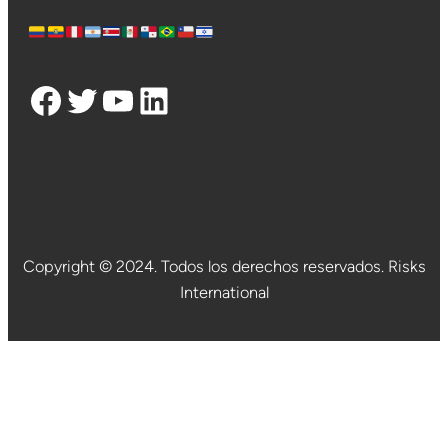
Facebook
Twitter
YouTube
LinkedIn
Copyright © 2024. Todos los derechos reservados. Risks
International