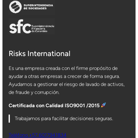
Risks International
Es una empresa creada con el firme propósito de
ayudar a otras empresas a crecer de forma segura.
Ayudamos a gestionar el riesgo de lavado de activos,
de fraude y corrupción.
Certificada con Calidad ISO9001 /2015
Trabajamos para facilitar decisiones seguras.
Teléfono +57 6017941834