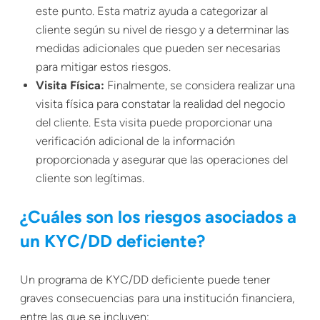
este punto. Esta matriz ayuda a categorizar al
cliente según su nivel de riesgo y a determinar las
medidas adicionales que pueden ser necesarias
para mitigar estos riesgos.
Visita Física:
Finalmente, se considera realizar una
visita física para constatar la realidad del negocio
del cliente. Esta visita puede proporcionar una
verificación adicional de la información
proporcionada y asegurar que las operaciones del
cliente son legítimas.
¿Cuáles son los riesgos asociados a
un KYC/DD deficiente?
Un programa de KYC/DD deficiente puede tener
graves consecuencias para una institución financiera,
entre las que se incluyen: