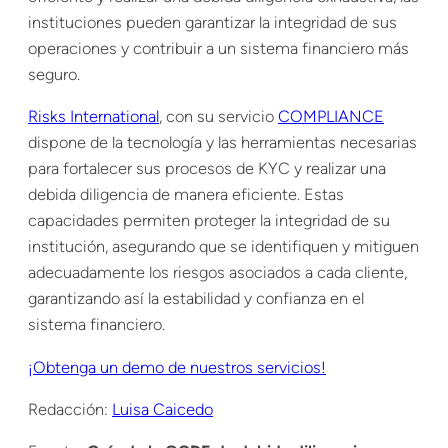
instituciones pueden garantizar la integridad de sus
operaciones y contribuir a un sistema financiero más
seguro.
Risks International
, con su servicio
COMPLIANCE
dispone de la tecnología y las herramientas necesarias
para fortalecer sus procesos de KYC y realizar una
debida diligencia de manera eficiente. Estas
capacidades permiten proteger la integridad de su
institución, asegurando que se identifiquen y mitiguen
adecuadamente los riesgos asociados a cada cliente,
garantizando así la estabilidad y confianza en el
sistema financiero.
¡Obtenga un demo de nuestros servicios!
Redacción:
Luisa Caicedo