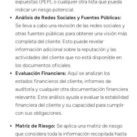
expuestas (PEP), o cualquier otra lista que pueda
indicar un riesgo potencial.
Análisis de Redes Sociales y Fuentes Públicas:
Se lleva a cabo una revisión de las redes sociales y
otras fuentes públicas para obtener una visión más
completa del cliente. Esto puede revelar
información adicional sobre la reputación y las
actividades del cliente que no está disponible en
los documentos oficiales.
Evaluación Financiera:
Aquí se analizan los
estados financieros del cliente, informes de
auditoría y cualquier otra documentación financiera
relevante. Este análisis ayuda a evaluar la estabilidad
financiera del cliente y su capacidad para cumplir
con sus obligaciones.
Matriz de Riesgo:
Se aplica una matriz de
riesgo
que considera toda la información recopilada hasta