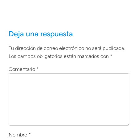
Deja una respuesta
Tu dirección de correo electrónico no será publicada.
Los campos obligatorios están marcados con
*
Comentario
*
Nombre
*