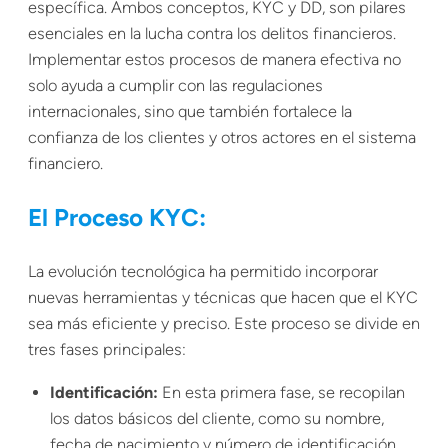
específica. Ambos conceptos, KYC y DD, son pilares
esenciales en la lucha contra los delitos financieros.
Implementar estos procesos de manera efectiva no
solo ayuda a cumplir con las regulaciones
internacionales, sino que también fortalece la
confianza de los clientes y otros actores en el sistema
financiero.
El Proceso KYC:
La evolución tecnológica ha permitido incorporar
nuevas herramientas y técnicas que hacen que el KYC
sea más eficiente y preciso. Este proceso se divide en
tres fases principales:
Identificación:
En esta primera fase, se recopilan
los datos básicos del cliente, como su nombre,
fecha de nacimiento y número de identificación.