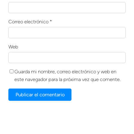
Correo electrónico
*
Web
Guarda mi nombre, correo electrónico y web en
este navegador para la próxima vez que comente.