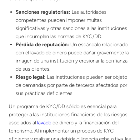
Sanciones regulatorias:
Las autoridades
competentes pueden imponer multas
significativas y otras sanciones a las instituciones
que incumplan las normas de KYC/DD.
Pérdida de reputación:
Un escándalo relacionado
con el lavado de dinero puede dañar gravemente la
imagen de una institución y erosionar la confianza
de sus clientes.
Riesgo legal:
Las instituciones pueden ser objeto
de demandas por parte de terceros afectados por
sus prácticas deficientes.
Un programa de KYC/DD sólido es esencial para
proteger a las instituciones financieras de los riesgos
asociados al
lavado
de dinero y la financiación del
terrorismo. Al implementar un proceso de KYC
eficiente y realizar una debida diligencia exhaustiva, las