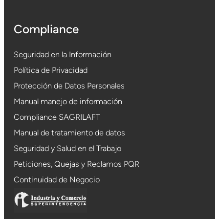
Compliance
Seguridad en la Información
Política de Privacidad
Protección de Datos Personales
Manual manejo de información
Compliance SAGRILAFT
Manual de tratamiento de datos
Seguridad y Salud en el Trabajo
Peticiones, Quejas y Reclamos PQR
Continuidad de Negocio