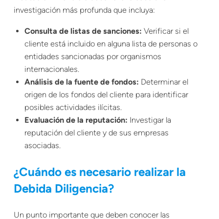
investigación más profunda que incluya:
Consulta de listas de sanciones:
Verificar si el
cliente está incluido en alguna lista de personas o
entidades sancionadas por organismos
internacionales.
Análisis de la fuente de fondos:
Determinar el
origen de los fondos del cliente para identificar
posibles actividades ilícitas.
Evaluación de la reputación:
Investigar la
reputación del cliente y de sus empresas
asociadas.
¿Cuándo es necesario realizar la
Debida Diligencia?
Un punto importante que deben conocer las