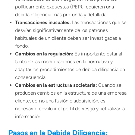
políticamente expuestas (PEP), requieren una
debida diligencia más profunda y detallada.
Transacciones inusuales:
Las transacciones que se
desvían significativamente de los patrones
habituales de un cliente deben ser investigadas a
fondo.
Cambios en la regulación:
Es importante estar al
tanto de las modificaciones en la normativa y
adaptar los procedimientos de debida diligencia en
consecuencia.
Cambios en la estructura societaria:
Cuando se
producen cambios en la estructura de una empresa
cliente, como una fusión o adquisición, es
necesario reevaluar el perfil de riesgo y actualizar la
información.
Pasos en la Debida Diligencia: