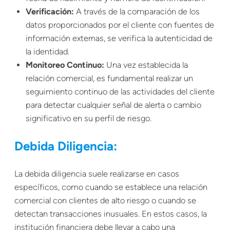
Verificación:
A través de la comparación de los
datos proporcionados por el cliente con fuentes de
información externas, se verifica la autenticidad de
la identidad.
Monitoreo Continuo:
Una vez establecida la
relación comercial, es fundamental realizar un
seguimiento continuo de las actividades del cliente
para detectar cualquier señal de alerta o cambio
significativo en su perfil de riesgo.
Debida Diligencia:
La debida diligencia suele realizarse en casos
específicos, como cuando se establece una relación
comercial con clientes de alto riesgo o cuando se
detectan transacciones inusuales. En estos casos, la
institución financiera debe llevar a cabo una