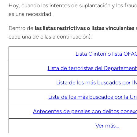
Hoy, cuando los intentos de suplantación y los fr
es una necesidad.
Dentro de
las listas restrictivas o listas vinculant
cada una de ellas a continuación):
Lista Clinton o lista OFA
Lista de terroristas del Departamen
Lista de los más buscados por 
Lista de los más buscados por la U
Antecentes de penales con delitos conexo
Ver más…