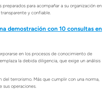
 preparados para acompañar a su organización en
transparente y confiable.
una demostración con 10 consultas en
corporarse en los procesos de conocimiento de
eemplaza la debida diligencia, que exige un análisis
ión del terrorismo. Más que cumplir con una norma,
de sus operaciones.