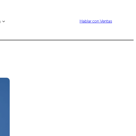
n
Hablar con Ventas