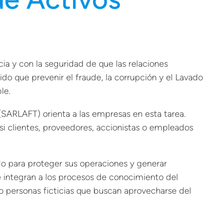
ia y con la seguridad de que las relaciones
do que prevenir el fraude, la corrupción y el Lavado
le.
(SARLAFT) orienta a las empresas en esta tarea.
 si clientes, proveedores, accionistas o empleados
do para proteger sus operaciones y generar
 integran a los procesos de conocimiento del
o personas ficticias que buscan aprovecharse del