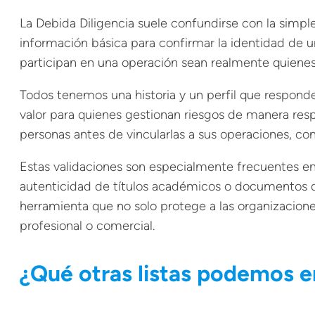
La Debida Diligencia suele confundirse con la simp
información básica para confirmar la identidad de u
participan en una operación sean realmente quienes 
Todos tenemos una historia y un perfil que responde
valor para quienes gestionan riesgos de manera resp
personas antes de vincularlas a sus operaciones, co
Estas validaciones son especialmente frecuentes en l
autenticidad de títulos académicos o documentos qu
herramienta que no solo protege a las organizacion
profesional o comercial.
¿Qué otras listas podemos 