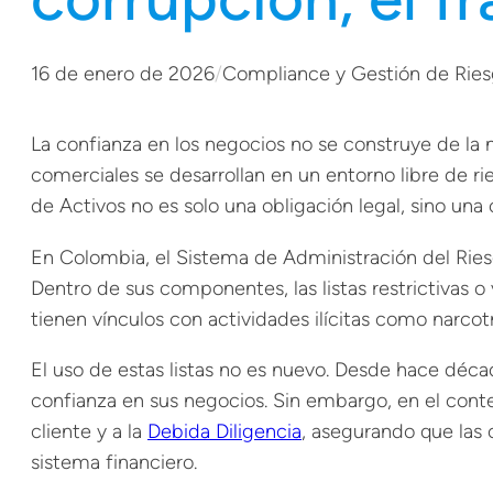
16 de enero de 2026
/
Compliance y Gestión de Rie
La confianza en los negocios no se construye de la 
comerciales se desarrollan en un entorno libre de r
de Activos no es solo una obligación legal, sino un
En Colombia, el Sistema de Administración del Ries
Dentro de sus componentes, las listas restrictivas o
tienen vínculos con actividades ilícitas como narcotr
El uso de estas listas no es nuevo. Desde hace déca
confianza en sus negocios. Sin embargo, en el cont
cliente y a la
Debida Diligencia
, asegurando que las
sistema financiero.