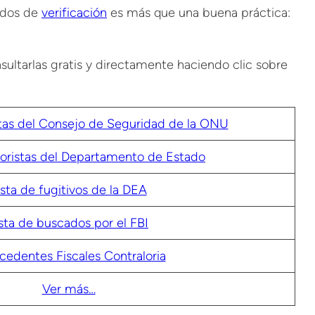
lidos de
verificación
es más que una buena práctica:
ultarlas gratis y directamente haciendo clic sobre
istas del Consejo de Seguridad de la ONU
rroristas del Departamento de Estado
ista de fugitivos de la DEA
ista de buscados por el FBI
cedentes Fiscales Contraloria
Ver más…