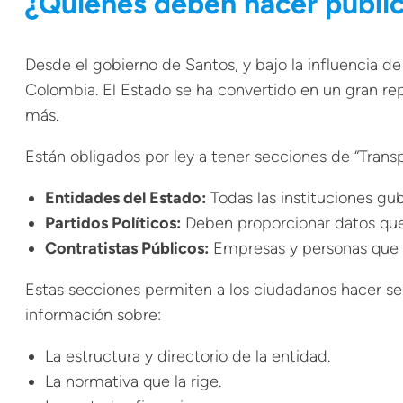
¿Quiénes deben hacer públic
Desde el gobierno de Santos, y bajo la influencia de
Colombia. El Estado se ha convertido en un gran r
más.
Están obligados por ley a tener secciones de “Trans
Entidades del Estado:
Todas las instituciones gu
Partidos Políticos:
Deben proporcionar datos que 
Contratistas Públicos:
Empresas y personas que m
Estas secciones permiten a los ciudadanos hacer s
información sobre:
La estructura y directorio de la entidad.
La normativa que la rige.