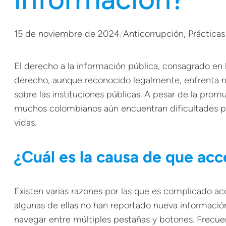
15 de noviembre de 2024
/
Anticorrupción
, 
Prácticas
El derecho a la información pública, consagrado en
derecho, aunque reconocido legalmente, enfrenta múl
sobre las instituciones públicas. A pesar de la prom
muchos colombianos aún encuentran dificultades p
vidas.
¿Cuál es la causa de que acc
Existen varias razones por las que es complicado ac
algunas de ellas no han reportado nueva información 
navegar entre múltiples pestañas y botones. Frecuen