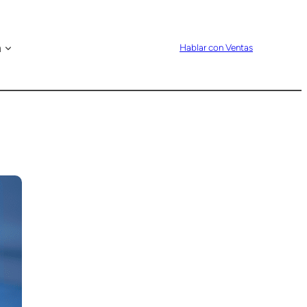
n
Hablar con Ventas