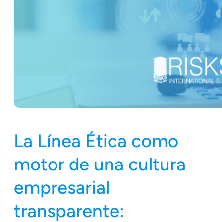
La Línea Ética como
motor de una cultura
empresarial
transparente: