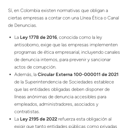
Sí, en Colombia existen normativas que obligan a
ciertas empresas a contar con una Línea Ética o Canal
de Denuncias.
La
Ley 1778 de 2016
, conocida como la ley
antisoborno, exige que las empresas implementen
programas de ética empresarial, incluyendo canales
de denuncia internos, para prevenir y sancionar
actos de corrupción.
Además, la
Circular Externa 100-000011 de 2021
de la Superintendencia de Sociedades establece
que las entidades obligadas deben disponer de
líneas anónimas de denuncia accesibles para
empleados, administradores, asociados y
contratistas.
La
Ley 2195 de 2022
refuerza esta obligación al
exigir que tanto entidades públicas como privadas