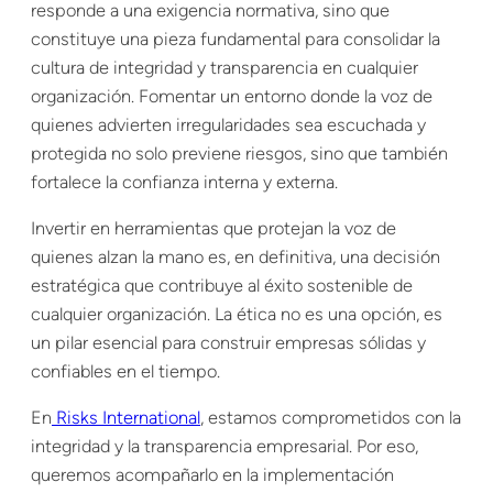
responde a una exigencia normativa, sino que
constituye una pieza fundamental para consolidar la
cultura de integridad y transparencia en cualquier
organización. Fomentar un entorno donde la voz de
quienes advierten irregularidades sea escuchada y
protegida no solo previene riesgos, sino que también
fortalece la confianza interna y externa.
Invertir en herramientas que protejan la voz de
quienes alzan la mano es, en definitiva, una decisión
estratégica que contribuye al éxito sostenible de
cualquier organización. La ética no es una opción, es
un pilar esencial para construir empresas sólidas y
confiables en el tiempo.
En
Risks International
, estamos comprometidos con la
integridad y la transparencia empresarial. Por eso,
queremos acompañarlo en la implementación