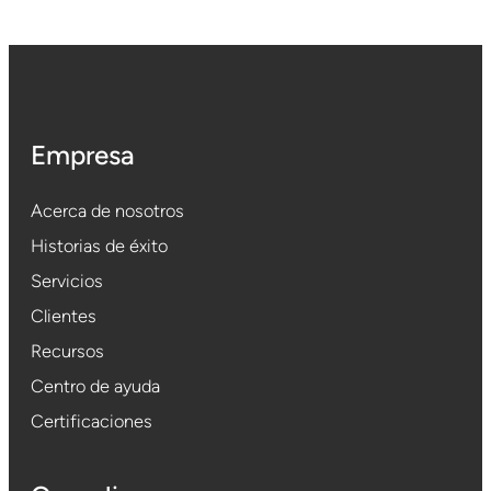
Empresa
Acerca de nosotros
Historias de éxito
Servicios
Clientes
Recursos
Centro de ayuda
Certificaciones