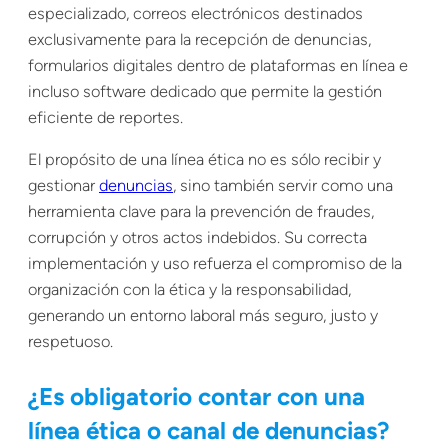
especializado, correos electrónicos destinados
exclusivamente para la recepción de denuncias,
formularios digitales dentro de plataformas en línea e
incluso software dedicado que permite la gestión
eficiente de reportes.
El propósito de una línea ética no es sólo recibir y
gestionar
denuncias
, sino también servir como una
herramienta clave para la prevención de fraudes,
corrupción y otros actos indebidos. Su correcta
implementación y uso refuerza el compromiso de la
organización con la ética y la responsabilidad,
generando un entorno laboral más seguro, justo y
respetuoso.
¿Es obligatorio contar con una
línea ética o canal de denuncias?