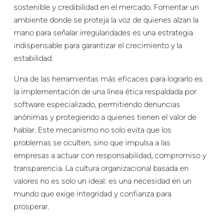
sostenible y credibilidad en el mercado. Fomentar un
ambiente donde se proteja la voz de quienes alzan la
mano para señalar irregularidades es una estrategia
indispensable para garantizar el crecimiento y la
estabilidad.
Una de las herramientas más eficaces para lograrlo es
la implementación de una línea ética respaldada por
software especializado, permitiendo denuncias
anónimas y protegiendo a quienes tienen el valor de
hablar. Este mecanismo no solo evita que los
problemas se oculten, sino que impulsa a las
empresas a actuar con responsabilidad, compromiso y
transparencia. La cultura organizacional basada en
valores no es solo un ideal: es una necesidad en un
mundo que exige integridad y confianza para
prosperar.