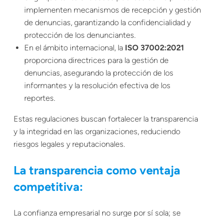
implementen mecanismos de recepción y gestión
de denuncias, garantizando la confidencialidad y
protección de los denunciantes.
En el ámbito internacional, la
ISO 37002:2021
proporciona directrices para la gestión de
denuncias, asegurando la protección de los
informantes y la resolución efectiva de los
reportes.
Estas regulaciones buscan fortalecer la transparencia
y la integridad en las organizaciones, reduciendo
riesgos legales y reputacionales.
La transparencia como ventaja
competitiva:
La confianza empresarial no surge por sí sola; se