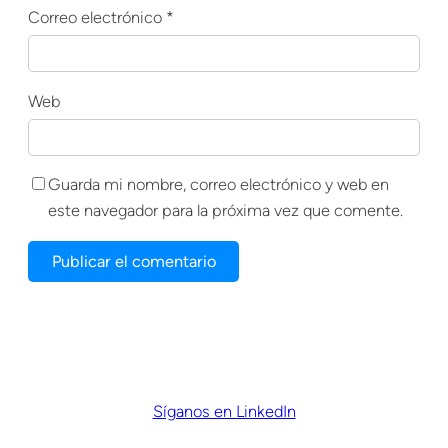
Correo electrónico
*
Web
Guarda mi nombre, correo electrónico y web en
este navegador para la próxima vez que comente.
Síganos en LinkedIn