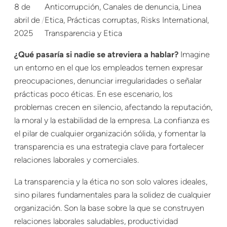
8 de
Anticorrupción
, 
Canales de denuncia
, 
Linea
abril de
/
Etica
, 
Prácticas corruptas
, 
Risks International
, 
2025
Transparencia y Etica
¿Qué pasaría si nadie se atreviera a hablar?
Imagine
un entorno en el que los empleados temen expresar
preocupaciones, denunciar irregularidades o señalar
prácticas poco éticas. En ese escenario, los
problemas crecen en silencio, afectando la reputación,
la moral y la estabilidad de la empresa. La confianza es
el pilar de cualquier organización sólida, y fomentar la
transparencia es una estrategia clave para fortalecer
relaciones laborales y comerciales.
La transparencia y la ética no son solo valores ideales,
sino pilares fundamentales para la solidez de cualquier
organización. Son la base sobre la que se construyen
relaciones laborales saludables, productividad