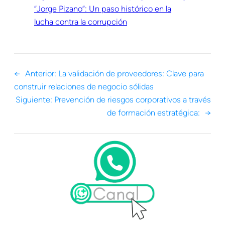
“Jorge Pizano”: Un paso histórico en la
lucha contra la corrupción
←
Anterior:
La validación de proveedores: Clave para
construir relaciones de negocio sólidas
Siguiente:
Prevención de riesgos corporativos a través
de formación estratégica:
→