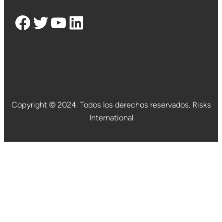
Facebook
Twitter
YouTube
LinkedIn
Copyright © 2024. Todos los derechos reservados. Risks
International