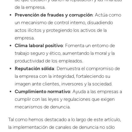
de la empresa.
Prevención de fraudes y corrupción
: Actúa como
un mecanismo de control interno, disuadiendo
actos ilícitos y protegiendo los activos de la
empresa.
Clima laboral positivo
: Fomenta un entorno de
trabajo
seguro
y ético, aumentando la moral y la
productividad de los empleados.
Reputación sólida
: Demuestra el compromiso de
la empresa con la integridad, fortaleciendo su
imagen ante clientes, inversores y la sociedad.
Cumplimiento normativo
: Ayuda a las empresas a
cumplir con las leyes y regulaciones que exigen
mecanismos de denuncia.
Tal como hemos destacado a lo largo de este artículo,
la implementación de canales de denuncia no sólo