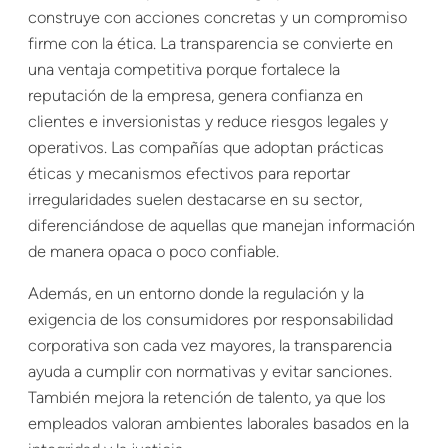
construye con acciones concretas y un compromiso
firme con la ética. La transparencia se convierte en
una ventaja competitiva porque fortalece la
reputación de la empresa, genera confianza en
clientes e inversionistas y reduce riesgos legales y
operativos. Las compañías que adoptan prácticas
éticas y mecanismos efectivos para reportar
irregularidades suelen destacarse en su sector,
diferenciándose de aquellas que manejan información
de manera opaca o poco confiable.
Además, en un entorno donde la regulación y la
exigencia de los consumidores por responsabilidad
corporativa son cada vez mayores, la transparencia
ayuda a cumplir con normativas y evitar sanciones.
También mejora la retención de talento, ya que los
empleados valoran ambientes laborales basados en la