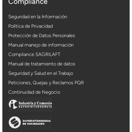
Compliance
Seguridad en la Información
Política de Privacidad
Protección de Datos Personales
Manual manejo de información
Compliance SAGRILAFT
Manual de tratamiento de datos
Seguridad y Salud en el Trabajo
Peticiones, Quejas y Reclamos PQR
Continuidad de Negocio