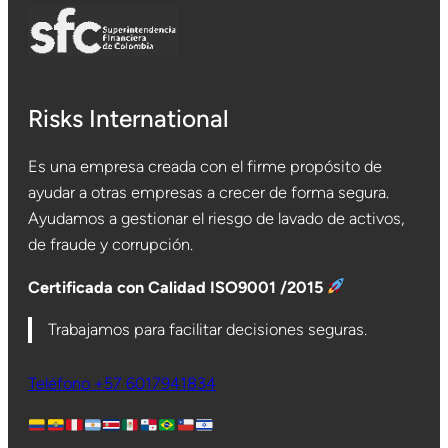
Risks International
Es una empresa creada con el firme propósito de
ayudar a otras empresas a crecer de forma segura.
Ayudamos a gestionar el riesgo de lavado de activos,
de fraude y corrupción.
Certificada con Calidad ISO9001 /2015
Trabajamos para facilitar decisiones seguras.
Teléfono +57 6017941834