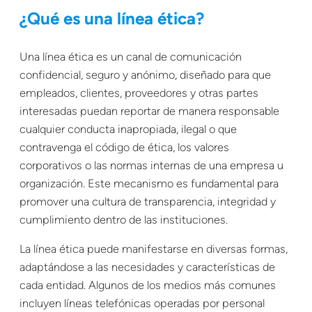
¿Qué es una línea ética?
Una línea ética es un canal de comunicación
confidencial, seguro y anónimo, diseñado para que
empleados, clientes, proveedores y otras partes
interesadas puedan reportar de manera responsable
cualquier conducta inapropiada, ilegal o que
contravenga el código de ética, los valores
corporativos o las normas internas de una empresa u
organización. Este mecanismo es fundamental para
promover una cultura de transparencia, integridad y
cumplimiento dentro de las instituciones.
La línea ética puede manifestarse en diversas formas,
adaptándose a las necesidades y características de
cada entidad. Algunos de los medios más comunes
incluyen líneas telefónicas operadas por personal