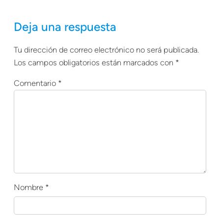
Deja una respuesta
Tu dirección de correo electrónico no será publicada.
Los campos obligatorios están marcados con
*
Comentario
*
Nombre
*