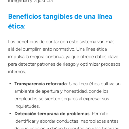
integridad y la justicia.
Beneficios tangibles de una línea
ética
:
Los beneficios de contar con este sistema van más
allá del cumplimiento normativo. Una línea ética
impulsa la mejora continua, ya que ofrece datos clave
para detectar patrones de riesgo y optimizar procesos
internos.
Transparencia reforzada
: Una línea ética cultiva un
ambiente de apertura y honestidad, donde los
empleados se sienten seguros al expresar sus
inquietudes.
Detección temprana de problemas
: Permite
identificar y abordar conductas inapropiadas antes
de que escalen y dañen la reputación y las finanzas