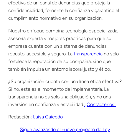
efectiva de un canal de denuncias que proteja la
confidencialidad, fomente la confianza y garantice el
cumplimiento normativo en su organización.
Nuestro enfoque combina tecnología especializada,
asesoría experta y mejores prácticas para que su
empresa cuente con un sistema de denuncias
robusto, accesible y seguro. La
transparencia
no solo
fortalece la reputación de su compañía, sino que
también impulsa un entorno laboral justo y ético.
¿Su organización cuenta con una línea ética efectiva?
Si no, este es el momento de implementarla. La
transparencia no es solo una obligación, sino una
inversión en confianza y estabilidad.
¡Contáctenos!
Redacción:
Luisa Caicedo
Sigue avanzando el nuevo proyecto de Ley