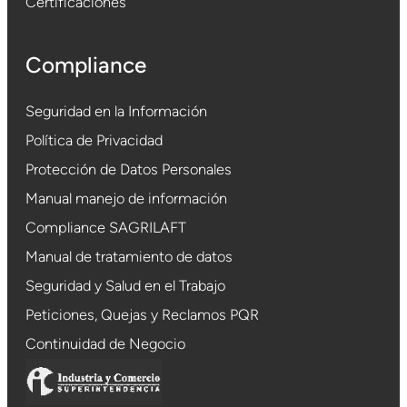
Certificaciones
Compliance
Seguridad en la Información
Política de Privacidad
Protección de Datos Personales
Manual manejo de información
Compliance SAGRILAFT
Manual de tratamiento de datos
Seguridad y Salud en el Trabajo
Peticiones, Quejas y Reclamos PQR
Continuidad de Negocio