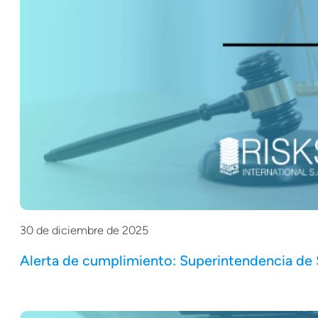
30 de diciembre de 2025
Alerta de cumplimiento: Superintendencia de 