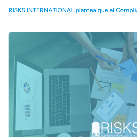
RISKS INTERNATIONAL plantea que el Complian