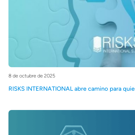
8 de octubre de 2025
RISKS INTERNATIONAL abre camino para quienes