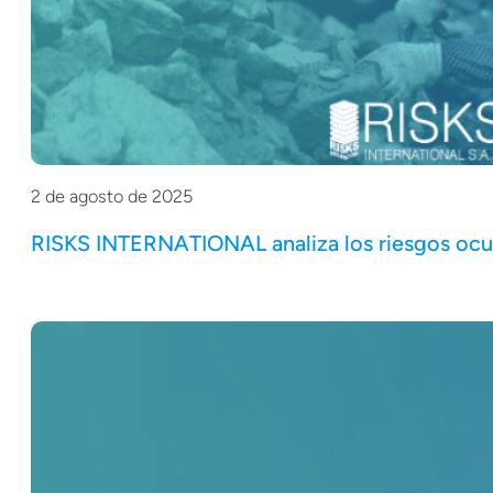
2 de agosto de 2025
RISKS INTERNATIONAL analiza los riesgos ocul