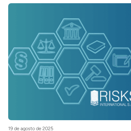
19 de agosto de 2025