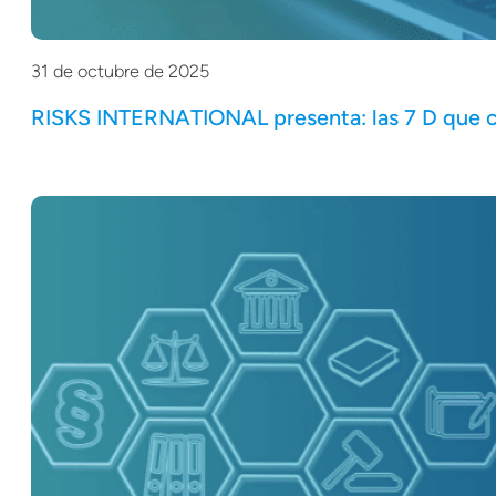
31 de octubre de 2025
RISKS INTERNATIONAL presenta: las 7 D que c