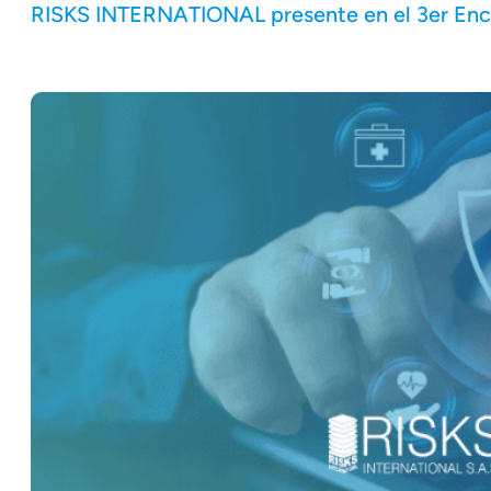
RISKS INTERNATIONAL presente en el 3er Encu