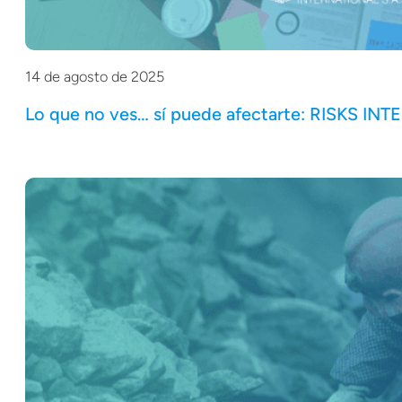
14 de agosto de 2025
Lo que no ves… sí puede afectarte: RISKS INT