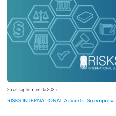
25 de septiembre de 2025
RISKS INTERNATIONAL Advierte: Su empresa podr