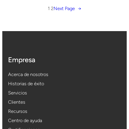
1
2
Next Page
→
Empresa
Acerca de nosotros
Historias de éxito
Servicios
Clientes
Recursos
Centro de ayuda