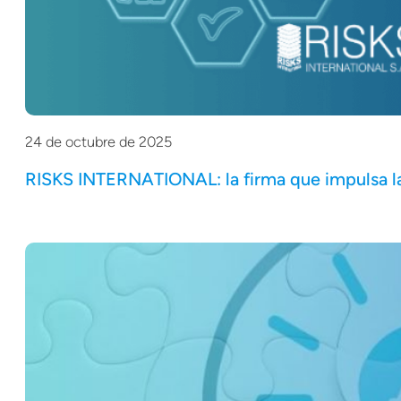
24 de octubre de 2025
RISKS INTERNATIONAL: la firma que impulsa la