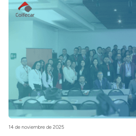
14 de noviembre de 2025