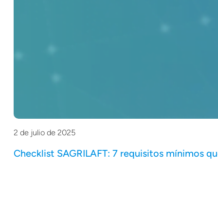
2 de julio de 2025
Checklist SAGRILAFT: 7 requisitos mínimos qu