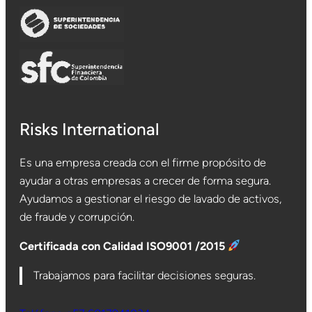
Risks International
Es una empresa creada con el firme propósito de
ayudar a otras empresas a crecer de forma segura.
Ayudamos a gestionar el riesgo de lavado de activos,
de fraude y corrupción.
Certificada con Calidad ISO9001 /2015
Trabajamos para facilitar decisiones seguras.