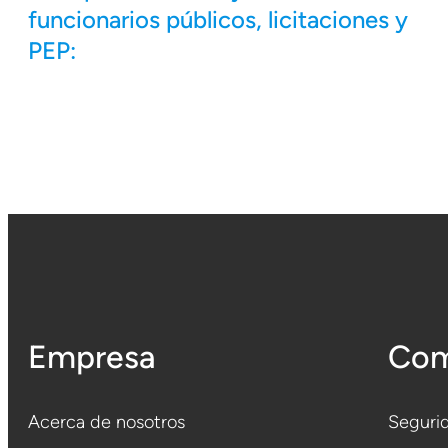
funcionarios públicos, licitaciones y
PEP:
Empresa
Com
Acerca de nosotros
Segurid