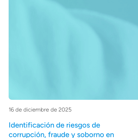
16 de diciembre de 2025
Identificación de riesgos de
corrupción, fraude y soborno en