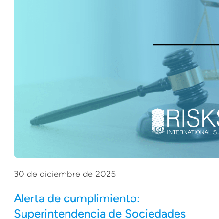
30 de diciembre de 2025
Alerta de cumplimiento:
Superintendencia de Sociedades