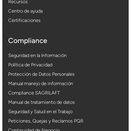
Recursos
Centro de ayuda
Certificaciones
Compliance
Seguridad en la Información
Política de Privacidad
Protección de Datos Personales
Manual manejo de información
Compliance SAGRILAFT
Manual de tratamiento de datos
Seguridad y Salud en el Trabajo
Peticiones, Quejas y Reclamos PQR
Continuidad de Negocio