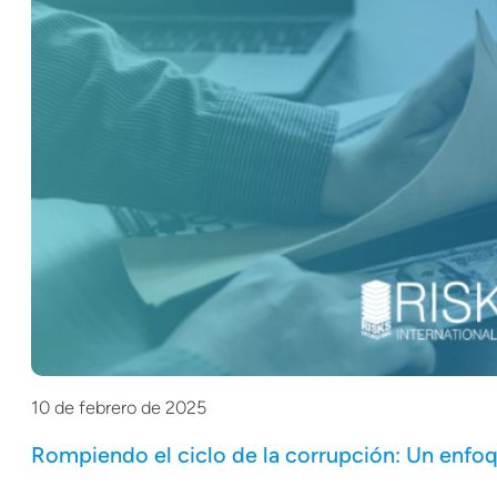
10 de febrero de 2025
Rompiendo el ciclo de la corrupción: Un enfoqu