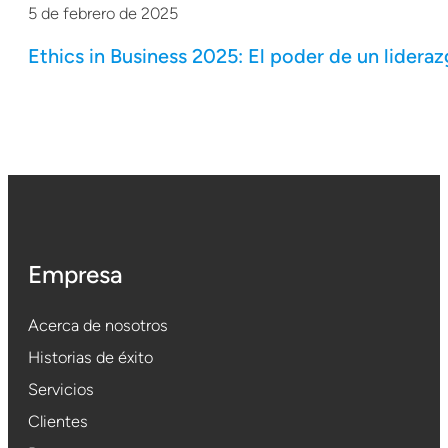
5 de febrero de 2025
Ethics in Business 2025: El poder de un lidera
Empresa
Acerca de nosotros
Historias de éxito
Servicios
Clientes