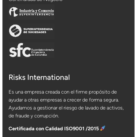
Risks International
Es una empresa creada con el firme propósito de
ayudar a otras empresas a crecer de forma segura.
Ayudamos a gestionar el riesgo de lavado de activos,
de fraude y corrupción.
Certificada con Calidad ISO9001 /2015