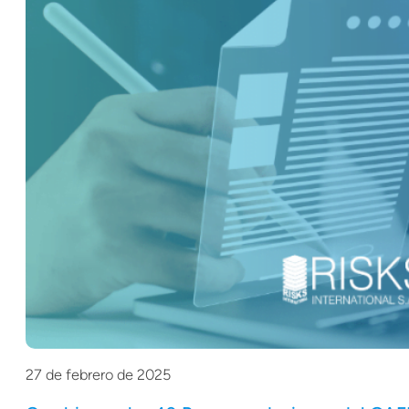
27 de febrero de 2025