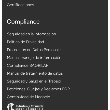
Certificaciones
Compliance
Seguridad en la Información
Política de Privacidad
Protección de Datos Personales
Manual manejo de información
Compliance SAGRILAFT
Manual de tratamiento de datos
Seguridad y Salud en el Trabajo
Peticiones, Quejas y Reclamos PQR
Continuidad de Negocio