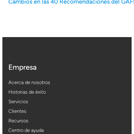
Cambios en las 40 Recomendaciones del GAFI: 
Empresa
Acerca de nosotros
Historias de éxito
Servicios
Clientes
Recursos
Centro de ayuda