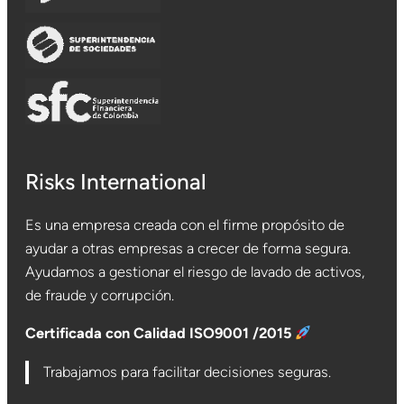
Risks International
Es una empresa creada con el firme propósito de
ayudar a otras empresas a crecer de forma segura.
Ayudamos a gestionar el riesgo de lavado de activos,
de fraude y corrupción.
Certificada con Calidad ISO9001 /2015
Trabajamos para facilitar decisiones seguras.