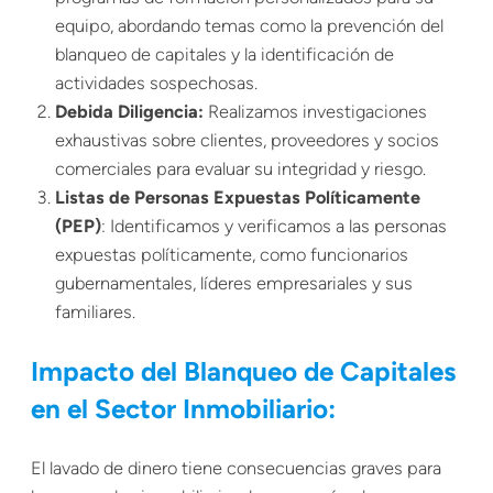
equipo, abordando temas como la prevención del
blanqueo de capitales y la identificación de
actividades sospechosas.
Debida Diligencia
:
Realizamos investigaciones
exhaustivas sobre clientes, proveedores y socios
comerciales para evaluar su integridad y riesgo.
Listas de Personas Expuestas Políticamente
(
PEP
)
: Identificamos y verificamos a las personas
expuestas políticamente, como funcionarios
gubernamentales, líderes empresariales y sus
familiares.
Impacto del Blanqueo de Capitales
en el Sector Inmobiliario:
El lavado de dinero tiene consecuencias graves para