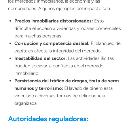
los mercados inmobiliarios, la economía y las
comunidades. Algunos ejemplos del impacto son:
Precios inmobiliarios distorsionados:
Esto
dificulta el acceso a viviendas y locales comerciales
para muchas personas.
Corrupción y competencia desleal:
El blanqueo de
capitales afecta la integridad del mercado.
Inestabilidad del sector:
Las actividades ilícitas
pueden socavar la confianza en el mercado
inmobiliario.
Persistencia del tráfico de drogas, trata de seres
humanos y terrorismo:
El lavado de dinero está
vinculado a diversas formas de delincuencia
organizada.
Autoridades reguladoras: