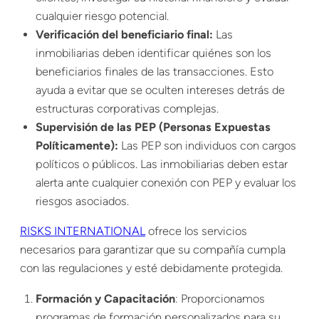
cualquier riesgo potencial.
Verificación del beneficiario final:
Las
inmobiliarias deben identificar quiénes son los
beneficiarios finales de las transacciones. Esto
ayuda a evitar que se oculten intereses detrás de
estructuras corporativas complejas.
Supervisión de las PEP (Personas Expuestas
Políticamente):
Las
PEP
son individuos con cargos
políticos o públicos. Las inmobiliarias deben estar
alerta ante cualquier conexión con PEP y evaluar los
riesgos asociados.
RISKS INTERNATIONAL
ofrece los servicios
necesarios para garantizar que su compañía cumpla
con las regulaciones y esté debidamente protegida.
Formación y Capacitación
: Proporcionamos
programas de
formación
personalizados para su