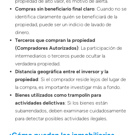
propiedad de alto valor, es motivo de alerta.
Compras sin beneficiario final claro
: Cuando no se
identifica claramente quién se beneficiará de la
propiedad, puede ser un indicio de lavado de
dinero.
Terceros que compran la propiedad
(Compradores Autorizados)
: La participación de
intermediarios o terceros puede ocultar la
verdadera propiedad.
Distancia geográfica entre el inversor y la
propiedad
: Si el comprador reside lejos del lugar de
la compra, es importante investigar más a fondo.
Bienes utilizados como trampolín para
actividades delictivas
: Si los bienes están
subarrendados, deben examinarse cuidadosamente
para detectar posibles actividades ilegales.