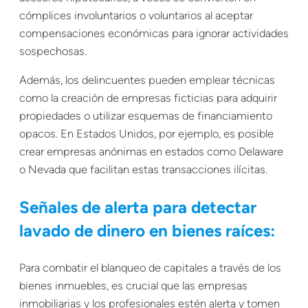
cómplices involuntarios o voluntarios al aceptar
compensaciones económicas para ignorar actividades
sospechosas.
Además, los delincuentes pueden emplear técnicas
como la creación de empresas ficticias para adquirir
propiedades o utilizar esquemas de financiamiento
opacos. En Estados Unidos, por ejemplo, es posible
crear empresas anónimas en estados como Delaware
o Nevada que facilitan estas transacciones ilícitas.
Señales de alerta para detectar
lavado de dinero en bienes raíces:
Para combatir el blanqueo de capitales a través de los
bienes inmuebles, es crucial que las empresas
inmobiliarias y los profesionales estén alerta y tomen