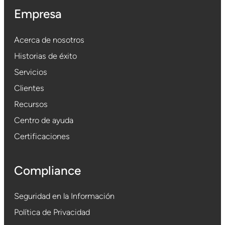
Empresa
Acerca de nosotros
Historias de éxito
Servicios
Clientes
Recursos
Centro de ayuda
Certificaciones
Compliance
Seguridad en la Información
Política de Privacidad