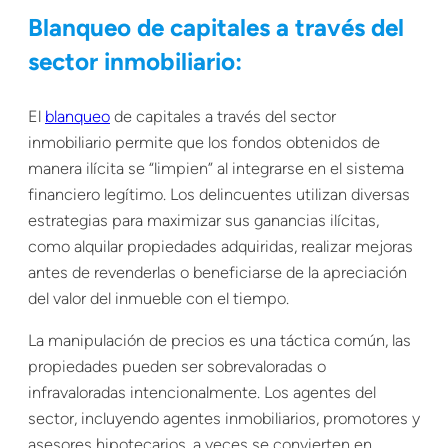
Blanqueo de capitales a través del
sector inmobiliario:
El
blanqueo
de capitales a través del sector
inmobiliario permite que los fondos obtenidos de
manera ilícita se “limpien” al integrarse en el sistema
financiero legítimo. Los delincuentes utilizan diversas
estrategias para maximizar sus ganancias ilícitas,
como alquilar propiedades adquiridas, realizar mejoras
antes de revenderlas o beneficiarse de la apreciación
del valor del inmueble con el tiempo.
La manipulación de precios es una táctica común, las
propiedades pueden ser sobrevaloradas o
infravaloradas intencionalmente. Los agentes del
sector, incluyendo agentes inmobiliarios, promotores y
asesores hipotecarios, a veces se convierten en