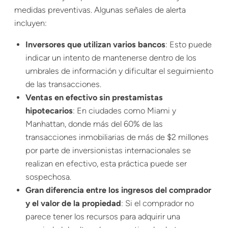
medidas preventivas. Algunas señales de alerta
incluyen:
Inversores que utilizan varios bancos
: Esto puede
indicar un intento de mantenerse dentro de los
umbrales de información y dificultar el seguimiento
de las transacciones.
Ventas en efectivo sin prestamistas
hipotecarios
: En ciudades como Miami y
Manhattan, donde más del 60% de las
transacciones inmobiliarias de más de $2 millones
por parte de inversionistas internacionales se
realizan en efectivo, esta práctica puede ser
sospechosa.
Gran diferencia entre los ingresos del comprador
y el valor de la propiedad
: Si el comprador no
parece tener los recursos para adquirir una