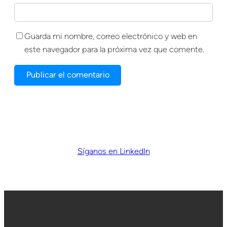
Guarda mi nombre, correo electrónico y web en
este navegador para la próxima vez que comente.
Síganos en LinkedIn