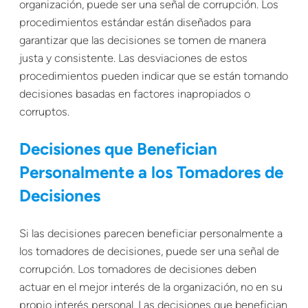
organización, puede ser una señal de corrupción. Los
procedimientos estándar están diseñados para
garantizar que las decisiones se tomen de manera
justa y consistente. Las desviaciones de estos
procedimientos pueden indicar que se están tomando
decisiones basadas en factores inapropiados o
corruptos.
Decisiones que Benefician
Personalmente a los Tomadores de
Decisiones
Si las decisiones parecen beneficiar personalmente a
los tomadores de decisiones, puede ser una señal de
corrupción. Los tomadores de decisiones deben
actuar en el mejor interés de la organización, no en su
propio interés personal. Las decisiones que benefician