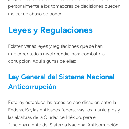
personalmente a los tomadores de decisiones pueden
indicar un abuso de poder.
Leyes y Regulaciones
Existen varias leyes y regulaciones que se han
implementado a nivel mundial para combatir la
corrupción. Aquí algunas de ellas:
Ley General del Sistema Nacional
Anticorrupción
Esta ley establece las bases de coordinación entre la
Federación, las entidades federativas, los municipios y
las alcaldías de la Ciudad de México, para el
funcionamiento del Sistema Nacional Anticorrupción.