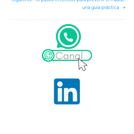
una guía práctica
→