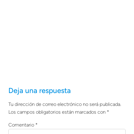
Deja una respuesta
Tu dirección de correo electrónico no será publicada.
Los campos obligatorios están marcados con
*
Comentario
*