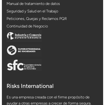
Manual de tratamiento de datos
Seguridad y Salud en el Trabajo
Peticiones, Quejas y Reclamos PQR
Continuidad de Negocio
Risks International
Es una empresa creada con el firme propósito de
ayudar a otras empresas a crecer de forma segura.