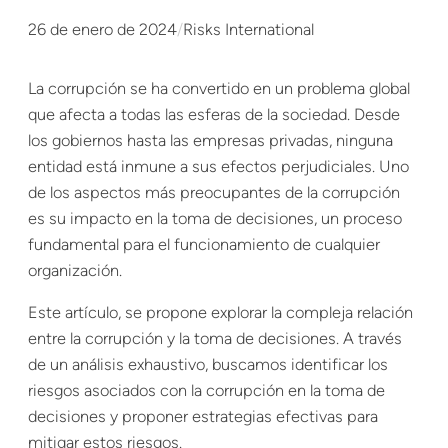
26 de enero de 2024
/
Risks International
La corrupción se ha convertido en un problema global
que afecta a todas las esferas de la sociedad. Desde
los gobiernos hasta las empresas privadas, ninguna
entidad está inmune a sus efectos perjudiciales. Uno
de los aspectos más preocupantes de la corrupción
es su impacto en la toma de decisiones, un proceso
fundamental para el funcionamiento de cualquier
organización.
Este artículo, se propone explorar la compleja relación
entre la corrupción y la toma de decisiones. A través
de un análisis exhaustivo, buscamos identificar los
riesgos asociados con la corrupción en la toma de
decisiones y proponer estrategias efectivas para
mitigar estos riesgos.