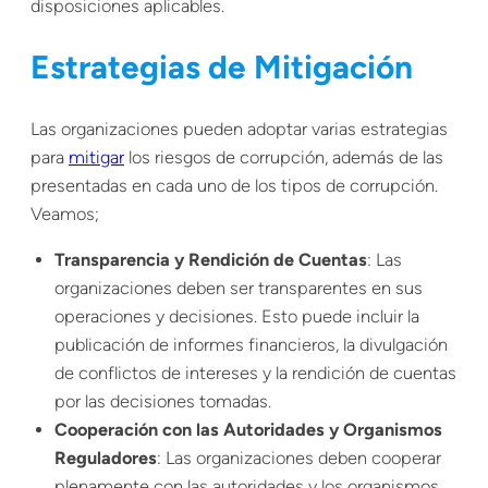
disposiciones aplicables.
Estrategias de Mitigación
Las organizaciones pueden adoptar varias estrategias
para
mitigar
los riesgos de corrupción, además de las
presentadas en cada uno de los tipos de corrupción.
Veamos;
Transparencia y Rendición de Cuentas
: Las
organizaciones deben ser transparentes en sus
operaciones y decisiones. Esto puede incluir la
publicación de informes financieros, la divulgación
de conflictos de intereses y la rendición de cuentas
por las decisiones tomadas.
Cooperación con las Autoridades y Organismos
Reguladores
: Las organizaciones deben cooperar
plenamente con las autoridades y los organismos