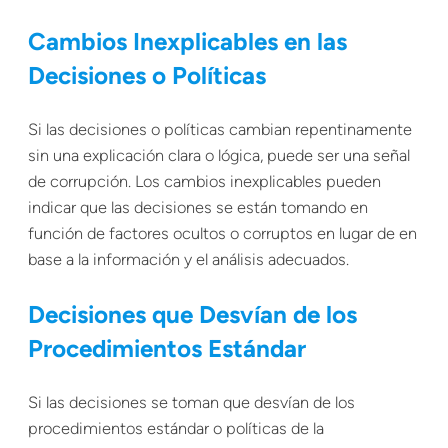
Cambios Inexplicables en las
Decisiones o Políticas
Si las decisiones o políticas cambian repentinamente
sin una explicación clara o lógica, puede ser una señal
de corrupción. Los cambios inexplicables pueden
indicar que las decisiones se están tomando en
función de factores ocultos o corruptos en lugar de en
base a la información y el análisis adecuados.
Decisiones que Desvían de los
Procedimientos Estándar
Si las decisiones se toman que desvían de los
procedimientos estándar o políticas de la