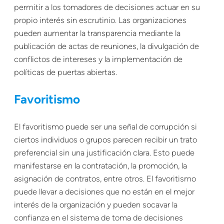
permitir a los tomadores de decisiones actuar en su
propio interés sin escrutinio. Las organizaciones
pueden aumentar la transparencia mediante la
publicación de actas de reuniones, la divulgación de
conflictos de intereses y la implementación de
políticas de puertas abiertas.
Favoritismo
El favoritismo puede ser una señal de corrupción si
ciertos individuos o grupos parecen recibir un trato
preferencial sin una justificación clara. Esto puede
manifestarse en la contratación, la promoción, la
asignación de contratos, entre otros. El favoritismo
puede llevar a decisiones que no están en el mejor
interés de la organización y pueden socavar la
confianza en el sistema de toma de decisiones