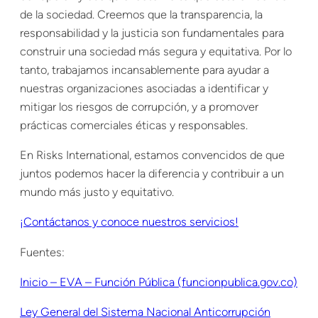
de la sociedad. Creemos que la transparencia, la
responsabilidad y la justicia son fundamentales para
construir una sociedad más segura y equitativa. Por lo
tanto, trabajamos incansablemente para ayudar a
nuestras organizaciones asociadas a identificar y
mitigar los riesgos de corrupción, y a promover
prácticas comerciales éticas y responsables.
En Risks International, estamos convencidos de que
juntos podemos hacer la diferencia y contribuir a un
mundo más justo y equitativo.
¡Contáctanos y conoce nuestros servicios!
Fuentes:
Inicio – EVA – Función Pública (funcionpublica.gov.co)
Ley General del Sistema Nacional Anticorrupción