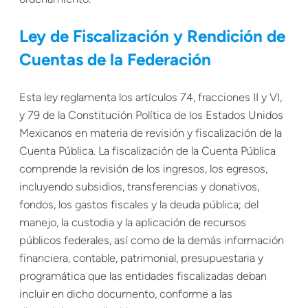
Ley de Fiscalización y Rendición de
Cuentas de la Federación
Esta ley reglamenta los artículos 74, fracciones II y VI,
y 79 de la Constitución Política de los Estados Unidos
Mexicanos en materia de revisión y fiscalización de la
Cuenta Pública. La fiscalización de la Cuenta Pública
comprende la revisión de los ingresos, los egresos,
incluyendo subsidios, transferencias y donativos,
fondos, los gastos fiscales y la deuda pública; del
manejo, la custodia y la aplicación de recursos
públicos federales, así como de la demás información
financiera, contable, patrimonial, presupuestaria y
programática que las entidades fiscalizadas deban
incluir en dicho documento, conforme a las