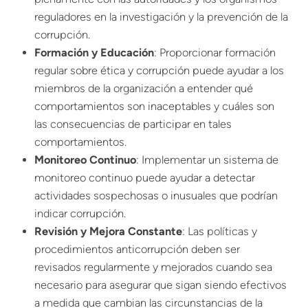
reguladores en la investigación y la prevención de la
corrupción.
Formación y Educación
: Proporcionar formación
regular sobre ética y corrupción puede ayudar a los
miembros de la organización a entender qué
comportamientos son inaceptables y cuáles son
las consecuencias de participar en tales
comportamientos.
Monitoreo Continuo
: Implementar un sistema de
monitoreo continuo puede ayudar a detectar
actividades sospechosas o inusuales que podrían
indicar corrupción.
Revisión y Mejora Constante
: Las políticas y
procedimientos anticorrupción deben ser
revisados regularmente y mejorados cuando sea
necesario para asegurar que sigan siendo efectivos
a medida que cambian las circunstancias de la