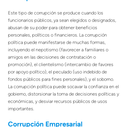
Este tipo de corrupción se produce cuando los
funcionarios públicos, ya sean elegidos o designados,
abusan de su poder para obtener beneficios
personales, políticos o financieros. La corrupción
política puede manifestarse de muchas formas,
incluyendo el nepotismo (favorecer a familiares o
amigos en las decisiones de contratación o
promoción), el clientelismo (intercambio de favores
por apoyo político), el peculado (uso indebido de
fondos públicos para fines personales), y el soborno.
La corrupción política puede socavar la confianza en el
gobierno, distorsionar la toma de decisiones políticas y
económicas, y desviar recursos públicos de usos
importantes.
Corrupción Empresarial