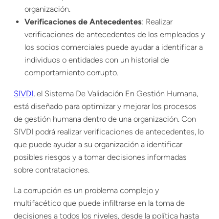
organización.
Verificaciones de Antecedentes
: Realizar
verificaciones de antecedentes de los empleados y
los socios comerciales puede ayudar a identificar a
individuos o entidades con un historial de
comportamiento corrupto.
SIVDI
, el Sistema De Validación En Gestión Humana,
está diseñado para optimizar y mejorar los procesos
de gestión humana dentro de una organización. Con
SIVDI podrá realizar verificaciones de antecedentes, lo
que puede ayudar a su organización a identificar
posibles riesgos y a tomar decisiones informadas
sobre contrataciones.
La corrupción es un problema complejo y
multifacético que puede infiltrarse en la toma de
decisiones a todos los niveles, desde la política hasta