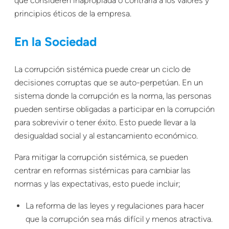
que consideren inapropiada o contraria a los valores y
principios éticos de la empresa.
En la Sociedad
La corrupción sistémica puede crear un ciclo de
decisiones corruptas que se auto-perpetúan. En un
sistema donde la corrupción es la norma, las personas
pueden sentirse obligadas a participar en la corrupción
para sobrevivir o tener éxito. Esto puede llevar a la
desigualdad social y al estancamiento económico.
Para mitigar la corrupción sistémica, se pueden
centrar en reformas sistémicas para cambiar las
normas y las expectativas, esto puede incluir;
La reforma de las leyes y regulaciones para hacer
que la corrupción sea más difícil y menos atractiva.