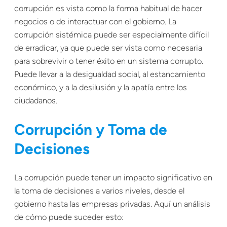
corrupción es vista como la forma habitual de hacer
negocios o de interactuar con el gobierno. La
corrupción sistémica puede ser especialmente difícil
de erradicar, ya que puede ser vista como necesaria
para sobrevivir o tener éxito en un sistema corrupto.
Puede llevar a la desigualdad social, al estancamiento
económico, y a la desilusión y la apatía entre los
ciudadanos.
Corrupción y Toma de
Decisiones
La corrupción puede tener un impacto significativo en
la toma de decisiones a varios niveles, desde el
gobierno hasta las empresas privadas. Aquí un análisis
de cómo puede suceder esto: