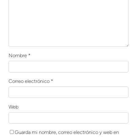
Nombre
*
Correo electrónico
*
Web
Guarda mi nombre, correo electrónico y web en