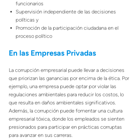
funcionarios
Supervisión independiente de las decisiones
políticas y
Promoción de la participación ciudadana en el
proceso político
En las Empresas Privadas
La corrupción empresarial puede llevar a decisiones
que priorizan las ganancias por encima de la ética. Por
ejemplo, una empresa puede optar por violar las
regulaciones ambientales para reducir los costos, lo
que resulta en daños ambientales significativos.
Además, la corrupción puede fomentar una cultura
empresarial tóxica, donde los empleados se sienten
presionados para participar en prácticas corruptas
para avanzar en sus carreras.