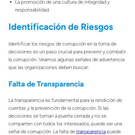
La promoción de una cultura de integridad y
responsabilidad.
Identificación de Riesgos
Identificar los riesgos de corrupción en la toma de
decisiones es un paso crucial para prevenir y combatir
la corrupción. Veamos algunas señales de advertencia
que las organizaciones deben buscar:
Falta de Transparencia
La transparencia es fundamental para la rendición de
cuentas y la prevención de la corrupción. Si las
decisiones se toman a puerta cerrada y no se
comparten con todos los interesados, puede ser una
señal de corrupción. La falta de
transparencia
puede