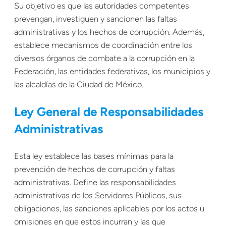
Su objetivo es que las autoridades competentes
prevengan, investiguen y sancionen las faltas
administrativas y los hechos de corrupción. Además,
establece mecanismos de coordinación entre los
diversos órganos de combate a la corrupción en la
Federación, las entidades federativas, los municipios y
las alcaldías de la Ciudad de México.
Ley General de Responsabilidades
Administrativas
Esta ley establece las bases mínimas para la
prevención de hechos de corrupción y faltas
administrativas. Define las responsabilidades
administrativas de los Servidores Públicos, sus
obligaciones, las sanciones aplicables por los actos u
omisiones en que estos incurran y las que