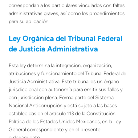
correspondan a los particulares vinculados con faltas
administrativas graves, así como los procedimientos
para su aplicación.
Ley Orgánica del Tribunal Federal
de Justicia Administrativa
Esta ley determina la integración, organización,
atribuciones y funcionamiento del Tribunal Federal de
Justicia Administrativa. Este tribunal es un órgano
jurisdiccional con autonomía para emitir sus fallos y
con jurisdicción plena. Forma parte del Sistema
Nacional Anticorrupción y está sujeto a las bases
establecidas en el artículo 113 de la Constitución
Política de los Estados Unidos Mexicanos, en la Ley
General correspondiente y en el presente
ordenamiento.