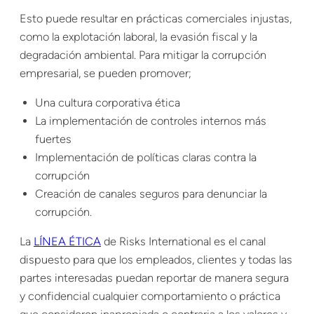
Esto puede resultar en prácticas comerciales injustas,
como la explotación laboral, la evasión fiscal y la
degradación ambiental. Para mitigar la corrupción
empresarial, se pueden promover;
Una cultura corporativa ética
La implementación de controles internos más
fuertes
Implementación de políticas claras contra la
corrupción
Creación de canales seguros para denunciar la
corrupción.
La
LÍNEA ÉTICA
de Risks International es el canal
dispuesto para que los empleados, clientes y todas las
partes interesadas puedan reportar de manera segura
y confidencial cualquier comportamiento o práctica