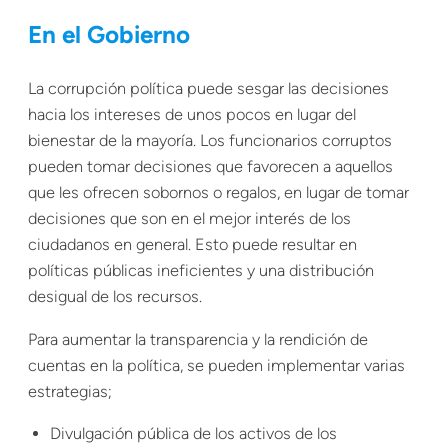
En el Gobierno
La corrupción política puede sesgar las decisiones
hacia los intereses de unos pocos en lugar del
bienestar de la mayoría. Los funcionarios corruptos
pueden tomar decisiones que favorecen a aquellos
que les ofrecen sobornos o regalos, en lugar de tomar
decisiones que son en el mejor interés de los
ciudadanos en general. Esto puede resultar en
políticas públicas ineficientes y una distribución
desigual de los recursos.
Para aumentar la transparencia y la rendición de
cuentas en la política, se pueden implementar varias
estrategias;
Divulgación pública de los activos de los