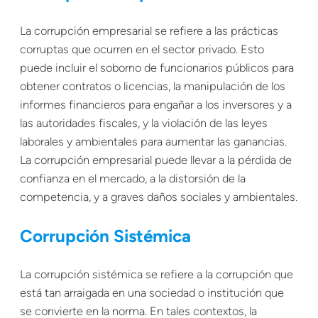
La corrupción empresarial se refiere a las prácticas
corruptas que ocurren en el sector privado. Esto
puede incluir el soborno de funcionarios públicos para
obtener contratos o licencias, la manipulación de los
informes financieros para engañar a los inversores y a
las autoridades fiscales, y la violación de las leyes
laborales y ambientales para aumentar las ganancias.
La corrupción empresarial puede llevar a la pérdida de
confianza en el mercado, a la distorsión de la
competencia, y a graves daños sociales y ambientales.
Corrupción Sistémica
La corrupción sistémica se refiere a la corrupción que
está tan arraigada en una sociedad o institución que
se convierte en la norma. En tales contextos, la