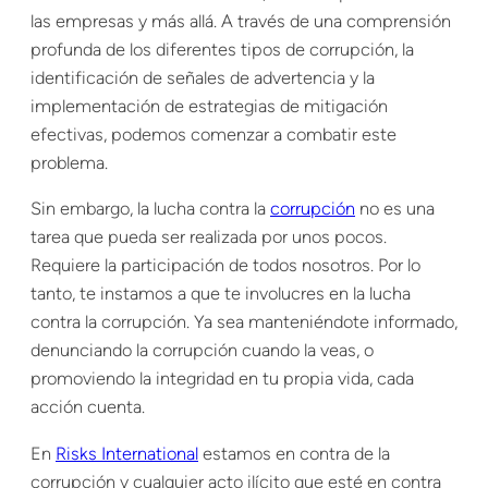
las empresas y más allá. A través de una comprensión
profunda de los diferentes tipos de corrupción, la
identificación de señales de advertencia y la
implementación de estrategias de mitigación
efectivas, podemos comenzar a combatir este
problema.
Sin embargo, la lucha contra la
corrupción
no es una
tarea que pueda ser realizada por unos pocos.
Requiere la participación de todos nosotros. Por lo
tanto, te instamos a que te involucres en la lucha
contra la corrupción. Ya sea manteniéndote informado,
denunciando la corrupción cuando la veas, o
promoviendo la integridad en tu propia vida, cada
acción cuenta.
En
Risks International
estamos en contra de la
corrupción y cualquier acto ilícito que esté en contra