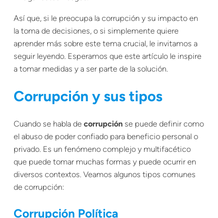
Así que, si le preocupa la corrupción y su impacto en
la toma de decisiones, o si simplemente quiere
aprender más sobre este tema crucial, le invitamos a
seguir leyendo. Esperamos que este artículo le inspire
a tomar medidas y a ser parte de la solución.
Corrupción y sus tipos
Cuando se habla de
corrupción
se puede definir como
el abuso de poder confiado para beneficio personal o
privado. Es un fenómeno complejo y multifacético
que puede tomar muchas formas y puede ocurrir en
diversos contextos. Veamos algunos tipos comunes
de corrupción:
Corrupción Política