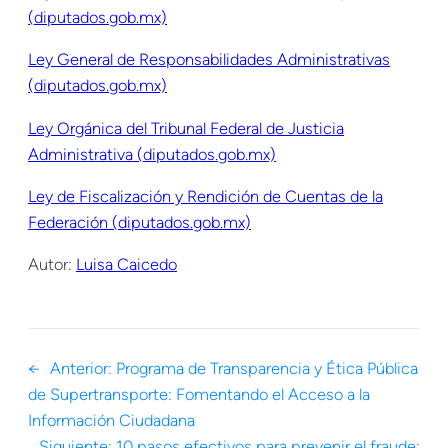
(diputados.gob.mx)
Ley General de Responsabilidades Administrativas
(diputados.gob.mx)
Ley Orgánica del Tribunal Federal de Justicia
Administrativa (diputados.gob.mx)
Ley de Fiscalización y Rendición de Cuentas de la
Federación (diputados.gob.mx)
Autor:
Luisa Caicedo
←
Anterior:
Programa de Transparencia y Ética Pública
de Supertransporte: Fomentando el Acceso a la
Información Ciudadana
Siguiente:
10 pasos efectivos para prevenir el fraude: