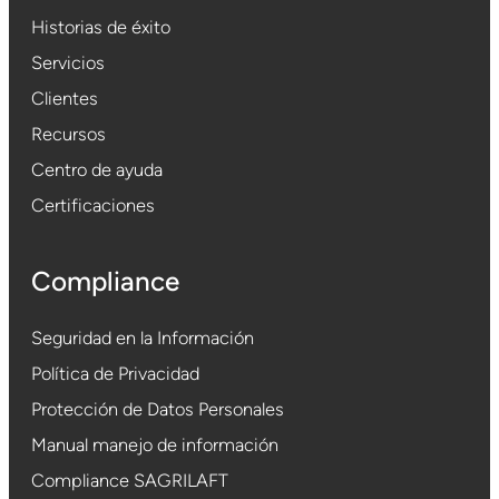
Historias de éxito
Servicios
Clientes
Recursos
Centro de ayuda
Certificaciones
Compliance
Seguridad en la Información
Política de Privacidad
Protección de Datos Personales
Manual manejo de información
Compliance SAGRILAFT