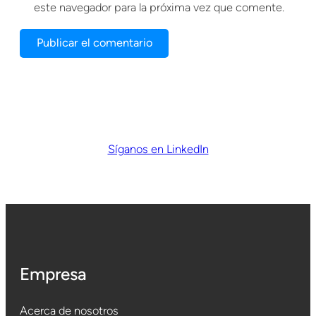
este navegador para la próxima vez que comente.
Síganos en LinkedIn
Empresa
Acerca de nosotros