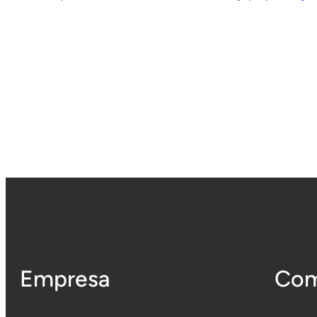
Empresa
Com