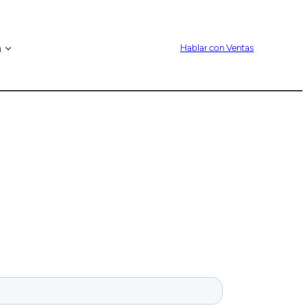
n
Hablar con Ventas