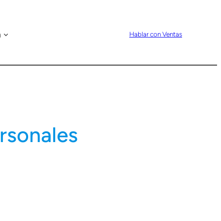
n
Hablar con Ventas
rsonales