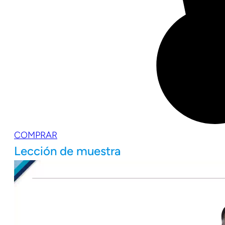
COMPRAR
Lección de muestra
Reproductor
de
vídeo