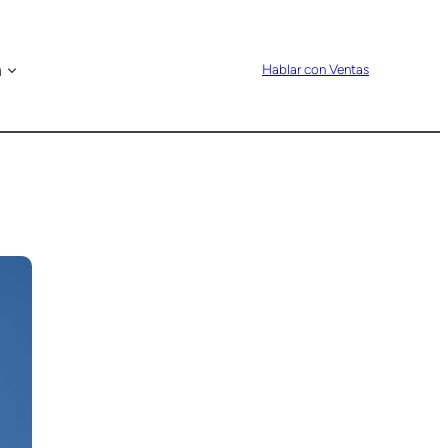
n
Hablar con Ventas