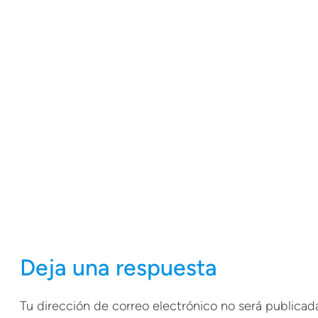
Deja una respuesta
Tu dirección de correo electrónico no será publicada