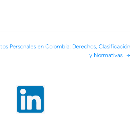
tos Personales en Colombia: Derechos, Clasificación
y Normativas
→