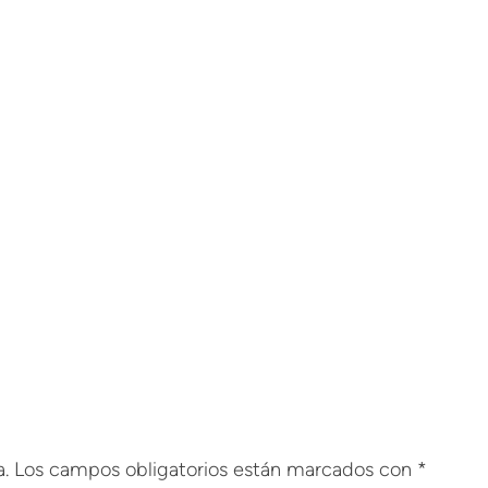
.
Los campos obligatorios están marcados con
*