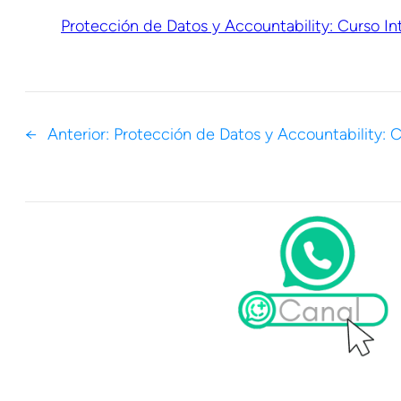
Protección de Datos y Accountability: Curso In
←
Anterior:
Protección de Datos y Accountability: C