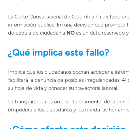
La Corte Constitucional de Colombia ha dictado un
información pública. En una decisión que promete tr
de cédula de ciudadanía
NO
es un dato reservado y,
¿Qué implica este fallo?
Implica que los ciudadanos podrán acceder a informa
facilitará la denuncia de posibles irregularidades. A
su hoja de vida y conocer su trayectoria laboral.
La transparencia es un pilar fundamental de la demo
empodera a los ciudadanos y les brinda las herramie