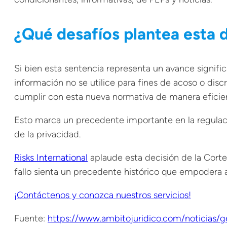
¿Qué desafíos plantea esta 
Si bien esta sentencia representa un avance signific
información no se utilice para fines de acoso o dis
cumplir con esta nueva normativa de manera eficien
Esto marca un precedente importante en la regulaci
de la privacidad.
Risks International
aplaude esta decisión de la Cort
fallo sienta un precedente histórico que empodera a
¡Contáctenos y conozca nuestros servicios!
Fuente:
https://www.ambitojuridico.com/noticias/