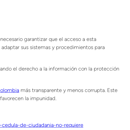
 necesario garantizar que el acceso a esta
án adaptar sus sistemas y procedimientos para
ando el derecho a la información con la protección
olombia
más transparente y menos corrupta. Este
 favorecen la impunidad.
-cedula-de-ciudadania-no-requiere