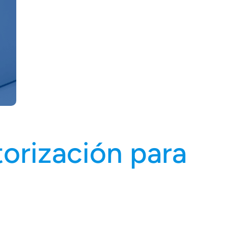
orización para