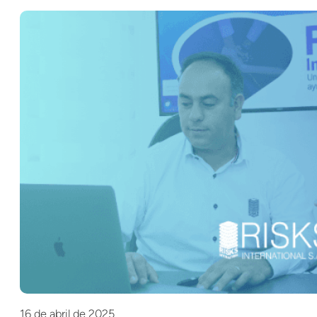
16 de abril de 2025