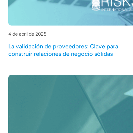
4 de abril de 2025
La validación de proveedores: Clave para
construir relaciones de negocio sólidas