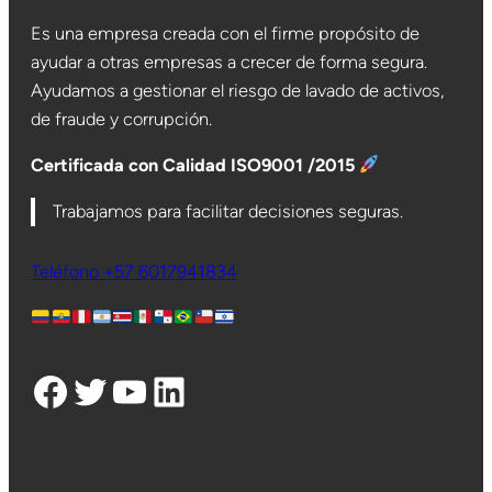
Es una empresa creada con el firme propósito de
ayudar a otras empresas a crecer de forma segura.
Ayudamos a gestionar el riesgo de lavado de activos,
de fraude y corrupción.
Certificada con Calidad ISO9001 /2015
Trabajamos para facilitar decisiones seguras.
Teléfono +57 6017941834
Facebook
Twitter
YouTube
LinkedIn