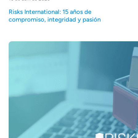
Risks International: 15 años de
compromiso, integridad y pasión