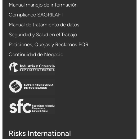
Manual manejo de información
Compliance SAGRILAFT
Manual de tratamiento de datos
Seguridad y Salud en el Trabajo
Peticiones, Quejas y Reclamos PQR
Continuidad de Negocio
Risks International