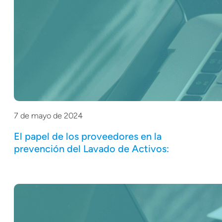
7 de mayo de 2024
El papel de los proveedores en la
prevención del Lavado de Activos: