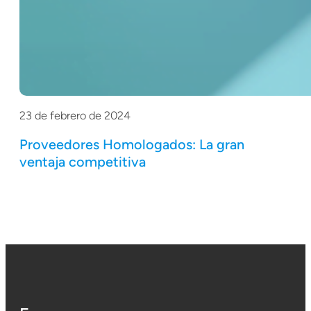
23 de febrero de 2024
Proveedores Homologados: La gran
ventaja competitiva