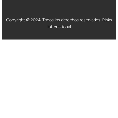
Copyright © 2024. Todos los derechos reservados. Risks
International