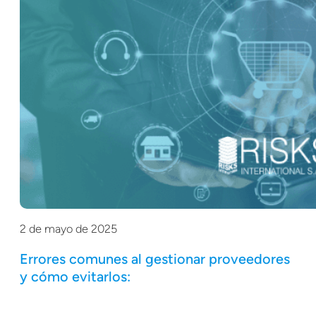
2 de mayo de 2025
Errores comunes al gestionar proveedores
y cómo evitarlos: