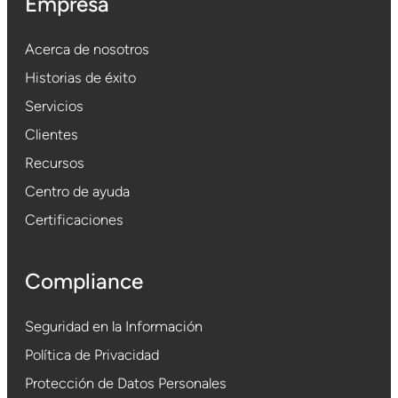
Empresa
Acerca de nosotros
Historias de éxito
Servicios
Clientes
Recursos
Centro de ayuda
Certificaciones
Compliance
Seguridad en la Información
Política de Privacidad
Protección de Datos Personales