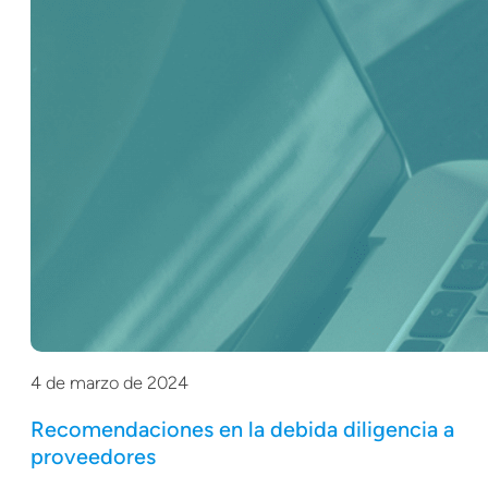
4 de marzo de 2024
Recomendaciones en la debida diligencia a
proveedores