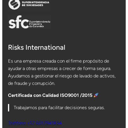
Risks International
Es una empresa creada con el firme propósito de
ayudar a otras empresas a crecer de forma segura.
Ayudamos a gestionar el riesgo de lavado de activos,
de fraude y corrupción.
Certificada con Calidad ISO9001 /2015
Trabajamos para facilitar decisiones seguras.
Teléfono +57 6017941834