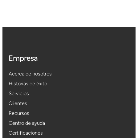
Empresa
Acerca de nosotros
Historias de éxito
Servicios
Clientes
Recursos
Centro de ayuda
Certificaciones