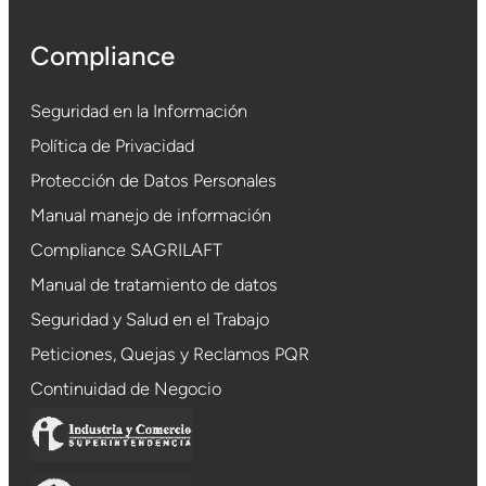
Compliance
Seguridad en la Información
Política de Privacidad
Protección de Datos Personales
Manual manejo de información
Compliance SAGRILAFT
Manual de tratamiento de datos
Seguridad y Salud en el Trabajo
Peticiones, Quejas y Reclamos PQR
Continuidad de Negocio