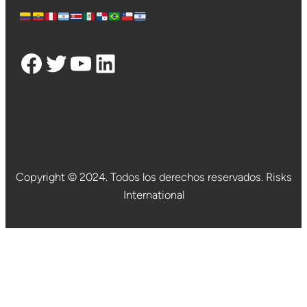
Facebook
Twitter
YouTube
LinkedIn
Copyright © 2024. Todos los derechos reservados. Risks
International