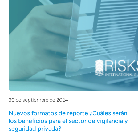
30 de septiembre de 2024
Nuevos formatos de reporte ¿Cuáles serán
los beneficios para el sector de vigilancia y
seguridad privada?